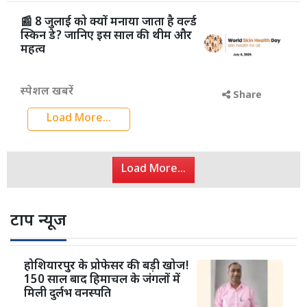
📰 8 जुलाई को क्यों मनाया जाता है वर्ल्ड
स्किन डे? जानिए इस साल की थीम और
महत्व
स्पेशल खबरें
Share
Load More...
Load More...
टाप न्यूज
होशियारपुर के प्रोफेसर की बड़ी खोज!
150 साल बाद हिमाचल के जंगलों में
मिली दुर्लभ वनस्पति