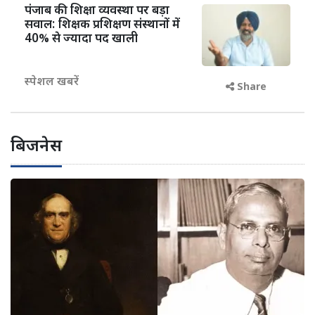
पंजाब की शिक्षा व्यवस्था पर बड़ा
सवाल: शिक्षक प्रशिक्षण संस्थानों में
40% से ज्यादा पद खाली
स्पेशल खबरें
Share
बिजनेस