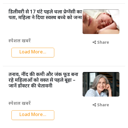
डिलीवरी से 17 घंटे पहले चला प्रेग्नेंसी का
पता, महिला ने दिया स्वस्थ बच्चे को जन्म
स्पेशल खबरें
Share
Load More...
तनाव, नींद की कमी और जंक फूड बना
रहे महिलाओं को वक्त से पहले बूढ़ा –
जानें डॉक्टर की चेतावनी
स्पेशल खबरें
Share
Load More...