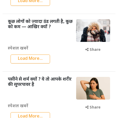
Load More...
कुछ लोगों को ज़्यादा ठंड लगती है, कुछ
को कम — आखिर क्यों ?
स्पेशल खबरें
Share
Load More...
पसीने से शर्म क्यों ? ये तो आपके शरीर
की सुपरपावर है
स्पेशल खबरें
Share
Load More...