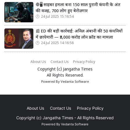
🛑🖥️ साइबर हमला बना 150 साल पुरानी कंपनी के अंत
की वजह, 700 लोग हुए बेरोज़गार
24 Jul 2025 15:16:54
📰 ED की बड़ी कार्रवाई: अनिल अंबानी की 50 कंपनियों
में छापेमारी — ₹3,000 करोड़ लोन फ्रॉड का मामला
24 Jul 2025 14:16:58
About Us
Contact Us
Privacy Policy
Copyright (c)
Jangatha Times
All Rights Reserved.
Powered By
Vedanta Software
About Us
Contact Us
Privacy Policy
Copyright (c)
Jangatha Times
- All Rights Reserved
Powered By
Vedanta Software