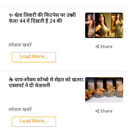
✨ श्वेता तिवारी की फिटनेस पर उम्र भी
फेल! 44 में दिखती हैं 24 की
स्पेशल खबरें
Share
Load More...
☕ चाय‑स्नैक्स कॉम्बो से सेहत को खतरा:
एक्सपर्ट ने दी चेतावनी
स्पेशल खबरें
Share
Load More...