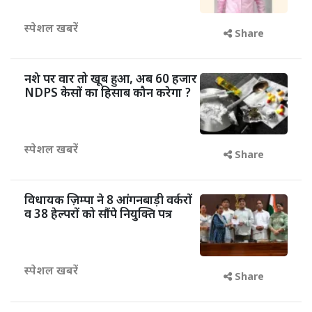
स्पेशल खबरें
Share
नशे पर वार तो खूब हुआ, अब 60 हजार
NDPS केसों का हिसाब कौन करेगा ?
स्पेशल खबरें
Share
विधायक ज़िम्पा ने 8 आंगनबाड़ी वर्करों
व 38 हेल्परों को सौंपे नियुक्ति पत्र
स्पेशल खबरें
Share