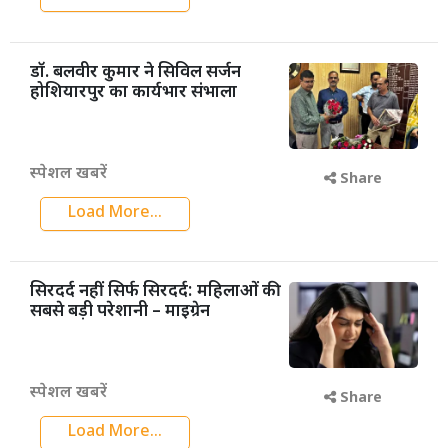
डॉ. बलवीर कुमार ने सिविल सर्जन
होशियारपुर का कार्यभार संभाला
स्पेशल खबरें
Share
Load More...
सिरदर्द नहीं सिर्फ सिरदर्द: महिलाओं की
सबसे बड़ी परेशानी – माइग्रेन
स्पेशल खबरें
Share
Load More...