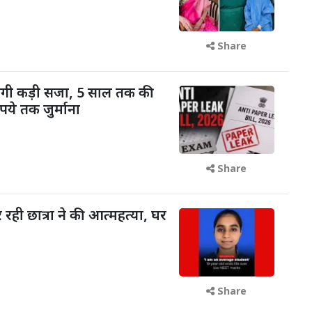
Share
ोगी कड़ी सजा, 5 साल तक की
ये तक जुर्माना
Share
रही छात्रा ने की आत्महत्या, घर
Share