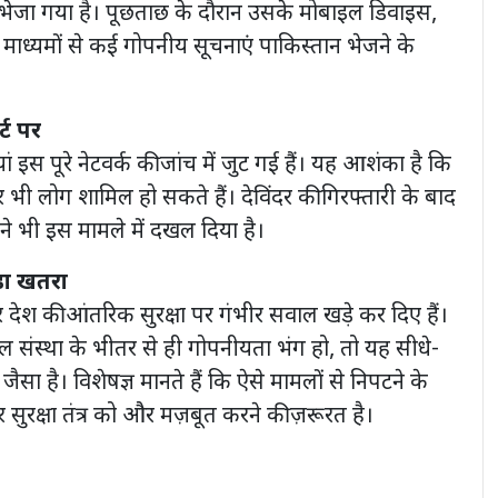
र भेजा गया है। पूछताछ के दौरान उसके मोबाइल डिवाइस,
ाध्यमों से कई गोपनीय सूचनाएं पाकिस्तान भेजने के
्ट पर
ं इस पूरे नेटवर्क की जांच में जुट गई हैं। यह आशंका है कि
 भी लोग शामिल हो सकते हैं। देविंदर की गिरफ्तारी के बाद
ं ने भी इस मामले में दखल दिया है।
बड़ा खतरा
देश की आंतरिक सुरक्षा पर गंभीर सवाल खड़े कर दिए हैं।
 संस्था के भीतर से ही गोपनीयता भंग हो, तो यह सीधे-
 जैसा है। विशेषज्ञ मानते हैं कि ऐसे मामलों से निपटने के
ुरक्षा तंत्र को और मज़बूत करने की ज़रूरत है।