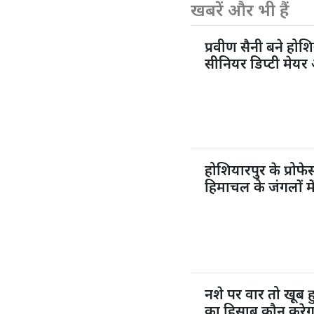
खबरें और भी हैं
प्रवीण सैनी बने होशि
सीनियर डिप्टी मेयर 
होशियारपुर के प्रो
हिमाचल के जंगलों मे
नशे पर वार तो खूब
का हिसाब कौन करेग