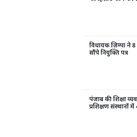
विधायक ज़िम्पा ने 8 
सौंपे नियुक्ति पत्र
पंजाब की शिक्षा व्य
प्रशिक्षण संस्थानों 