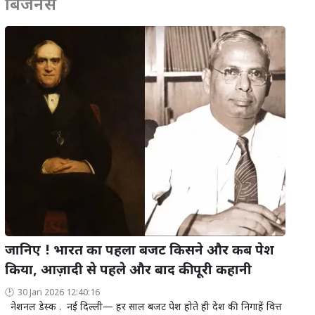
बिजनेस
जानिए ! भारत का पहला बजट किसने और कब पेश
किया, आज़ादी से पहले और बाद की पूरी कहानी
30 Jan 2026 12:40:16
नेशनल डेस्क . नई दिल्ली— हर साल बजट पेश होते ही देश की निगाहें वित्त