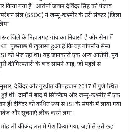
तार किया गया है। आरोपी जवान देविंदर सिंह को पंजाब
ऑपरेशन सेल (SSOC) ने जम्मू-कश्मीर के उरी सेक्टर (जिला
 लिया।
ंगरूर जिले के निहालगढ़ गांव का निवासी है और सेना में
ा था। पूछताछ में खुलासा हुआ है कि वह गोपनीय सैन्य
ISI को भेज रहा था। यह जानकारी एक अन्य आरोपी, पूर्व
फ गुरी की गिरफ्तारी के बाद सामने आई, जो पहले से
।
सार, देविंदर और गुरप्रीत की पहचान 2017 में पुणे स्थित
में हुई थी। दोनों ने बाद में सिक्किम और जम्मू-कश्मीर में एक
न ही देविंदर को कथित रूप से ISI के संपर्क में लाया गया
ावेज़ और सूचनाएं लीक करने लगा।
 मोहाली की अदालत में पेश किया गया, जहाँ से उसे छह