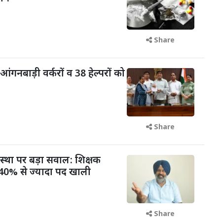
Share
आंगनबाड़ी वर्करों व 38 हेल्परों को
Share
वस्था पर बड़ा सवाल: शिक्षक
में 40% से ज्यादा पद खाली
Share