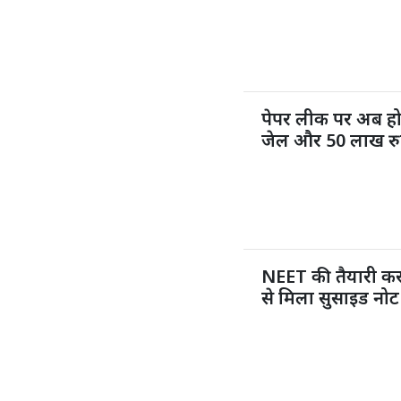
पेपर लीक पर अब ह
जेल और 50 लाख रुप
NEET की तैयारी कर 
से मिला सुसाइड नोट