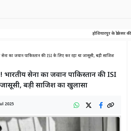
होशियारपुर के प्रोफेसर की बड़ी खोज! 150
होशियारपुर के प्रोफेसर की बड़ी खोज! 150
ारतीय सेना का जवान पाकिस्तान की ISI के लिए कर रहा था जासूसी, बड़ी साजिश
द्दार! भारतीय सेना का जवान पाकिस्तान की ISI
 जासूसी, बड़ी साजिश का खुलासा
Jul 2025