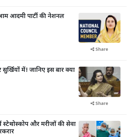
आम आदमी पार्टी की नेशनल
Share
 सुर्खियों में! जानिए इस बार क्या
Share
ें स्टेथोस्कोप और मरीजों की सेवा
रकरार