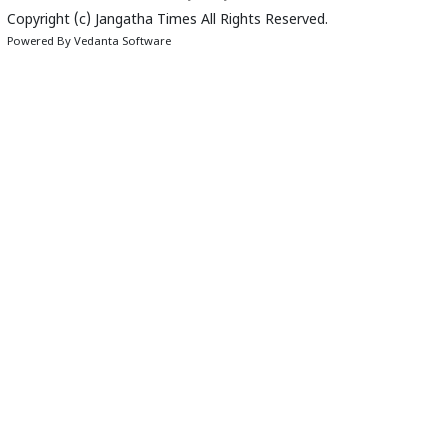
Copyright (c)
Jangatha Times
All Rights Reserved.
Powered By
Vedanta Software