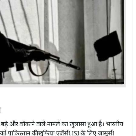
 |
 एक बड़े और चौंकाने वाले मामले का खुलासा हुआ है। भारतीय
 को पाकिस्तान की खुफिया एजेंसी ISI के लिए जासूसी