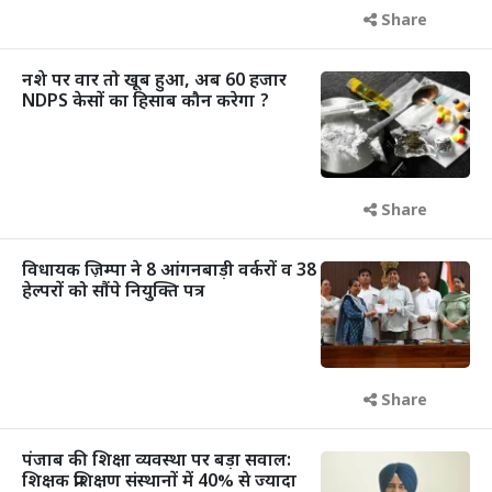
Share
नशे पर वार तो खूब हुआ, अब 60 हजार
NDPS केसों का हिसाब कौन करेगा ?
Share
विधायक ज़िम्पा ने 8 आंगनबाड़ी वर्करों व 38
हेल्परों को सौंपे नियुक्ति पत्र
Share
पंजाब की शिक्षा व्यवस्था पर बड़ा सवाल:
शिक्षक प्रशिक्षण संस्थानों में 40% से ज्यादा