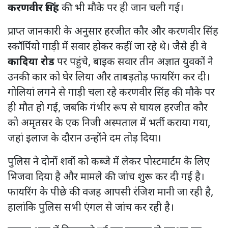
करणवीर सिंह
की भी मौके पर ही जान चली गई।
प्राप्त जानकारी के अनुसार हरजीत कौर और करणवीर सिंह
स्कॉर्पियो गाड़ी में सवार होकर कहीं जा रहे थे। जैसे ही वे
कादिया रोड
पर पहुंचे, बाइक सवार तीन अज्ञात युवकों ने
उनकी कार को घेर लिया और ताबड़तोड़ फायरिंग कर दी।
गोलियां लगने से गाड़ी चला रहे करणवीर सिंह की मौके पर
ही मौत हो गई, जबकि गंभीर रूप से घायल हरजीत कौर
को अमृतसर के एक निजी अस्पताल में भर्ती कराया गया,
जहां इलाज के दौरान उन्होंने दम तोड़ दिया।
पुलिस ने दोनों शवों को कब्जे में लेकर पोस्टमार्टम के लिए
भिजवा दिया है और मामले की जांच शुरू कर दी गई है।
फायरिंग के पीछे की वजह आपसी रंजिश मानी जा रही है,
हालांकि पुलिस सभी एंगल से जांच कर रही है।