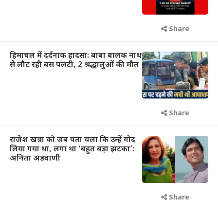
Share
हिमाचल में दर्दनाक हादसा: बाबा बालक नाथ
से लौट रही बस पलटी, 2 श्रद्धालुओं की मौत
Share
राजेश खन्ना को जब पता चला कि उन्हें गोद
लिया गया था, लगा था ‘बहुत बड़ा झटका’:
अनिता अडवाणी
Share