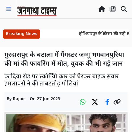
Breaking News
होशियारपुर के प्रोफेसर की बड़ी खो
होशियारपुर के प्रोफेसर की बड़ी खो
गुरदासपुर के बटाला में गैंगस्टर जग्गू भगवानपुरिया
की मां की फायरिंग में मौत, युवक की भी गई जान
कादिया रोड पर स्कॉर्पियो कार को घेरकर बाइक सवार
हमलावरों ने की ताबड़तोड़ गोलियां
By
Rajbir
On
27 Jun 2025