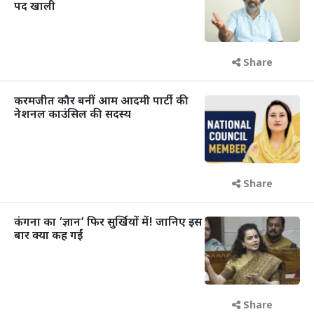
पद खाली
Share
करमजीत कौर बनीं आम आदमी पार्टी की
नेशनल काउंसिल की सदस्य
Share
कंगना का ‘ज्ञान’ फिर सुर्खियों में! जानिए इस
बार क्या कह गईं
Share