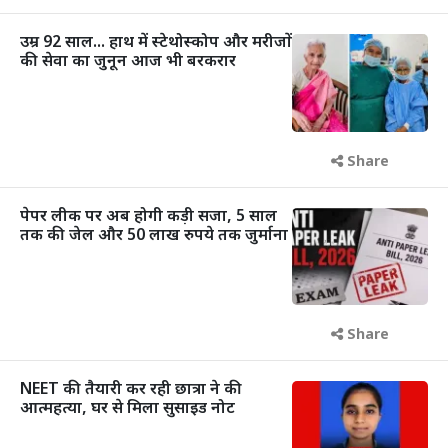
उम्र 92 साल... हाथ में स्टेथोस्कोप और मरीजों
की सेवा का जुनून आज भी बरकरार
Share
पेपर लीक पर अब होगी कड़ी सजा, 5 साल
तक की जेल और 50 लाख रुपये तक जुर्माना
Share
NEET की तैयारी कर रही छात्रा ने की
आत्महत्या, घर से मिला सुसाइड नोट