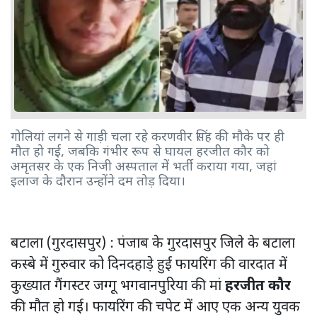
गोलियां लगने से गाड़ी चला रहे करणवीर सिंह की मौके पर ही
मौत हो गई, जबकि गंभीर रूप से घायल हरजीत कौर को
अमृतसर के एक निजी अस्पताल में भर्ती कराया गया, जहां
इलाज के दौरान उन्होंने दम तोड़ दिया।
बटाला (गुरदासपुर) : पंजाब के गुरदासपुर जिले के बटाला
कस्बे में गुरुवार को दिनदहाड़े हुई फायरिंग की वारदात में
कुख्यात गैंगस्टर जग्गू भगवानपुरिया की मां
हरजीत कौर
की मौत हो गई। फायरिंग की चपेट में आए एक अन्य युवक