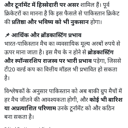
और टूर्नामेंट में हिस्सेदारी पर असर
शामिल हैं। पूर्व
क्रिकेटरों का मानना है कि इस फैसले से पाकिस्तान क्रिकेट
की
प्रतिष्ठा और भविष्य को भी नुकसान
होगा।
📌 आर्थिक और ब्रॉडकास्टिंग प्रभाव
भारत-पाकिस्तान मैच का व्यवसायिक मूल्य अरबों रुपये से
ऊपर माना जाता है। इस मैच के न होने से
ब्रोडकास्टिंग
और स्पॉन्सरशिप राजस्व पर भारी प्रभाव
पड़ेगा, जिससे
टी20 वर्ल्ड कप का वित्तीय मॉडल भी प्रभावित हो सकता
है।
विश्लेषकों के अनुसार पाकिस्तान को अब बाकी ग्रुप मैचों में
हर मैच जीतने की आवश्यकता होगी, और
कोई भी बारिश
या अप्रत्याशित परिणाम
उनके टूर्नामेंट को और कठिन
बना सकता है।