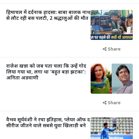
हिमाचल में दर्दनाक हादसा: बाबा बालक नाथ
से लौट रही बस पलटी, 2 श्रद्धालुओं की मौत
Share
राजेश खन्ना को जब पता चला कि उन्हें गोद
लिया गया था, लगा था ‘बहुत बड़ा झटका’:
अनिता अडवाणी
Share
वैभव सूर्यवंशी ने रचा इतिहास, प्लेयर ऑफ द
सीरीज जीतने वाले सबसे युवा खिलाड़ी बने