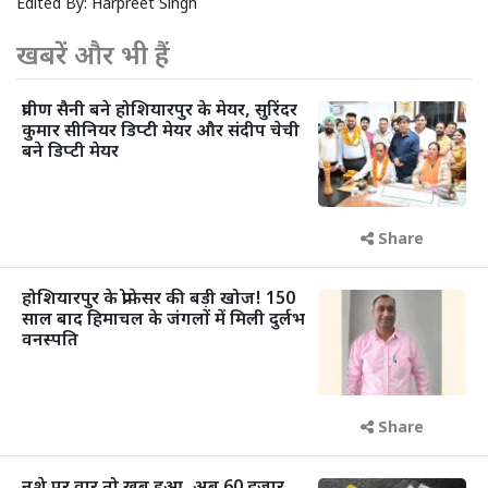
Edited By:
Harpreet Singh
खबरें और भी हैं
प्रवीण सैनी बने होशियारपुर के मेयर, सुरिंदर
कुमार सीनियर डिप्टी मेयर और संदीप चेची
बने डिप्टी मेयर
Share
होशियारपुर के प्रोफेसर की बड़ी खोज! 150
साल बाद हिमाचल के जंगलों में मिली दुर्लभ
वनस्पति
Share