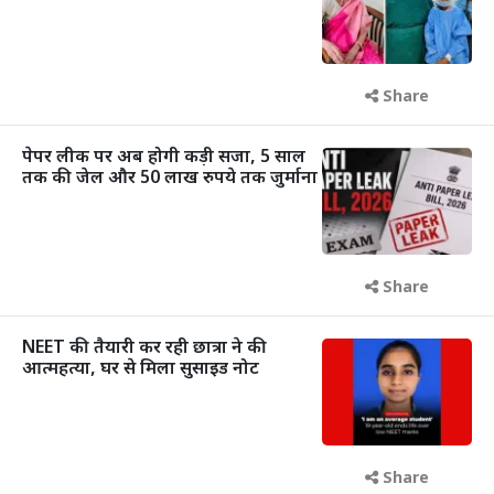
Share
पेपर लीक पर अब होगी कड़ी सजा, 5 साल
तक की जेल और 50 लाख रुपये तक जुर्माना
Share
NEET की तैयारी कर रही छात्रा ने की
आत्महत्या, घर से मिला सुसाइड नोट
Share