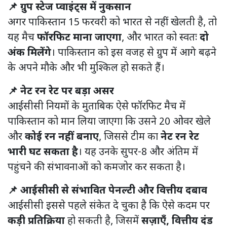
📌 ग्रुप स्टेज प्वाइंट्स में नुकसान
अगर पाकिस्तान 15 फरवरी को भारत से नहीं खेलती है, तो
यह मैच
फॉरफिट माना जाएगा
, और भारत को स्वतः
दो
अंक मिलेंगे
। पाकिस्तान को इस वजह से ग्रुप में आगे बढ़ने
के अपने मौके और भी मुश्किल हो सकते हैं।
📌 नेट रन रेट पर बड़ा असर
आईसीसी नियमों के मुताबिक ऐसे फॉरफिट मैच में
पाकिस्तान को मान लिया जाएगा कि उसने 20 ओवर खेले
और
कोई रन नहीं बनाए
, जिससे टीम का
नेट रन रेट
भारी घट सकता है
। यह उनके सुपर-8 और अंतिम में
पहुंचने की संभावनाओं को कमजोर कर सकता है।
📌 आईसीसी से संभावित पेनल्टी और वित्तीय दबाव
आईसीसी इससे पहले संकेत दे चुका है कि ऐसे कदम पर
कड़ी प्रतिक्रिया
हो सकती है, जिसमें
सज़ाएँ, वित्तीय दंड