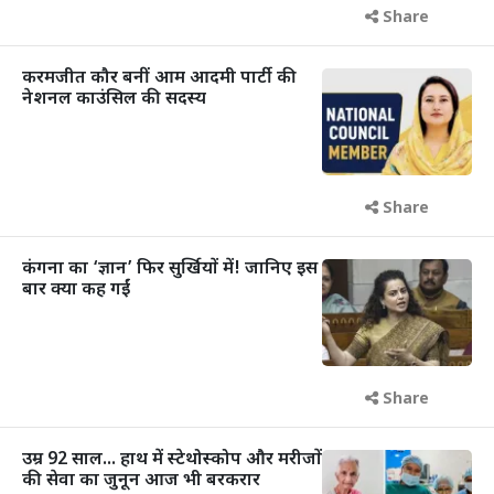
Share
करमजीत कौर बनीं आम आदमी पार्टी की
नेशनल काउंसिल की सदस्य
Share
कंगना का ‘ज्ञान’ फिर सुर्खियों में! जानिए इस
बार क्या कह गईं
Share
उम्र 92 साल... हाथ में स्टेथोस्कोप और मरीजों
की सेवा का जुनून आज भी बरकरार