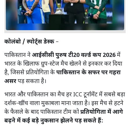
कोलंबो / स्पोर्ट्स डेस्क
–
पाकिस्तान ने
आईसीसी पुरुष टी20 वर्ल्ड कप 2026
में
भारत के खिलाफ ग्रुप-स्टेज मैच खेलने से इनकार कर दिया
है, जिससे प्रतियोगिता के
पाकिस्तान के सफर पर गहरा
असर
पड़ सकता है।
भारत और पाकिस्तान का मैच हर ICC टूर्नामेंट में सबसे बड़ा
दर्शक-खींच वाला मुकाबला माना जाता है। इस मैच से हटने
के फैसले के बाद पाकिस्तान टीम को
प्रतियोगिता में आगे
बढ़ने में कई बड़े नुकसान झेलने पड़ सकते हैं: