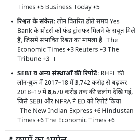
Times
+5
Business Today
+5
।
रिश्वत के संकेत
: लोन वितरित होते समय Yes
Bank के प्रमोटर्स को फंड ट्रांसफर मिलने के सबूत मिले
हैं, जिसमें संभावित रिश्वत का मामला है
The
Economic Times
+3
Reuters
+3
The
Tribune
+3
।
SEBI व अन्य संस्थाओं की रिपोर्टें
: RHFL की
लोन-बुक में 2017–18 में ₹3,742 करोड़ से बढ़कर
2018–19 में ₹8,670 करोड़ तक की छलांग देखि गई,
जिसे SEBI और NFRA ने ED को रिपोर्ट किया
The New Indian Express
+6
Hindustan
Times
+6
The Economic Times
+6
।