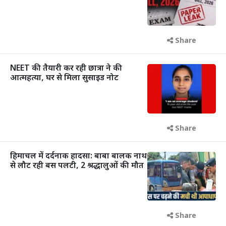
Share
NEET की तैयारी कर रही छात्रा ने की
आत्महत्या, घर से मिला सुसाइड नोट
Share
हिमाचल में दर्दनाक हादसा: बाबा बालक नाथ
से लौट रही बस पलटी, 2 श्रद्धालुओं की मौत
Share