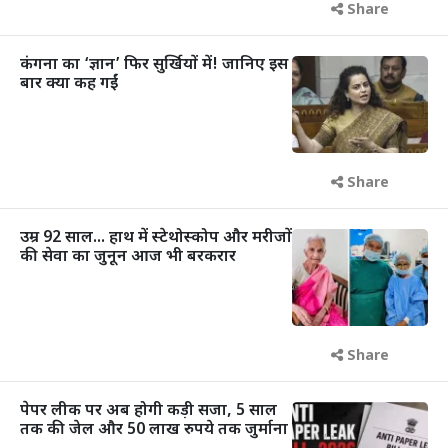
Share
कंगना का ‘ज्ञान’ फिर सुर्खियों में! जानिए इस
बार क्या कह गईं
Share
उम्र 92 साल... हाथ में स्टेथोस्कोप और मरीजों
की सेवा का जुनून आज भी बरकरार
Share
पेपर लीक पर अब होगी कड़ी सजा, 5 साल
तक की जेल और 50 लाख रुपये तक जुर्माना