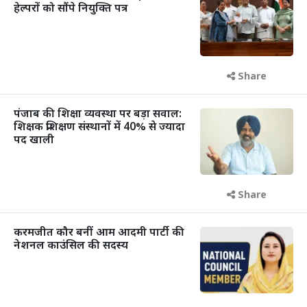
हेल्परों को सौंपे नियुक्ति पत्र
Share
पंजाब की शिक्षा व्यवस्था पर बड़ा सवाल:
शिक्षक प्रशिक्षण संस्थानों में 40% से ज्यादा
पद खाली
Share
करमजीत कौर बनीं आम आदमी पार्टी की
नेशनल काउंसिल की सदस्य