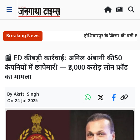
Breaking News
होशियारपुर के प्रोफेसर की बड़ी खो
होशियारपुर के प्रोफेसर की बड़ी खो
📰 ED की बड़ी कार्रवाई: अनिल अंबानी की 50
कंपनियों में छापेमारी — ₹3,000 करोड़ लोन फ्रॉड
का मामला
By
Akriti Singh
On
24 Jul 2025