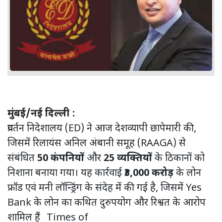
मुंबई/नई दिल्ली :
प्रवर्तन निदेशालय (ED) ने आज देशव्यापी छापेमारी की,
जिसमें रिलायंस अनिल अंबानी समूह (RAAGA) से
संबंधित
50 कंपनियों
और
25 व्यक्तियों
के ठिकानों को
निशाना बनाया गया। यह कार्रवाई
₹3,000 करोड़
के लोन
फ्रॉड एवं मनी लॉन्ड्रिंग के संदेह में की गई है, जिसमें Yes
Bank के लोन का कथित दुरुपयोग और रिश्वत के आरोप
शामिल हैं
Times of