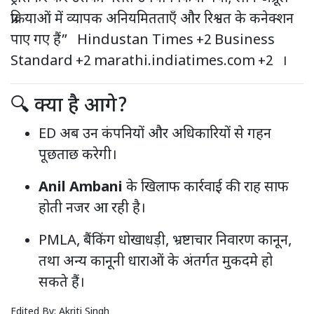
प्रक्रियाओं में व्यापक अनियमितताएँ और रिश्वत के कनेक्शन
पाए गए हैं”
Hindustan Times
+2
Business
Standard
+2
marathi.indiatimes.com
+2
।
🔍 क्या है आगे?
ED अब उन कंपनियों और अधिकारियों से गहन
पूछताछ करेगी।
Anil Ambani
के खिलाफ कार्रवाई की राह साफ
होती नजर आ रही है।
PMLA, बैंकिंग धोखाधड़ी, भ्रष्टाचार निवारण कानून,
तथा अन्य कानूनी धाराओं के अंतर्गत मुकदमे हो
सकते हैं।
Edited By:
Akriti Singh