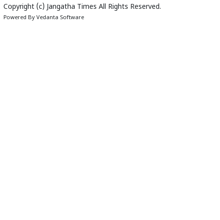
Copyright (c)
Jangatha Times
All Rights Reserved.
Powered By
Vedanta Software