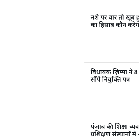
नशे पर वार तो खूब
का हिसाब कौन करेग
विधायक ज़िम्पा ने 8 
सौंपे नियुक्ति पत्र
पंजाब की शिक्षा व्य
प्रशिक्षण संस्थानों 