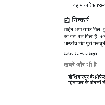
यह पारंपरिक
Yo-Y
📰 निष्कर्ष
रोहित शर्मा समेत गिल, ब
को बड़ा बल मिला है। अ
भारतीय टीम पूरी मजबूती 
Edited By:
Akriti Singh
खबरें और भी हैं
होशियारपुर के प्रो
हिमाचल के जंगलों मे