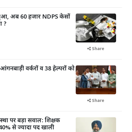
 हुआ, अब 60 हजार NDPS केसों
ा ?
Share
आंगनबाड़ी वर्करों व 38 हेल्परों को
Share
वस्था पर बड़ा सवाल: शिक्षक
में 40% से ज्यादा पद खाली