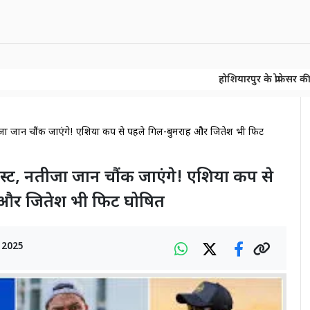
होशियारपुर के प्रोफेसर की बड़ी खोज! 15
होशियारपुर के प्रोफेसर की बड़ी खोज! 15
 नतीजा जान चौंक जाएंगे! एशिया कप से पहले गिल-बुमराह और जितेश भी फिट
ो टेस्ट, नतीजा जान चौंक जाएंगे! एशिया कप से
 और जितेश भी फिट घोषित
 2025