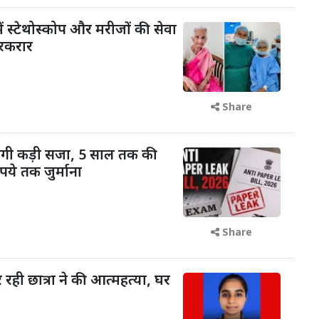
ें स्टेथोस्कोप और मरीजों की सेवा
रकरार
Share
ोगी कड़ी सजा, 5 साल तक की
ये तक जुर्माना
Share
रही छात्रा ने की आत्महत्या, घर