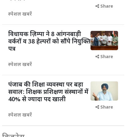
Share
स्पेशल खबरें
विधायक ज़िम्पा ने 8 आंगनबाड़ी
वर्करों व 38 हेल्परों को सौंपे नियुक्ति
पत्र
Share
स्पेशल खबरें
पंजाब की शिक्षा व्यवस्था पर बड़ा
सवाल: शिक्षक प्रशिक्षण संस्थानों में
40% से ज्यादा पद खाली
Share
स्पेशल खबरें