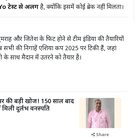
o टेस्ट से अलग
है, क्योंकि इसमें कोई ब्रेक नहीं मिलता।
ुमराह और जितेश के फिट होने से टीम इंडिया की तैयारियों
ब सभी की निगाहें एशिया कप 2025 पर टिकी हैं, जहां
के साथ मैदान में उतरने को तैयार है।
फेसर की बड़ी खोज! 150 साल बाद
ं मिली दुर्लभ वनस्पति
Share