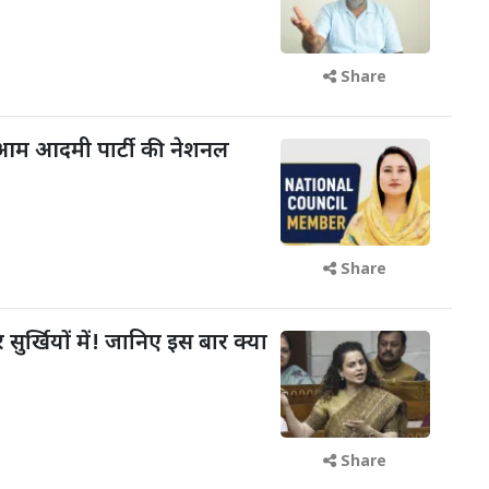
Share
आम आदमी पार्टी की नेशनल
Share
 सुर्खियों में! जानिए इस बार क्या
Share