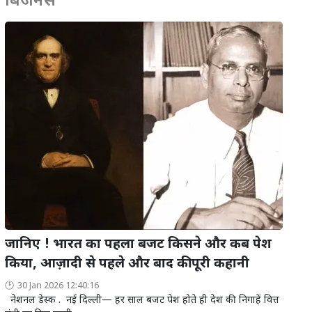
बिजनेस
जानिए ! भारत का पहला बजट किसने और कब पेश
किया, आज़ादी से पहले और बाद की पूरी कहानी
30 Jan 2026 12:40:16
नेशनल डेस्क . नई दिल्ली— हर साल बजट पेश होते ही देश की निगाहें वित्त