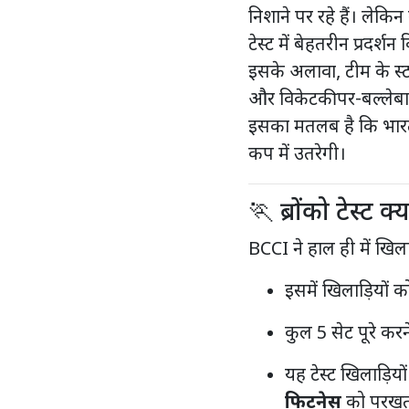
निशाने पर रहे हैं। लेकिन 
टेस्ट में बेहतरीन प्रदर्शन
इसके अलावा, टीम के स्ट
और विकेटकीपर-बल्लेब
इसका मतलब है कि भा
कप में उतरेगी।
🏃 ब्रोंको टेस्ट क्
BCCI ने हाल ही में खिल
इसमें खिलाड़ियों
कुल 5 सेट पूरे करने 
यह टेस्ट खिलाड़ियो
फिटनेस
को परखता