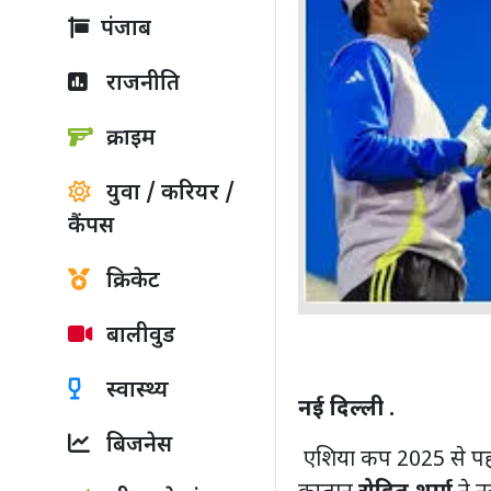
पंजाब
राजनीति
क्राइम
युवा / करियर /
कैंपस
क्रिकेट
बालीवुड
स्वास्थ्य
नई दिल्ली .
बिजनेस
एशिया कप 2025 से पहल