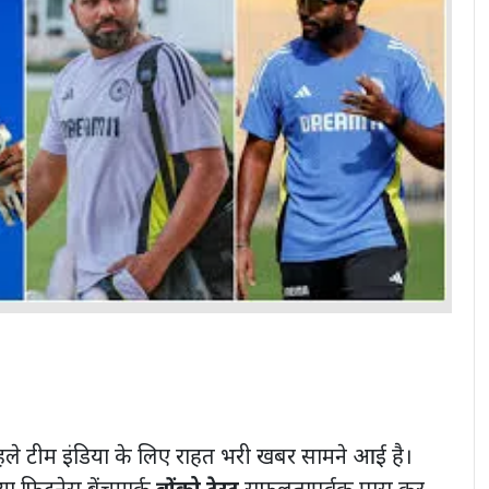
े टीम इंडिया के लिए राहत भरी खबर सामने आई है।