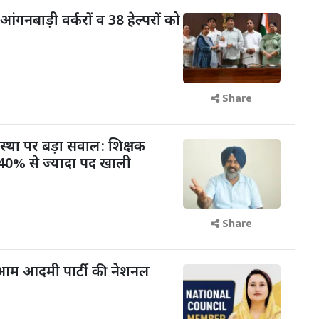
आंगनबाड़ी वर्करों व 38 हेल्परों को
Share
वस्था पर बड़ा सवाल: शिक्षक
में 40% से ज्यादा पद खाली
Share
आम आदमी पार्टी की नेशनल