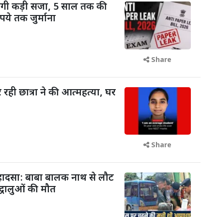
ोगी कड़ी सजा, 5 साल तक की
ये तक जुर्माना
Share
रही छात्रा ने की आत्महत्या, घर
Share
 हादसा: बाबा बालक नाथ से लौट
द्धालुओं की मौत