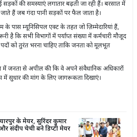
 सड़कों की समस्याएं लगातार बढ़ती जा रही हैं। बरसात में
ते हैं जब गंदा पानी सड़कों पर फैल जाता है।
म के पास म्यूनिसिपल एक्ट के तहत जो ज़िम्मेदारियां हैं,
रूरी है कि सभी विभागों में पर्याप्त संख्या में कर्मचारी मौजूद
 पदों को तुरंत भरना चाहिए ताकि जनता को मूलभूत
 में जनता से अपील की कि वे अपने संवैधानिक अधिकारों
में सुधार की मांग के लिए जागरूकता दिखाएं।
यारपुर के मेयर, सुरिंदर कुमार
और संदीप चेची बने डिप्टी मेयर