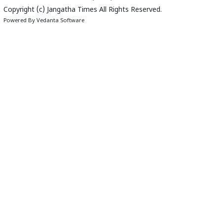
Copyright (c)
Jangatha Times
All Rights Reserved.
Powered By
Vedanta Software