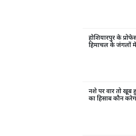
होशियारपुर के प्रो
हिमाचल के जंगलों मे
नशे पर वार तो खूब
का हिसाब कौन करेग