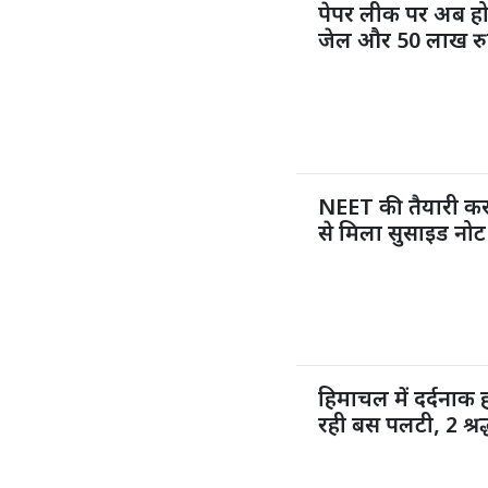
पेपर लीक पर अब ह
जेल और 50 लाख रुप
NEET की तैयारी कर 
से मिला सुसाइड नोट
हिमाचल में दर्दनाक
रही बस पलटी, 2 श्र