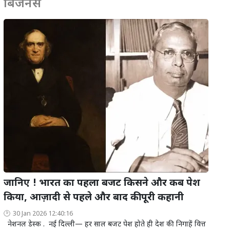
बिजनेस
जानिए ! भारत का पहला बजट किसने और कब पेश
किया, आज़ादी से पहले और बाद की पूरी कहानी
30 Jan 2026 12:40:16
नेशनल डेस्क . नई दिल्ली— हर साल बजट पेश होते ही देश की निगाहें वित्त