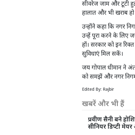
सीवरेज जाम और टूटी हुई
हालात और भी खराब हो जा
उन्होंने कहा कि नगर निग
उन्हें पूरा करने के लिए ज
हों। सरकार को इन रिक्त
सुविधाएं मिल सकें।
जय गोपाल धीमान ने अंत
को समझें और नगर निगम 
Edited By:
Rajbir
खबरें और भी हैं
प्रवीण सैनी बने होशि
सीनियर डिप्टी मेयर 