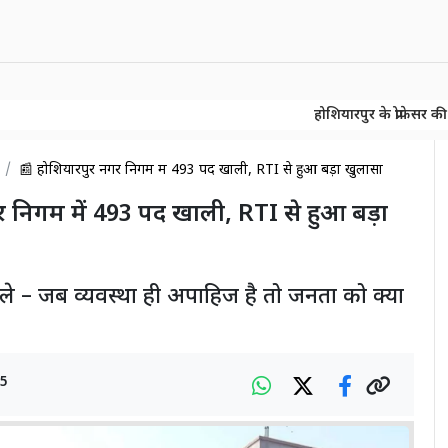
होशियारपुर के प्रोफेसर की बड़ी खोज! 15
होशियारपुर के प्रोफेसर की बड़ी खोज! 15
📰 होशियारपुर नगर निगम में 493 पद खाली, RTI से हुआ बड़ा खुलासा
 निगम में 493 पद खाली, RTI से हुआ बड़ा
े – जब व्यवस्था ही अपाहिज है तो जनता को क्या
25