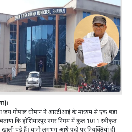
ता)।
ध्यक्ष जय गोपाल धीमान ने आरटीआई के माध्यम से एक बड़ा
ने बताया कि होशियारपुर नगर निगम में कुल 1011 स्वीकृत
द खाली पड़े हैं। यानी लगभग आधे पदों पर नियुक्तियां ही