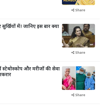
Share
 सुर्खियों में! जानिए इस बार क्या
Share
ें स्टेथोस्कोप और मरीजों की सेवा
रकरार
Share