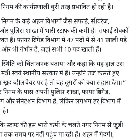
निगम की कार्यप्रणाली बुरी तरह प्रभावित हो रही है।
 निगम के कई अहम विभागों जैसे सफाई, सीवरेज,
 और पुलिस शाखा में भारी स्टाफ की कमी है। सफाई सेवकों
क्त हैं। फायर ब्रिगेड विभाग में 47 पदों में से 41 खाली पड़े
ति और भी गंभीर है, जहां सभी 10 पद खाली हैं।
स स्थिति को चिंताजनक बताया और कहा कि यह हाल उस
त्री स्वयं स्थानीय सरकार में हैं। उन्होंने तंज कसते हुए
द व्हीलचेयर पर है तो वह दूसरों को क्या सहारा देगा।”
र निगम के पास अपनी पुलिस शाखा, फायर ब्रिगेड,
निंग और सेनेटेशन विभाग हैं, लेकिन लगभग हर विभाग में
 है।
ि स्टाफ की इस भारी कमी के चलते नगर निगम से जुड़ी
तक समय पर नहीं पहुंच पा रही हैं। शहर में गंदगी,