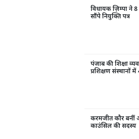
विधायक ज़िम्पा ने 8 
सौंपे नियुक्ति पत्र
पंजाब की शिक्षा व्य
प्रशिक्षण संस्थानों 
करमजीत कौर बनीं 
काउंसिल की सदस्य