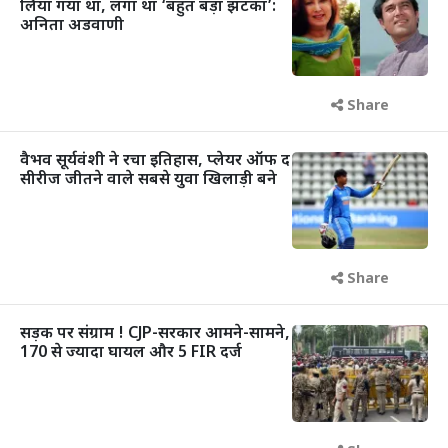
लिया गया था, लगा था ‘बहुत बड़ा झटका’:
अनिता अडवाणी
Share
वैभव सूर्यवंशी ने रचा इतिहास, प्लेयर ऑफ द
सीरीज जीतने वाले सबसे युवा खिलाड़ी बने
Share
सड़क पर संग्राम ! CJP-सरकार आमने-सामने,
170 से ज्यादा घायल और 5 FIR दर्ज