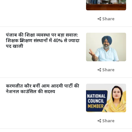
Share
पंजाब की शिक्षा व्यवस्था पर बड़ा सवाल:
शिक्षक प्रशिक्षण संस्थानों में 40% से ज्यादा
पद खाली
Share
करमजीत कौर बनीं आम आदमी पार्टी की
नेशनल काउंसिल की सदस्य
Share