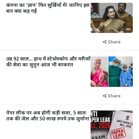
कंगना का ‘ज्ञान’ फिर सुर्खियों में! जानिए इस
बार क्या कह गईं
Share
उम्र 92 साल... हाथ में स्टेथोस्कोप और मरीजों
की सेवा का जुनून आज भी बरकरार
Share
पेपर लीक पर अब होगी कड़ी सजा, 5 साल
तक की जेल और 50 लाख रुपये तक जुर्माना