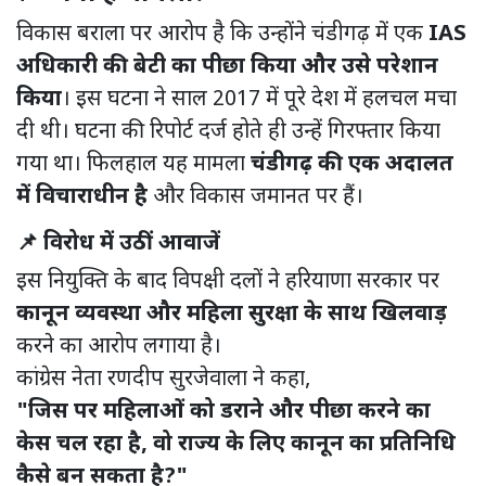
विकास बराला पर आरोप है कि उन्होंने चंडीगढ़ में एक
IAS
अधिकारी की बेटी का पीछा किया और उसे परेशान
किया
। इस घटना ने साल 2017 में पूरे देश में हलचल मचा
दी थी। घटना की रिपोर्ट दर्ज होते ही उन्हें गिरफ्तार किया
गया था। फिलहाल यह मामला
चंडीगढ़ की एक अदालत
में विचाराधीन है
और विकास जमानत पर हैं।
📌 विरोध में उठीं आवाजें
इस नियुक्ति के बाद विपक्षी दलों ने हरियाणा सरकार पर
कानून व्यवस्था और महिला सुरक्षा के साथ खिलवाड़
करने का आरोप लगाया है।
कांग्रेस नेता रणदीप सुरजेवाला ने कहा,
"जिस पर महिलाओं को डराने और पीछा करने का
केस चल रहा है, वो राज्य के लिए कानून का प्रतिनिधि
कैसे बन सकता है?"