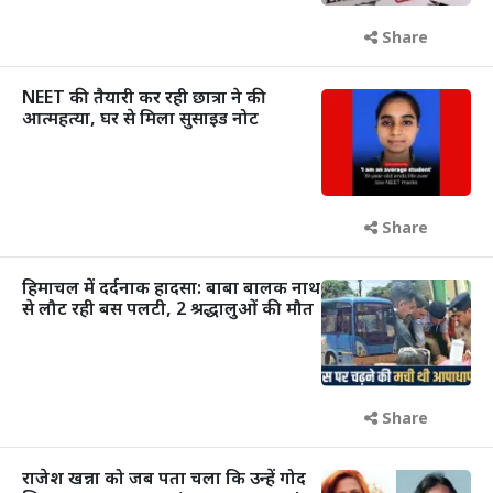
Share
NEET की तैयारी कर रही छात्रा ने की
आत्महत्या, घर से मिला सुसाइड नोट
Share
हिमाचल में दर्दनाक हादसा: बाबा बालक नाथ
से लौट रही बस पलटी, 2 श्रद्धालुओं की मौत
Share
राजेश खन्ना को जब पता चला कि उन्हें गोद