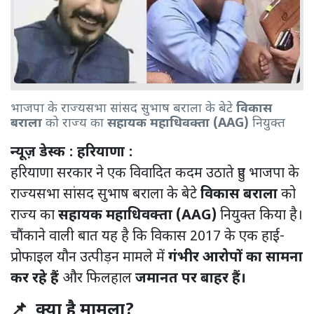
भाजपा के राज्यसभा सांसद सुभाष बराला के बेटे
विकास
बराला
को राज्य का
सहायक महाधिवक्ता (AAG)
नियुक्त
ChatGPT said:
न्यूज़ डेस्क : हरियाणा :
हरियाणा सरकार ने एक विवादित कदम उठाते हुए भाजपा के
राज्यसभा सांसद सुभाष बराला के बेटे
विकास बराला
को
राज्य का
सहायक महाधिवक्ता (AAG)
नियुक्त किया है।
चौंकाने वाली बात यह है कि विकास 2017 के एक हाई-
प्रोफाइल यौन उत्पीड़न मामले में
गंभीर आरोपों का सामना
कर रहे हैं
और फिलहाल
जमानत पर बाहर हैं।
📌 क्या है मामला?