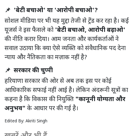
📌 'बेटी बचाओ' या 'आरोपी बचाओ'?
सोशल मीडिया पर भी यह मुद्दा तेजी से ट्रेंड कर रहा है। कई
यूजर्स ने इस फैसले को
'बेटी बचाओ, आरोपी बढ़ाओ'
की नीति करार दिया। आम जनता और कार्यकर्ताओं ने
सवाल उठाया कि क्या ऐसे व्यक्ति को संवैधानिक पद देना
न्याय और नैतिकता का मज़ाक नहीं है?
📌 सरकार की चुप्पी
हरियाणा सरकार की ओर से अब तक इस पर कोई
आधिकारिक सफाई नहीं आई है। लेकिन अंदरूनी सूत्रों का
कहना है कि विकास की नियुक्ति
"कानूनी योग्यता और
अनुभव"
के आधार पर की गई है।
Edited By:
Akriti Singh
खबरें और भी हैं