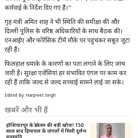
कार्रवाई के निर्देश दिए गए हैं।”
गृह मंत्री अमित शाह ने भी स्थिति की समीक्षा की और
दिल्ली पुलिस के वरिष्ठ अधिकारियों के साथ बैठक की।
एनआईए और फोरेंसिक टीमें मौके पर पहुंचकर सबूत जुटा
रही हैं।
फिलहाल धमाके के कारणों का पता लगाने के लिए जांच
जारी है। सुरक्षा एजेंसियां हर संभावित एंगल पर काम कर
रही हैं ताकि जल्द से जल्द सच्चाई सामने लाई जा सके।
Edited By:
Harpreet Singh
खबरें और भी हैं
होशियारपुर के प्रोफेसर की बड़ी खोज! 150
साल बाद हिमाचल के जंगलों में मिली दुर्लभ
वनस्पति