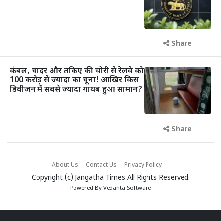
Share
कंबल, चादर और तकिए की चोरी से रेलवे को
100 करोड़ से ज्यादा का चूना! आखिर किस
डिवीजन में सबसे ज्यादा गायब हुआ सामान?
Share
About Us
Contact Us
Privacy Policy
Copyright (c)
Jangatha Times
All Rights Reserved.
Powered By
Vedanta Software