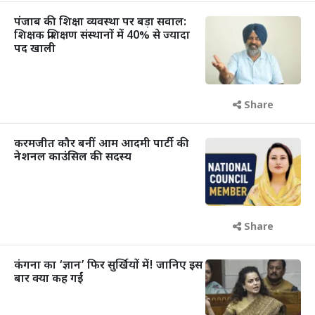
पंजाब की शिक्षा व्यवस्था पर बड़ा सवाल:
शिक्षक प्रशिक्षण संस्थानों में 40% से ज्यादा
पद खाली
Share
करमजीत कौर बनीं आम आदमी पार्टी की
नेशनल काउंसिल की सदस्य
Share
कंगना का ‘ज्ञान’ फिर सुर्खियों में! जानिए इस
बार क्या कह गईं