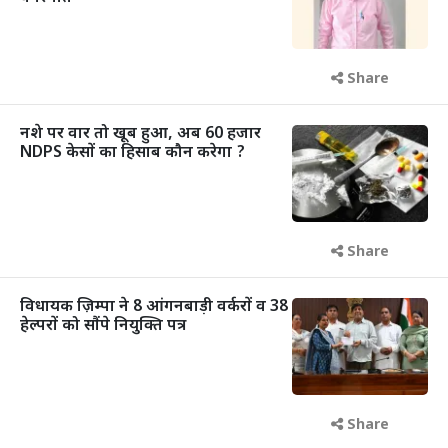
Share
नशे पर वार तो खूब हुआ, अब 60 हजार
NDPS केसों का हिसाब कौन करेगा ?
Share
विधायक ज़िम्पा ने 8 आंगनबाड़ी वर्करों व 38
हेल्परों को सौंपे नियुक्ति पत्र
Share