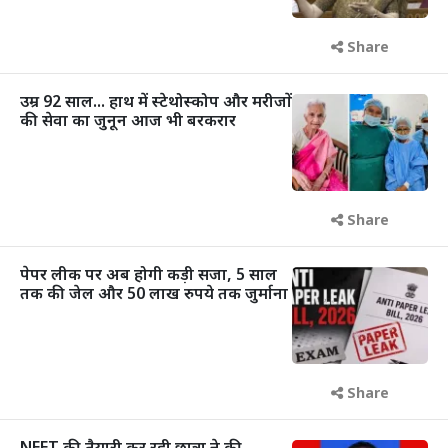
Share
उम्र 92 साल... हाथ में स्टेथोस्कोप और मरीजों
की सेवा का जुनून आज भी बरकरार
Share
पेपर लीक पर अब होगी कड़ी सजा, 5 साल
तक की जेल और 50 लाख रुपये तक जुर्माना
Share