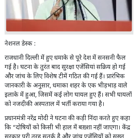
नेशनल डेस्क :
राजधानी दिल्ली में हुए धमाके से पूरे देश में सनसनी फैल
गई है। घटना के तुरंत बाद सुरक्षा एजेंसियां सक्रिय हो गईं
और जांच के लिए विशेष टीमें गठित की गई हैं। प्रारंभिक
जानकारी के अनुसार, धमाका शहर के एक भीड़भाड़ वाले
इलाके में हुआ, जिसमें कई लोग घायल हुए हैं। सभी घायलों
को नजदीकी अस्पताल में भर्ती कराया गया है।
प्रधानमंत्री नरेंद्र मोदी ने घटना की कड़ी निंदा करते हुए कहा
कि “दोषियों को किसी भी हाल में बख़्शा नहीं जाएगा। केंद्र
सरकार पूरी तरह सतर्क है और जांच एजेंसियों को सख्त