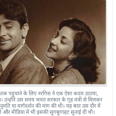
ाम तक पहुंचाने के लिए नरगिस ने एक ऐसा कदम उठाया,
 उन्होंने उस समय भारत सरकार के गृह मंत्री से मिलकर
ुमति या मार्गदर्शन की मांग की थी। यह बात उस दौर में
ी और मीडिया में भी इसकी सुगबुगाहट सुनाई दी थी।