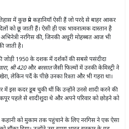
तिहास में कुछ प्रेम कहानियाँ ऐसी हैं जो परदे से बाहर आकर
िलों को छू जाती हैं। ऐसी ही एक भावनात्मक दास्तान है
 अभिनेत्री नरगिस की, जिनकी अधूरी मोहब्बत आज भी
 की जाती है।
जोड़ी 1950 के दशक में दर्शकों की सबसे पसंदीदा
ारा
,
श्री 420
और
बरसात
जैसी फिल्मों में उनकी केमिस्ट्री ने
बिखेरा, लेकिन पर्दे के पीछे उनका रिश्ता और भी गहरा था।
र में इस कदर डूब चुकी थीं कि उन्होंने उनसे शादी करने की
कपूर पहले से शादीशुदा थे और अपने परिवार को छोड़ने को
रेम कहानी को मुकाम तक पहुंचाने के लिए नरगिस ने एक ऐसा