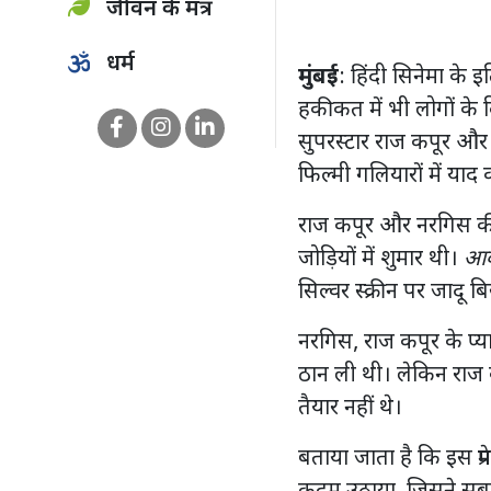
जीवन के मंत्र
धर्म
मुंबई
: हिंदी सिनेमा के इ
हकीकत में भी लोगों के द
सुपरस्टार राज कपूर और
फिल्मी गलियारों में याद
राज कपूर और नरगिस की 
जोड़ियों में शुमार थी।
आव
सिल्वर स्क्रीन पर जादू 
नरगिस, राज कपूर के प्या
ठान ली थी। लेकिन राज 
तैयार नहीं थे।
बताया जाता है कि इस प्