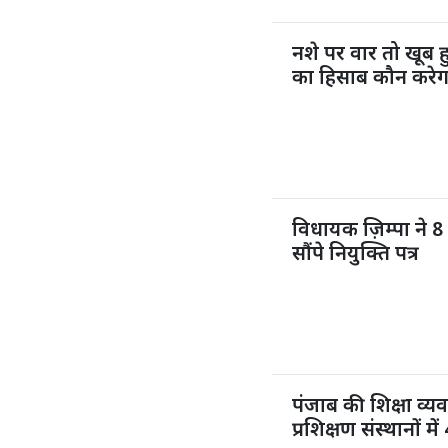
नशे पर वार तो खूब
का हिसाब कौन करेग
विधायक ज़िम्पा ने 8 
सौंपे नियुक्ति पत्र
पंजाब की शिक्षा व्य
प्रशिक्षण संस्थानों 