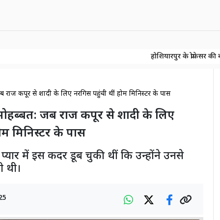
होशियारपुर के प्रोफेसर की बड़ी खोज! 150 स
होशियारपुर के प्रोफेसर की बड़ी खोज! 150 स
ब राज कपूर से शादी के लिए नरगिस पहुंची थीं होम मिनिस्टर के पास
मोहब्बत: जब राज कपूर से शादी के लिए
ोम मिनिस्टर के पास
्यार में इस कदर डूब चुकी थीं कि उन्होंने उनसे
ी थी।
25