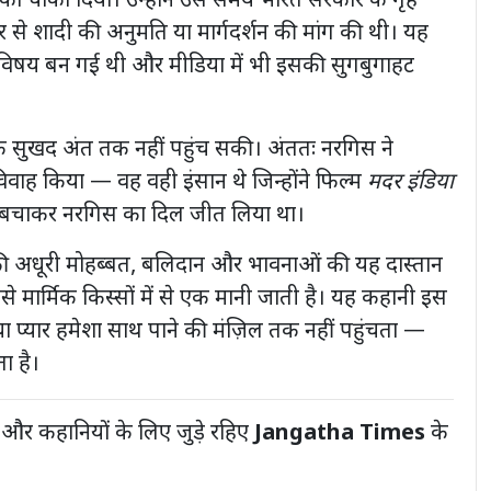
 चौंका दिया। उन्होंने उस समय भारत सरकार के गृह
ूर से शादी की अनुमति या मार्गदर्शन की मांग की थी। यह
का विषय बन गई थी और मीडिया में भी इसकी सुगबुगाहट
एक सुखद अंत तक नहीं पहुंच सकी। अंततः नरगिस ने
विवाह किया — वह वही इंसान थे जिन्होंने फिल्म
मदर इंडिया
ान बचाकर नरगिस का दिल जीत लिया था।
 अधूरी मोहब्बत, बलिदान और भावनाओं की यह दास्तान
मार्मिक किस्सों में से एक मानी जाती है। यह कहानी इस
ा प्यार हमेशा साथ पाने की मंज़िल तक नहीं पहुंचता —
ा है।
 और कहानियों के लिए जुड़े रहिए
Jangatha Times
के