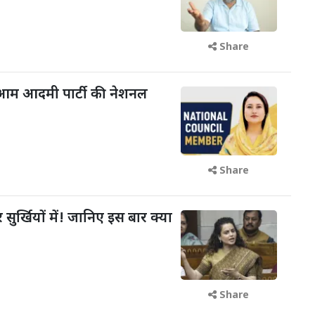
Share
आम आदमी पार्टी की नेशनल
Share
 सुर्खियों में! जानिए इस बार क्या
Share