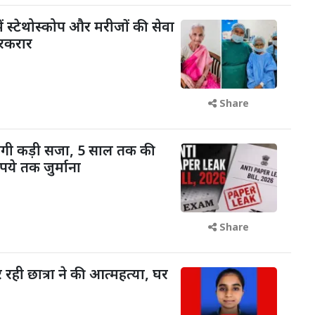
ें स्टेथोस्कोप और मरीजों की सेवा
रकरार
Share
ोगी कड़ी सजा, 5 साल तक की
ये तक जुर्माना
Share
रही छात्रा ने की आत्महत्या, घर