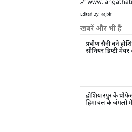
🔗
www.jangathat
Edited By:
Rajbir
खबरें और भी हैं
प्रवीण सैनी बने होशि
सीनियर डिप्टी मेयर 
होशियारपुर के प्रो
हिमाचल के जंगलों मे