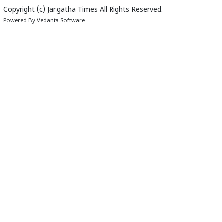
Copyright (c)
Jangatha Times
All Rights Reserved.
Powered By
Vedanta Software