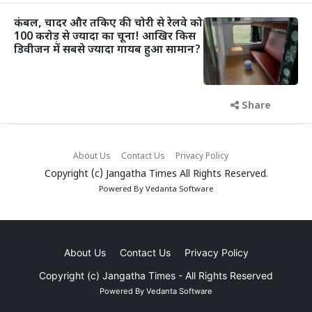
कंबल, चादर और तकिए की चोरी से रेलवे को
100 करोड़ से ज्यादा का चूना! आखिर किस
डिवीजन में सबसे ज्यादा गायब हुआ सामान?
Share
About Us
Contact Us
Privacy Policy
Copyright (c)
Jangatha Times
All Rights Reserved.
Powered By
Vedanta Software
About Us
Contact Us
Privacy Policy
Copyright (c)
Jangatha Times
- All Rights Reserved
Powered By
Vedanta Software