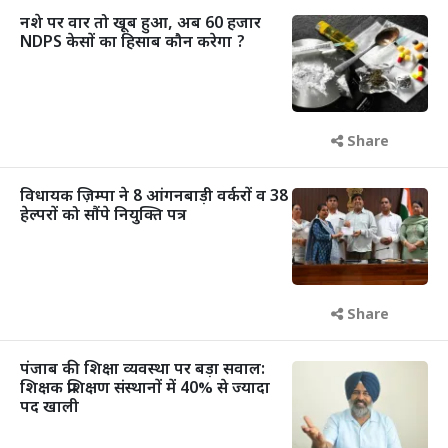
नशे पर वार तो खूब हुआ, अब 60 हजार
NDPS केसों का हिसाब कौन करेगा ?
Share
विधायक ज़िम्पा ने 8 आंगनबाड़ी वर्करों व 38
हेल्परों को सौंपे नियुक्ति पत्र
Share
पंजाब की शिक्षा व्यवस्था पर बड़ा सवाल:
शिक्षक प्रशिक्षण संस्थानों में 40% से ज्यादा
पद खाली