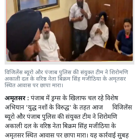
विजिलेंस ब्यूरो और पंजाब पुलिस की संयुक्त टीम ने शिरोमणि
अकाली दल के वरिष्ठ नेता बिक्रम सिंह मजीठिया के अमृतसर
स्थित आवास पर छापा मारा।
अमृतसर :
पंजाब में ड्रग्स के खिलाफ चल रहे विशेष
अभियान 'युद्ध नशों के विरुद्ध' के तहत आज विजिलेंस
ब्यूरो और पंजाब पुलिस की संयुक्त टीम ने शिरोमणि
अकाली दल के वरिष्ठ नेता बिक्रम सिंह मजीठिया के
अमृतसर स्थित आवास पर छापा मारा। यह कार्रवाई सुबह