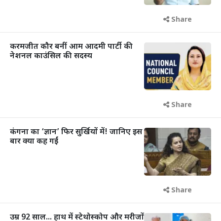
Share
करमजीत कौर बनीं आम आदमी पार्टी की
नेशनल काउंसिल की सदस्य
Share
कंगना का ‘ज्ञान’ फिर सुर्खियों में! जानिए इस
बार क्या कह गईं
Share
उम्र 92 साल... हाथ में स्टेथोस्कोप और मरीजों