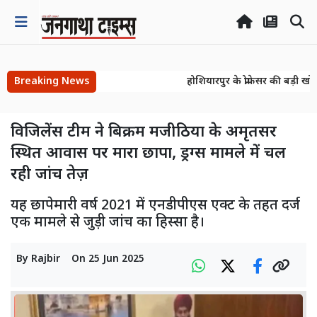
Breaking News
होशियारपुर के प्रोफेसर की बड़ी खोज
होशियारपुर के प्रोफेसर की बड़ी खोज
विजिलेंस टीम ने बिक्रम मजीठिया के अमृतसर
स्थित आवास पर मारा छापा, ड्रग्स मामले में चल
रही जांच तेज़
यह छापेमारी वर्ष 2021 में एनडीपीएस एक्ट के तहत दर्ज
एक मामले से जुड़ी जांच का हिस्सा है।
By
Rajbir
On
25 Jun 2025