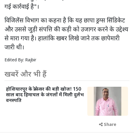
गई कार्रवाई है"।
विजिलेंस विभाग का कहना है कि यह छापा ड्रग्स सिंडिकेट
और उससे जुड़ी संपत्ति की कड़ी को उजागर करने के उद्देश्य
से मारा गया है। हालांकि खबर लिखे जाने तक छापेमारी
जारी थी।
Edited By:
Rajbir
खबरें और भी हैं
होशियारपुर के प्रोफेसर की बड़ी खोज! 150
साल बाद हिमाचल के जंगलों में मिली दुर्लभ
वनस्पति
Share