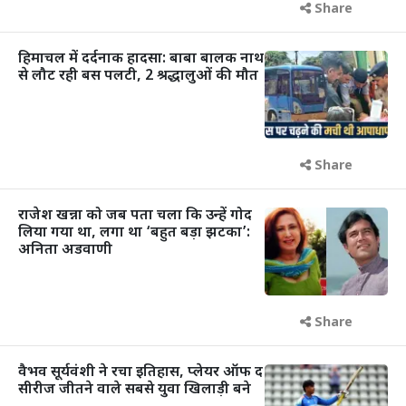
Share
हिमाचल में दर्दनाक हादसा: बाबा बालक नाथ
से लौट रही बस पलटी, 2 श्रद्धालुओं की मौत
Share
राजेश खन्ना को जब पता चला कि उन्हें गोद
लिया गया था, लगा था ‘बहुत बड़ा झटका’:
अनिता अडवाणी
Share
वैभव सूर्यवंशी ने रचा इतिहास, प्लेयर ऑफ द
सीरीज जीतने वाले सबसे युवा खिलाड़ी बने