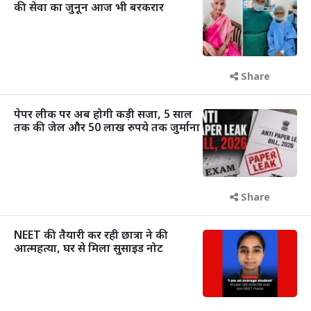
की सेवा का जुनून आज भी बरकरार
Share
पेपर लीक पर अब होगी कड़ी सजा, 5 साल
तक की जेल और 50 लाख रुपये तक जुर्माना
Share
NEET की तैयारी कर रही छात्रा ने की
आत्महत्या, घर से मिला सुसाइड नोट