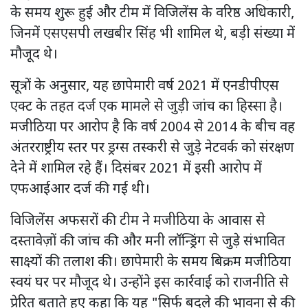
के समय शुरू हुई और टीम में विजिलेंस के वरिष्ठ अधिकारी,
जिनमें एसएसपी लखबीर सिंह भी शामिल थे, बड़ी संख्या में
मौजूद थे।
सूत्रों के अनुसार, यह छापेमारी वर्ष 2021 में एनडीपीएस
एक्ट के तहत दर्ज एक मामले से जुड़ी जांच का हिस्सा है।
मजीठिया पर आरोप है कि वर्ष 2004 से 2014 के बीच वह
अंतरराष्ट्रीय स्तर पर ड्रग्स तस्करी से जुड़े नेटवर्क को संरक्षण
देने में शामिल रहे हैं। दिसंबर 2021 में इसी आरोप में
एफआईआर दर्ज की गई थी।
विजिलेंस अफसरों की टीम ने मजीठिया के आवास से
दस्तावेज़ों की जांच की और मनी लॉन्ड्रिंग से जुड़े संभावित
साक्ष्यों की तलाश की। छापेमारी के समय बिक्रम मजीठिया
स्वयं घर पर मौजूद थे। उन्होंने इस कार्रवाई को राजनीति से
प्रेरित बताते हुए कहा कि यह "सिर्फ बदले की भावना से की