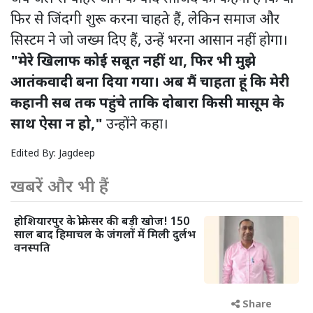
फिर से जिंदगी शुरू करना चाहते हैं, लेकिन समाज और
सिस्टम ने जो जख्म दिए हैं, उन्हें भरना आसान नहीं होगा।
"मेरे खिलाफ कोई सबूत नहीं था, फिर भी मुझे
आतंकवादी बना दिया गया। अब मैं चाहता हूं कि मेरी
कहानी सब तक पहुंचे ताकि दोबारा किसी मासूम के
साथ ऐसा न हो,"
उन्होंने कहा।
Edited By:
Jagdeep
खबरें और भी हैं
होशियारपुर के प्रोफेसर की बड़ी खोज! 150
साल बाद हिमाचल के जंगलों में मिली दुर्लभ
वनस्पति
Share