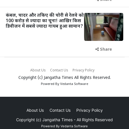
कंबल, चादर और तकिए की चोरी से रेलवे को
100 करोड़ से ज्यादा का चूना! आखिर किस
डिवीजन में सबसे ज्यादा गायब हुआ सामान?
Share
About Us
Contact Us
Privacy Policy
Copyright (c)
Jangatha Times
All Rights Reserved.
Powered By
Vedanta Software
About Us
Contact Us
Privacy Policy
Copyright (c)
Jangatha Times
- All Rights Reserved
Powered By
Vedanta Software