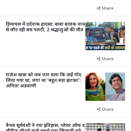
Share
हिमाचल में दर्दनाक हादसा: बाबा बालक नाथ
से लौट रही बस पलटी, 2 श्रद्धालुओं की मौत
Share
राजेश खन्ना को जब पता चला कि उन्हें गोद
लिया गया था, लगा था ‘बहुत बड़ा झटका’:
अनिता अडवाणी
Share
वैभव सूर्यवंशी ने रचा इतिहास, प्लेयर ऑफ द