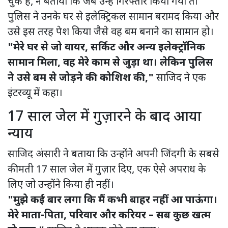
चुके हैं, ने बताया कि जब उन्हें गिरफ्तार किया गया तो
पुलिस ने उनके घर से इलेक्ट्रिकल सामान बरामद किया और
उसे इस तरह पेश किया जैसे वह बम बनाने का सामान हो।
"मेरे घर से जो वायर, सर्किट और अन्य इलेक्ट्रॉनिक
सामान मिला, वह मेरे काम से जुड़ा था। लेकिन पुलिस
ने उसे बम से जोड़ने की कोशिश की,"
साजिद ने एक
इंटरव्यू में कहा।
17 साल जेल में गुज़ारने के बाद आया
न्याय
साजिद अंसारी ने बताया कि उन्होंने अपनी जिंदगी के सबसे
कीमती 17 साल जेल में गुज़ार दिए, एक ऐसे अपराध के
लिए जो उन्होंने किया ही नहीं।
"मुझे कई बार लगा कि मैं कभी बाहर नहीं आ पाऊंगा।
मेरे माता-पिता, परिवार और करियर – सब कुछ खत्म