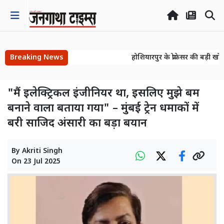
Breaking News
होशियारपुर के प्रोफेसर की बड़ी खोज
होशियारपुर के प्रोफेसर की बड़ी खोज
"मैं इलेक्ट्रिकल इंजीनियर था, इसलिए मुझे बम
बनाने वाला बताया गया" – मुंबई ट्रेन धमाकों में
बरी साजिद अंसारी का बड़ा बयान
By
Akriti Singh
On
23 Jul 2025