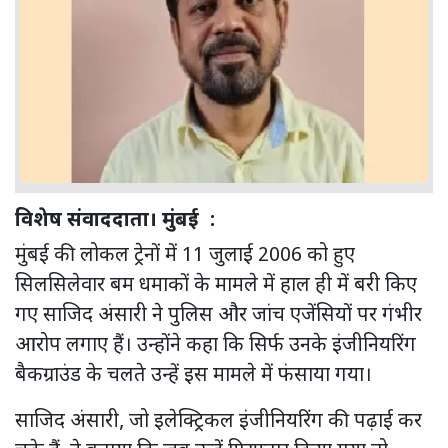
विशेष संवाददाता। मुंबई :
मुंबई की लोकल ट्रेनों में 11 जुलाई 2006 को हुए
सिलसिलेवार बम धमाकों के मामले में हाल ही में बरी किए
गए साजिद अंसारी ने पुलिस और जांच एजेंसियों पर गंभीर
आरोप लगाए हैं। उन्होंने कहा कि सिर्फ उनके इंजीनियरिंग
बैकग्राउंड के चलते उन्हें इस मामले में फंसाया गया।
साजिद अंसारी, जो इलेक्ट्रिकल इंजीनियरिंग की पढ़ाई कर