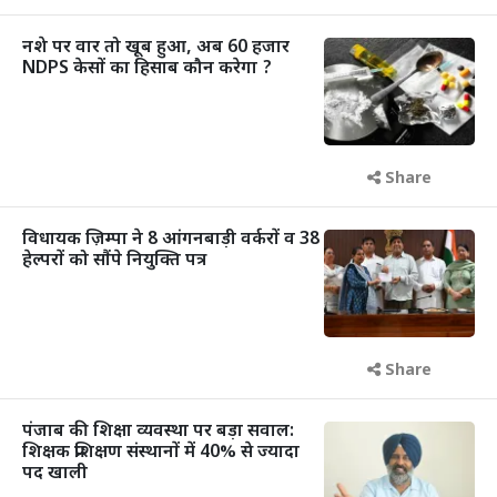
नशे पर वार तो खूब हुआ, अब 60 हजार
NDPS केसों का हिसाब कौन करेगा ?
Share
विधायक ज़िम्पा ने 8 आंगनबाड़ी वर्करों व 38
हेल्परों को सौंपे नियुक्ति पत्र
Share
पंजाब की शिक्षा व्यवस्था पर बड़ा सवाल:
शिक्षक प्रशिक्षण संस्थानों में 40% से ज्यादा
पद खाली