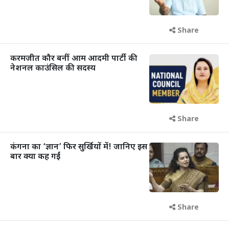
Share
करमजीत कौर बनीं आम आदमी पार्टी की
नेशनल काउंसिल की सदस्य
Share
कंगना का ‘ज्ञान’ फिर सुर्खियों में! जानिए इस
बार क्या कह गईं
Share