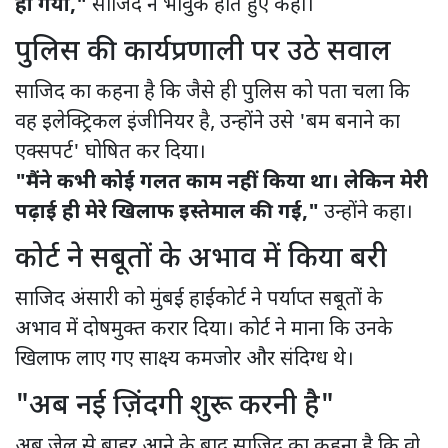
हो गया,"
साजिद ने भावुक होते हुए कहा।
पुलिस की कार्यप्रणाली पर उठे सवाल
साजिद का कहना है कि जैसे ही पुलिस को पता चला कि
वह इलेक्ट्रिकल इंजीनियर है, उन्होंने उसे 'बम बनाने का
एक्सपर्ट' घोषित कर दिया।
"मैंने कभी कोई गलत काम नहीं किया था। लेकिन मेरी
पढ़ाई ही मेरे खिलाफ इस्तेमाल की गई,"
उन्होंने कहा।
कोर्ट ने सबूतों के अभाव में किया बरी
साजिद अंसारी को मुंबई हाईकोर्ट ने पर्याप्त सबूतों के
अभाव में दोषमुक्त करार दिया। कोर्ट ने माना कि उनके
खिलाफ लाए गए साक्ष्य कमजोर और संदिग्ध थे।
"अब नई ज़िंदगी शुरू करनी है"
अब जेल से बाहर आने के बाद साजिद का कहना है कि वो