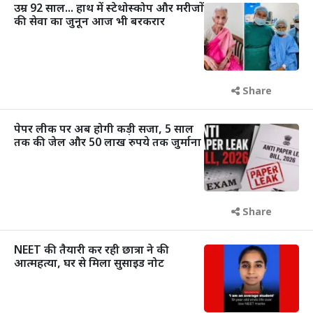
उम्र 92 साल... हाथ में स्टेथोस्कोप और मरीजों
की सेवा का जुनून आज भी बरकरार
Share
पेपर लीक पर अब होगी कड़ी सजा, 5 साल
तक की जेल और 50 लाख रुपये तक जुर्माना
Share
NEET की तैयारी कर रही छात्रा ने की
आत्महत्या, घर से मिला सुसाइड नोट