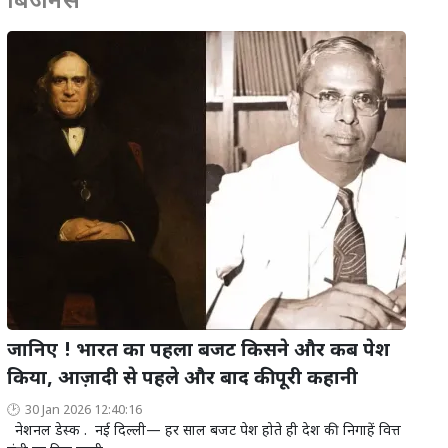
बिजनेस
जानिए ! भारत का पहला बजट किसने और कब पेश
किया, आज़ादी से पहले और बाद की पूरी कहानी
30 Jan 2026 12:40:16
नेशनल डेस्क . नई दिल्ली— हर साल बजट पेश होते ही देश की निगाहें वित्त