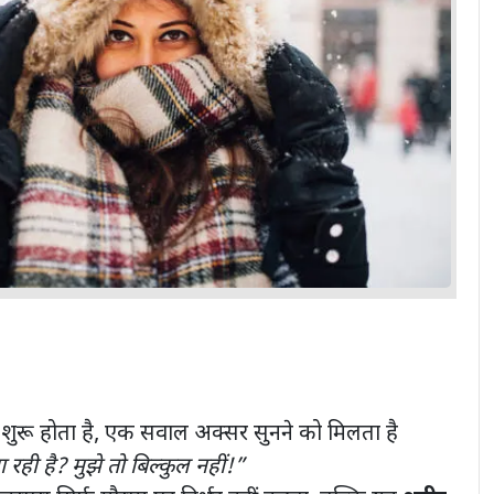
सम शुरू होता है, एक सवाल अक्सर सुनने को मिलता है
ही है? मुझे तो बिल्कुल नहीं!”