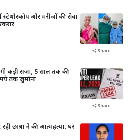
ें स्टेथोस्कोप और मरीजों की सेवा
रकरार
Share
ोगी कड़ी सजा, 5 साल तक की
ये तक जुर्माना
Share
रही छात्रा ने की आत्महत्या, घर