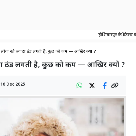
होशियारपुर के प्रोफेसर की बड़ी खोज! 1
होशियारपुर के प्रोफेसर की बड़ी खोज! 1
 लोगों को ज़्यादा ठंड लगती है, कुछ को कम — आखिर क्यों ?
ादा ठंड लगती है, कुछ को कम — आखिर क्यों ?
n
16 Dec 2025