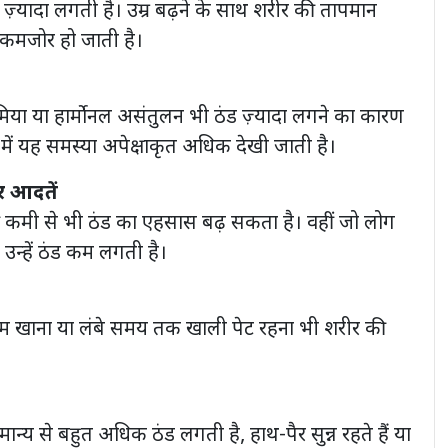
ठंड ज़्यादा लगती है। उम्र बढ़ने के साथ शरीर की तापमान
ा कमजोर हो जाती है।
या या हार्मोनल असंतुलन भी ठंड ज़्यादा लगने का कारण
ें यह समस्या अपेक्षाकृत अधिक देखी जाती है।
र आदतें
ी कमी से भी ठंड का एहसास बढ़ सकता है। वहीं जो लोग
 उन्हें ठंड कम लगती है।
कम खाना या लंबे समय तक खाली पेट रहना भी शरीर की
ान्य से बहुत अधिक ठंड लगती है, हाथ-पैर सुन्न रहते हैं या