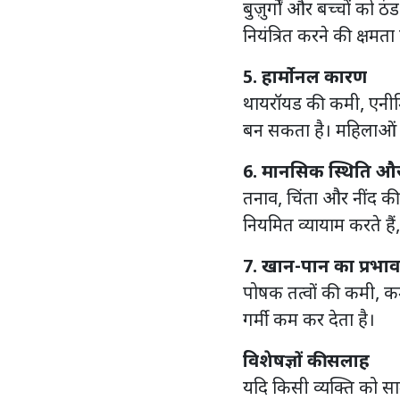
बुज़ुर्गों और बच्चों को 
नियंत्रित करने की क्षमत
5. हार्मोनल कारण
थायरॉयड की कमी, एनीमि
बन सकता है। महिलाओं म
6. मानसिक स्थिति औ
तनाव, चिंता और नींद क
नियमित व्यायाम करते हैं,
7. खान-पान का प्रभाव
पोषक तत्वों की कमी, 
गर्मी कम कर देता है।
विशेषज्ञों की सलाह
यदि किसी व्यक्ति को साम