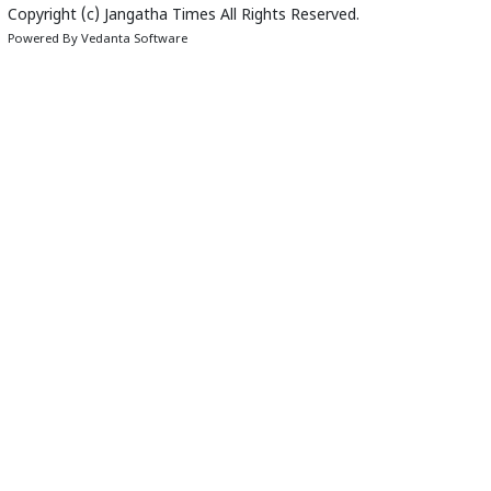
Copyright (c)
Jangatha Times
All Rights Reserved.
Powered By
Vedanta Software