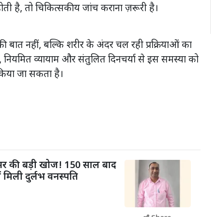
ी है, तो चिकित्सकीय जांच कराना ज़रूरी है।
बात नहीं, बल्कि शरीर के अंदर चल रही प्रक्रियाओं का
, नियमित व्यायाम और संतुलित दिनचर्या से इस समस्या को
किया जा सकता है।
फेसर की बड़ी खोज! 150 साल बाद
ं मिली दुर्लभ वनस्पति