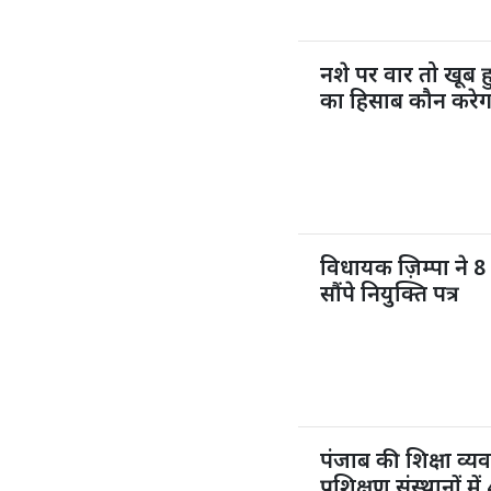
नशे पर वार तो खूब
का हिसाब कौन करेग
विधायक ज़िम्पा ने 8 
सौंपे नियुक्ति पत्र
पंजाब की शिक्षा व्य
प्रशिक्षण संस्थानों 