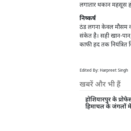
लगातार थकान महसूस होत
निष्कर्ष
ठंड लगना केवल मौसम की 
संकेत है। सही खान-पान
काफी हद तक नियंत्रित 
Edited By:
Harpreet Singh
खबरें और भी हैं
होशियारपुर के प्रो
हिमाचल के जंगलों मे