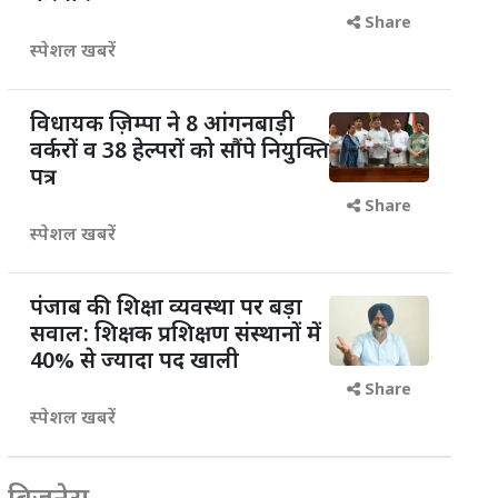
Share
स्पेशल खबरें
विधायक ज़िम्पा ने 8 आंगनबाड़ी
वर्करों व 38 हेल्परों को सौंपे नियुक्ति
पत्र
Share
स्पेशल खबरें
पंजाब की शिक्षा व्यवस्था पर बड़ा
सवाल: शिक्षक प्रशिक्षण संस्थानों में
40% से ज्यादा पद खाली
Share
स्पेशल खबरें