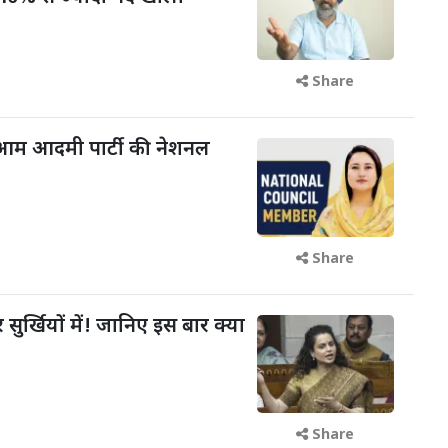
Share
आम आदमी पार्टी की नेशनल
Share
 सुर्खियों में! जानिए इस बार क्या
Share