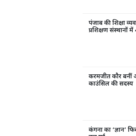
पंजाब की शिक्षा व्य
प्रशिक्षण संस्थानों 
करमजीत कौर बनीं 
काउंसिल की सदस्य
कंगना का ‘ज्ञान’ फिर