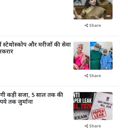
Share
ें स्टेथोस्कोप और मरीजों की सेवा
रकरार
Share
ोगी कड़ी सजा, 5 साल तक की
ये तक जुर्माना
Share