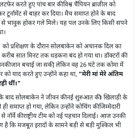
लटफेर करते हुए पांच बार की विश्व चैंपियन ब्राज़ील को
र टूर्नामेंट से बाहर कर दिया। मैच समाप्त होने के बाद
 से भावुक होकर गले मिले। यह पल उनके लिए किसी सपने
था।
 को प्रशिक्षण के दौरान सोलबाकेन को अचानक दिल का
ल करीब सात मिनट तक धड़कना बंद हो गया था। डॉक्टरों की
की जान बचाई जा सकी, लेकिन वह 26 घंटे तक कोमा में
र को याद करते हुए उन्होंने कहा था,
"मेरी मां मेरे अंतिम
रही थीं।"
 के बाद सोलबाकेन ने जीवन की नई शुरुआत की। खिलाड़ी के
ही समाप्त हो गया, लेकिन उन्होंने कोचिंग की जिम्मेदारी
से नॉर्वे की राष्ट्रीय टीम को नई पहचान दिलाई। आज उनकी
 है कि मजबूत इरादों के सामने बड़ी से बड़ी मुश्किल भी