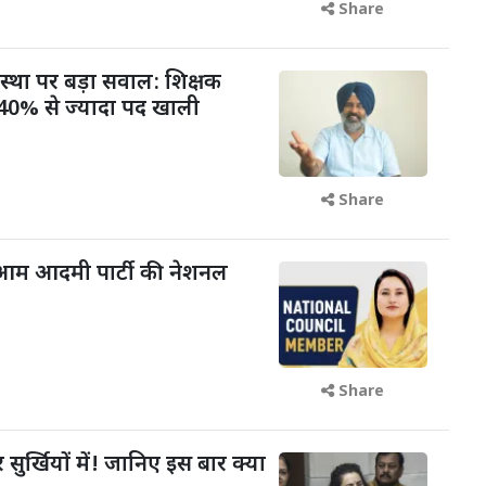
Share
वस्था पर बड़ा सवाल: शिक्षक
में 40% से ज्यादा पद खाली
Share
आम आदमी पार्टी की नेशनल
Share
 सुर्खियों में! जानिए इस बार क्या