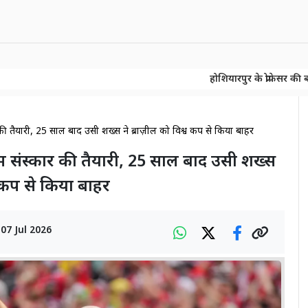
होशियारपुर के प्रोफेसर की बड़ी खोज! 150 
होशियारपुर के प्रोफेसर की बड़ी खोज! 150 
 की तैयारी, 25 साल बाद उसी शख्स ने ब्राज़ील को विश्व कप से किया बाहर
तिम संस्कार की तैयारी, 25 साल बाद उसी शख्स
्व कप से किया बाहर
n
07 Jul 2026