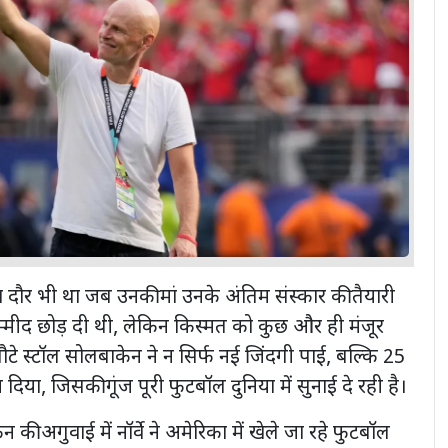
ौर भी था जब उनकी मां उनके अंतिम संस्कार की तैयारी
 उम्मीद छोड़ दी थी, लेकिन किस्मत को कुछ और ही मंजूर
टे स्टॉल सोलबाकेन ने न सिर्फ नई जिंदगी पाई, बल्कि 25
दिया, जिसकी गूंज पूरी फुटबॉल दुनिया में सुनाई दे रही है।
 की अगुवाई में नॉर्वे ने अमेरिका में खेले जा रहे फुटबॉल