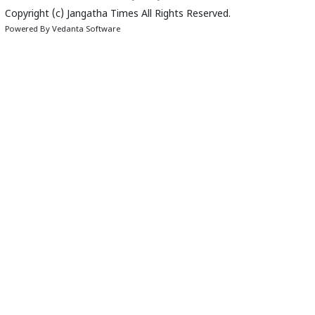
Copyright (c)
Jangatha Times
All Rights Reserved.
Powered By
Vedanta Software