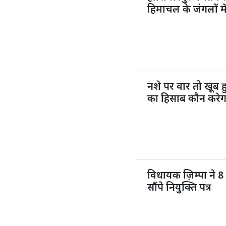
हिमाचल के जंगलों मे
नशे पर वार तो खूब
का हिसाब कौन करेग
विधायक ज़िम्पा ने 8 
सौंपे नियुक्ति पत्र