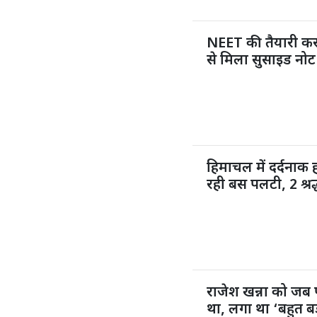
NEET की तैयारी कर 
से मिला सुसाइड नोट
हिमाचल में दर्दनाक
रही बस पलटी, 2 श्र
राजेश खन्ना को जब 
था, लगा था ‘बहुत 