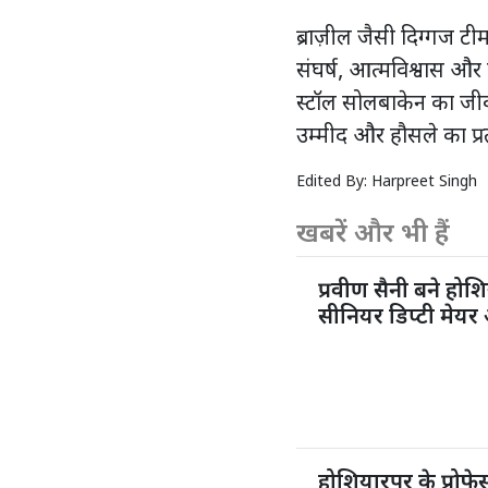
ब्राज़ील जैसी दिग्गज 
संघर्ष, आत्मविश्वास और
स्टॉल सोलबाकेन का जीव
उम्मीद और हौसले का प्र
Edited By:
Harpreet Singh
खबरें और भी हैं
प्रवीण सैनी बने होशि
सीनियर डिप्टी मेयर 
होशियारपुर के प्रो