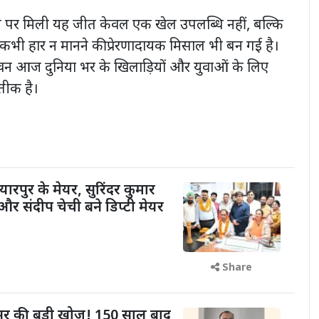
टीम पर मिली यह जीत केवल एक खेल उपलब्धि नहीं, बल्कि
 कभी हार न मानने की प्रेरणादायक मिसाल भी बन गई है।
न आज दुनिया भर के खिलाड़ियों और युवाओं के लिए
तीक है।
यारपुर के मेयर, सुरिंदर कुमार
और संदीप चेची बने डिप्टी मेयर
Share
फेसर की बड़ी खोज! 150 साल बाद