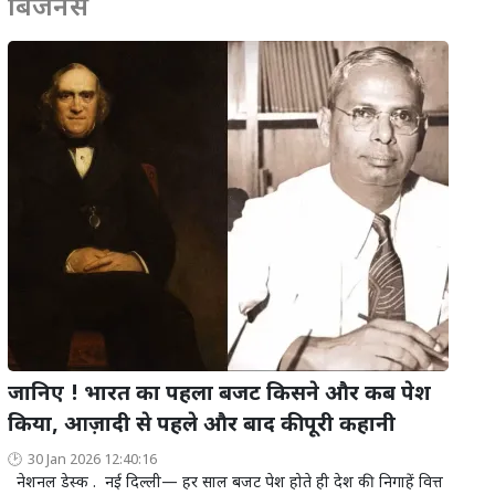
बिजनेस
जानिए ! भारत का पहला बजट किसने और कब पेश
किया, आज़ादी से पहले और बाद की पूरी कहानी
30 Jan 2026 12:40:16
नेशनल डेस्क . नई दिल्ली— हर साल बजट पेश होते ही देश की निगाहें वित्त