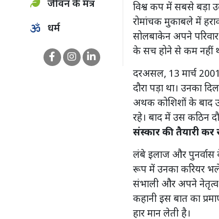
जीवन के मंत्र
विश्व कप में सबसे बड़ा उ
रोमांचक मुकाबले में हराक
धर्म
सोलबाकेन अपने परिवार
के सच होने से कम नहीं 
दरअसल, 13 मार्च 2001
दौरा पड़ा था। उनका दि
अथक कोशिशों के बाद उन
रहे। बाद में उस कठिन दौ
संस्कार की तैयारी कर 
लंबे इलाज और पुनर्वास
रूप में उनका करियर भले 
संभाली और अपने नेतृत्व 
कहानी इस बात का प्रमाण
हार मान लेती है।