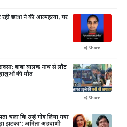
रही छात्रा ने की आत्महत्या, घर
Share
 हादसा: बाबा बालक नाथ से लौट
द्धालुओं की मौत
Share
पता चला कि उन्हें गोद लिया गया
बड़ा झटका’: अनिता अडवाणी