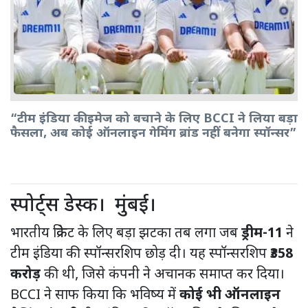
“टीम इंडिया की इमेज को बचाने के लिए BCCI ने लिया बड़ा
फैसला, अब कोई ऑनलाइन गेमिंग ब्रांड नहीं बनेगा स्पॉन्सर”
स्पोर्ट्स डेस्क। मुंबई।
भारतीय क्रिकेट के लिए बड़ा झटका तब लगा जब
ड्रीम-11
ने
टीम इंडिया की स्पॉन्सरशिप छोड़ दी। यह स्पॉन्सरशिप
₹358
करोड़
की थी, जिसे कंपनी ने अचानक समाप्त कर दिया।
BCCI ने साफ किया कि भविष्य में
कोई भी ऑनलाइन