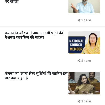
पद खाली
Share
करमजीत कौर बनीं आम आदमी पार्टी की
नेशनल काउंसिल की सदस्य
Share
कंगना का ‘ज्ञान’ फिर सुर्खियों में! जानिए इस
बार क्या कह गईं
Share