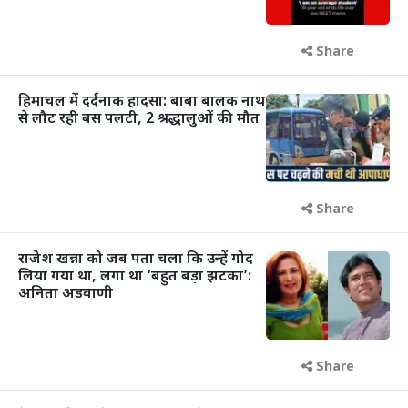
Share
हिमाचल में दर्दनाक हादसा: बाबा बालक नाथ
से लौट रही बस पलटी, 2 श्रद्धालुओं की मौत
Share
राजेश खन्ना को जब पता चला कि उन्हें गोद
लिया गया था, लगा था ‘बहुत बड़ा झटका’:
अनिता अडवाणी
Share