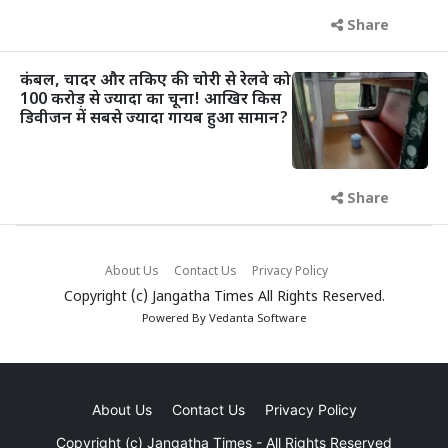
Share
कंबल, चादर और तकिए की चोरी से रेलवे को
100 करोड़ से ज्यादा का चूना! आखिर किस
डिवीजन में सबसे ज्यादा गायब हुआ सामान?
Share
About Us
Contact Us
Privacy Policy
Copyright (c)
Jangatha Times
All Rights Reserved.
Powered By
Vedanta Software
About Us
Contact Us
Privacy Policy
Copyright (c)
Jangatha Times
- All Rights Reserved