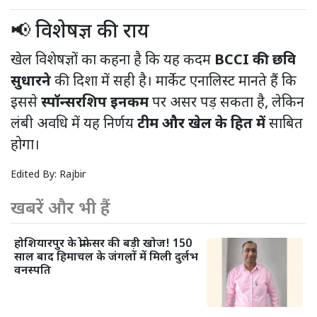
📢 विशेषज्ञ की राय
खेल विशेषज्ञों का कहना है कि यह कदम
BCCI की छवि
सुधारने
की दिशा में सही है। मार्केट एनालिस्ट मानते हैं कि
इससे
स्पॉन्सरशिप इनकम
पर असर पड़ सकता है, लेकिन
लंबी अवधि में यह निर्णय
टीम और खेल के हित में
साबित
होगा।
Edited By:
Rajbir
खबरें और भी हैं
होशियारपुर के प्रोफेसर की बड़ी खोज! 150
साल बाद हिमाचल के जंगलों में मिली दुर्लभ
वनस्पति