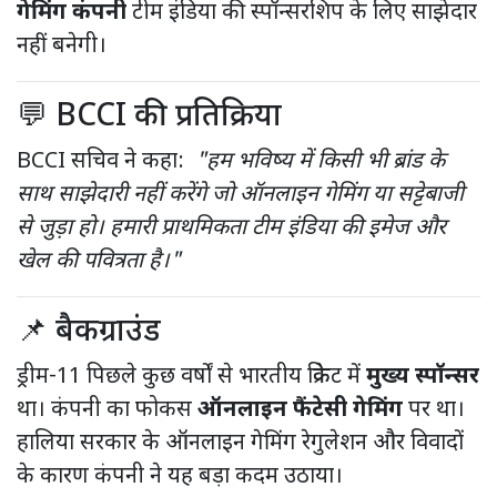
गेमिंग कंपनी
टीम इंडिया की स्पॉन्सरशिप के लिए साझेदार
नहीं बनेगी।
💬 BCCI की प्रतिक्रिया
BCCI सचिव ने कहा:
"हम भविष्य में किसी भी ब्रांड के
साथ साझेदारी नहीं करेंगे जो ऑनलाइन गेमिंग या सट्टेबाजी
से जुड़ा हो। हमारी प्राथमिकता टीम इंडिया की इमेज और
खेल की पवित्रता है।"
📌 बैकग्राउंड
ड्रीम-11 पिछले कुछ वर्षों से भारतीय क्रिकेट में
मुख्य स्पॉन्सर
था। कंपनी का फोकस
ऑनलाइन फैंटेसी गेमिंग
पर था।
हालिया सरकार के ऑनलाइन गेमिंग रेगुलेशन और विवादों
के कारण कंपनी ने यह बड़ा कदम उठाया।