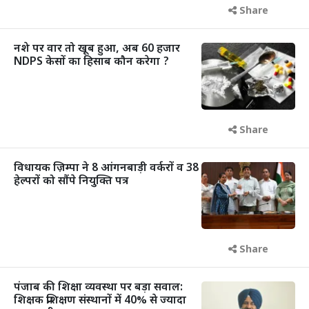
Share
नशे पर वार तो खूब हुआ, अब 60 हजार
NDPS केसों का हिसाब कौन करेगा ?
Share
विधायक ज़िम्पा ने 8 आंगनबाड़ी वर्करों व 38
हेल्परों को सौंपे नियुक्ति पत्र
Share
पंजाब की शिक्षा व्यवस्था पर बड़ा सवाल:
शिक्षक प्रशिक्षण संस्थानों में 40% से ज्यादा