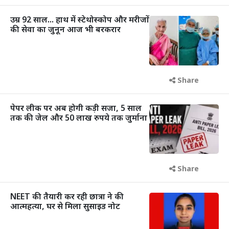
उम्र 92 साल... हाथ में स्टेथोस्कोप और मरीजों
की सेवा का जुनून आज भी बरकरार
Share
पेपर लीक पर अब होगी कड़ी सजा, 5 साल
तक की जेल और 50 लाख रुपये तक जुर्माना
Share
NEET की तैयारी कर रही छात्रा ने की
आत्महत्या, घर से मिला सुसाइड नोट