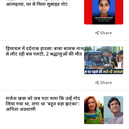
आत्महत्या, घर से मिला सुसाइड नोट
Share
हिमाचल में दर्दनाक हादसा: बाबा बालक नाथ
से लौट रही बस पलटी, 2 श्रद्धालुओं की मौत
Share
राजेश खन्ना को जब पता चला कि उन्हें गोद
लिया गया था, लगा था ‘बहुत बड़ा झटका’:
अनिता अडवाणी