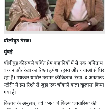
बॉलीवुड डेस्क।
मुंबई
।
बॉलीवुड की सबसे चर्चित प्रेम कहानियों में से एक अमिताभ
बच्चन और रेखा का रिश्ता हमेशा रहस्य और चर्चाओं से घिरा
रहा है। पत्रकार यासिर उस्मान की किताब ‘रेखा: द अनटोल्ड
स्टोरी’ में इस रिश्ते से जुड़ा एक चौंकाने वाला खुलासा किया
गया है।
किताब के अनुसार, वर्ष 1981 में फिल्म ‘लावारिस’ की