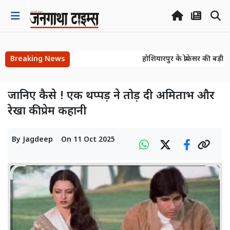
Breaking News
होशियारपुर के प्रोफेसर की बड़ी 
होशियारपुर के प्रोफेसर की बड़ी 
जानिए कैसे ! एक थप्पड़ ने तोड़ दी अमिताभ और
रेखा की प्रेम कहानी
By
Jagdeep
On
11 Oct 2025