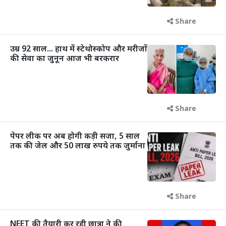
Share
उम्र 92 साल... हाथ में स्टेथोस्कोप और मरीजों
की सेवा का जुनून आज भी बरकरार
Share
पेपर लीक पर अब होगी कड़ी सजा, 5 साल
तक की जेल और 50 लाख रुपये तक जुर्माना
Share
NEET की तैयारी कर रही छात्रा ने की