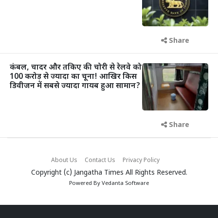
Share
कंबल, चादर और तकिए की चोरी से रेलवे को
100 करोड़ से ज्यादा का चूना! आखिर किस
डिवीजन में सबसे ज्यादा गायब हुआ सामान?
Share
About Us
Contact Us
Privacy Policy
Copyright (c)
Jangatha Times
All Rights Reserved.
Powered By
Vedanta Software