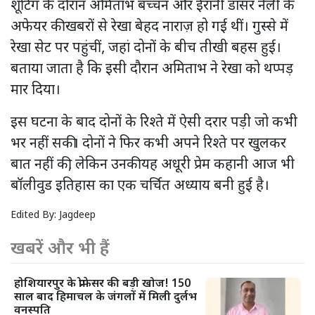
शूटिंग के दौरान अमिताभ बच्चन और ईरानी डांसर नेली के
अफेयर की खबरों से रेखा बेहद नाराज़ हो गई थीं। गुस्से में
रेखा सेट पर पहुंचीं, जहां दोनों के बीच तीखी बहस हुई।
बताया जाता है कि इसी दौरान अमिताभ ने रेखा को थप्पड़
मार दिया।
इस घटना के बाद दोनों के रिश्ते में ऐसी दरार पड़ी जो कभी
भर नहीं सकी। दोनों ने फिर कभी अपने रिश्ते पर खुलकर
बात नहीं की, लेकिन उनकी यह अधूरी प्रेम कहानी आज भी
बॉलीवुड इतिहास का एक चर्चित अध्याय बनी हुई है।
Edited By:
Jagdeep
खबरें और भी हैं
होशियारपुर के प्रोफेसर की बड़ी खोज! 150
साल बाद हिमाचल के जंगलों में मिली दुर्लभ
वनस्पति