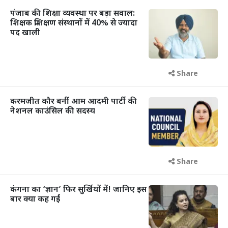
पंजाब की शिक्षा व्यवस्था पर बड़ा सवाल:
शिक्षक प्रशिक्षण संस्थानों में 40% से ज्यादा
पद खाली
Share
करमजीत कौर बनीं आम आदमी पार्टी की
नेशनल काउंसिल की सदस्य
Share
कंगना का ‘ज्ञान’ फिर सुर्खियों में! जानिए इस
बार क्या कह गईं