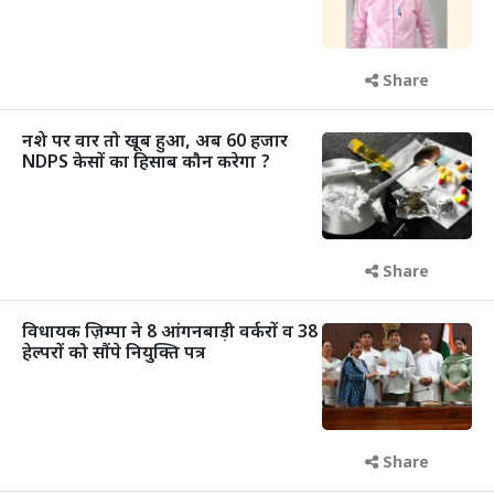
Share
नशे पर वार तो खूब हुआ, अब 60 हजार
NDPS केसों का हिसाब कौन करेगा ?
Share
विधायक ज़िम्पा ने 8 आंगनबाड़ी वर्करों व 38
हेल्परों को सौंपे नियुक्ति पत्र
Share