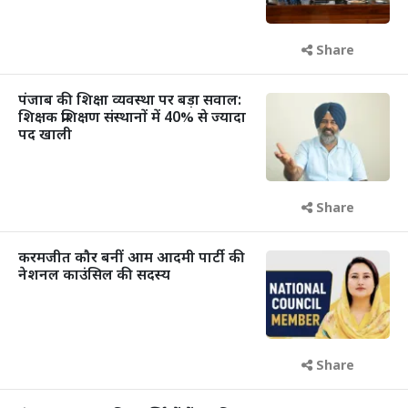
Share
पंजाब की शिक्षा व्यवस्था पर बड़ा सवाल:
शिक्षक प्रशिक्षण संस्थानों में 40% से ज्यादा
पद खाली
Share
करमजीत कौर बनीं आम आदमी पार्टी की
नेशनल काउंसिल की सदस्य
Share