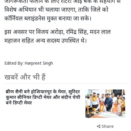
जागरूकता फैलाने के लिए रोटरी आई बैंक के सहयोग से
विशेष अभियान भी चलाया जाएगा, ताकि जिले को
कॉर्नियल ब्लाइंडनेस मुक्त बनाया जा सके।
इस अवसर पर विजय अरोड़ा, रमिंद्र सिंह, मदन लाल
महाजन सहित अन्य सदस्य उपस्थित थे।
Edited By:
Harpreet Singh
खबरें और भी हैं
प्रवीण सैनी बने होशियारपुर के मेयर, सुरिंदर
कुमार सीनियर डिप्टी मेयर और संदीप चेची
बने डिप्टी मेयर
Share