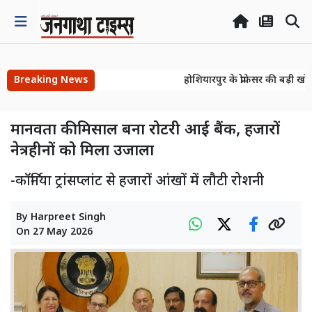
Breaking News
होशियारपुर के प्रोफेसर की बड़ी खोज
होशियारपुर के प्रोफेसर की बड़ी खोज
मानवता की मिसाल बना रोटरी आई बैंक, हजारों
नेत्रहीनों को मिला उजाला
-कॉर्निया ट्रांसप्लांट से हजारों आंखों में लौटी रोशनी
By
Harpreet Singh
On
27 May 2026