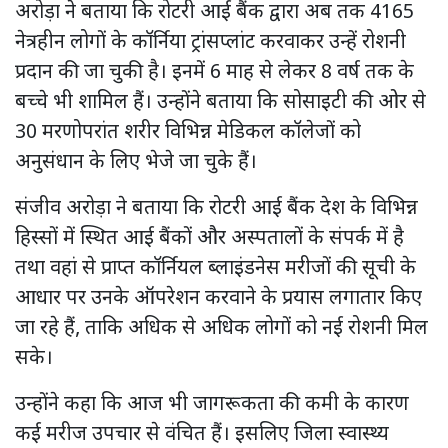
अरोड़ा ने बताया कि रोटरी आई बैंक द्वारा अब तक 4165
नेत्रहीन लोगों के कॉर्निया ट्रांसप्लांट करवाकर उन्हें रोशनी
प्रदान की जा चुकी है। इनमें 6 माह से लेकर 8 वर्ष तक के
बच्चे भी शामिल हैं। उन्होंने बताया कि सोसाइटी की ओर से
30 मरणोपरांत शरीर विभिन्न मेडिकल कॉलेजों को
अनुसंधान के लिए भेजे जा चुके हैं।
संजीव अरोड़ा ने बताया कि रोटरी आई बैंक देश के विभिन्न
हिस्सों में स्थित आई बैंकों और अस्पतालों के संपर्क में है
तथा वहां से प्राप्त कॉर्नियल ब्लाइंडनेस मरीजों की सूची के
आधार पर उनके ऑपरेशन करवाने के प्रयास लगातार किए
जा रहे हैं, ताकि अधिक से अधिक लोगों को नई रोशनी मिल
सके।
उन्होंने कहा कि आज भी जागरूकता की कमी के कारण
कई मरीज उपचार से वंचित हैं। इसलिए जिला स्वास्थ्य