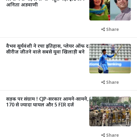
अनिता अडवाणी
Share
वैभव सूर्यवंशी ने रचा इतिहास, प्लेयर ऑफ द
सीरीज जीतने वाले सबसे युवा खिलाड़ी बने
Share
सड़क पर संग्राम ! CJP-सरकार आमने-सामने,
170 से ज्यादा घायल और 5 FIR दर्ज
Share