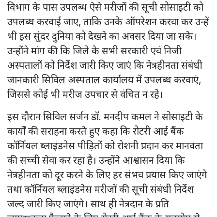
विभाग के पास उपलब्ध ऐसे मरीजों की सूची सोसाइटी को
उपलब्ध करवाई जाए, ताकि उनके ऑपरेशन करवा कर उन्हें
भी इस सुंदर दुनिया को देखने का अवसर दिया जा सके।
उन्होंने मांग की कि जिले के सभी सरकारी एवं निजी
अस्पतालों को निर्देश जारी किए जाएं कि नेत्रहीनता संबंधी
जानकारी सिविल अस्पताल कार्यालय में उपलब्ध करवाएं,
जिससे कोई भी मरीज उपचार से वंचित न रहे।
इस दौरान सिविल सर्जन डॉ. मनदीप कमल ने सोसाइटी के
कार्यों की सराहना करते हुए कहा कि रोटरी आई बैंक
कॉर्नियल ब्लाइंडनेस पीड़ितों को रोशनी प्रदान कर मानवता
की सच्ची सेवा कर रहा है। उन्होंने आश्वासन दिया कि
नेत्रहीनता को दूर करने के लिए हर संभव प्रयास किए जाएंगे
तथा कॉर्नियल ब्लाइंडनेस मरीजों की सूची संबंधी निर्देश
जल्द जारी किए जाएंगे। साथ ही नेत्रदान के प्रति