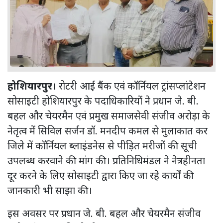
होशियारपुर।
रोटरी आई बैंक एवं कॉर्नियल ट्रांसप्लांटेशन
सोसाइटी होशियारपुर के पदाधिकारियों ने प्रधान जे. बी.
बहल और चेयरमैन एवं प्रमुख समाजसेवी संजीव अरोड़ा के
नेतृत्व में सिविल सर्जन डॉ. मनदीप कमल से मुलाकात कर
जिले में कॉर्नियल ब्लाइंडनेस से पीड़ित मरीजों की सूची
उपलब्ध करवाने की मांग की। प्रतिनिधिमंडल ने नेत्रहीनता
दूर करने के लिए सोसाइटी द्वारा किए जा रहे कार्यों की
जानकारी भी साझा की।
इस अवसर पर प्रधान जे. बी. बहल और चेयरमैन संजीव