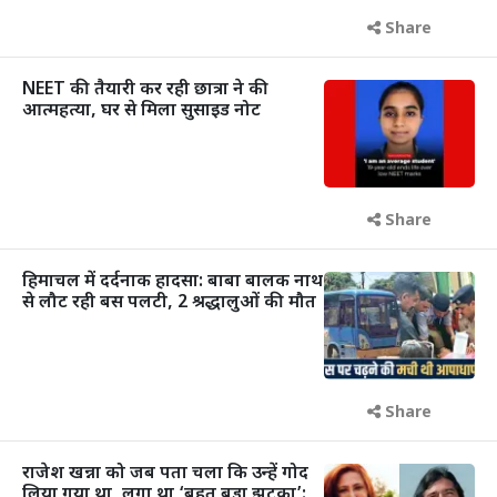
Share
NEET की तैयारी कर रही छात्रा ने की
आत्महत्या, घर से मिला सुसाइड नोट
Share
हिमाचल में दर्दनाक हादसा: बाबा बालक नाथ
से लौट रही बस पलटी, 2 श्रद्धालुओं की मौत
Share
राजेश खन्ना को जब पता चला कि उन्हें गोद
लिया गया था, लगा था ‘बहुत बड़ा झटका’: