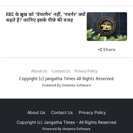
RBI के प्रमुख को ‘चेयरमैन’ नहीं, ‘गवर्नर’ क्यों
कहते हैं? जानिए इसके पीछे की वजह
Share
About Us
Contact Us
Privacy Policy
Copyright (c)
Jangatha Times
All Rights Reserved.
Powered By
Vedanta Software
About Us
Contact Us
Privacy Policy
Copyright (c)
Jangatha Times
- All Rights Reserved
Powered By
Vedanta Software