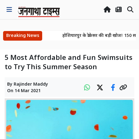
Breaking News
होशियारपुर के प्रोफेसर की बड़ी खोज! 150 साल ब
होशियारपुर के प्रोफेसर की बड़ी खोज! 150 साल ब
5 Most Affordable and Fun Swimsuits
to Try This Summer Season
By
Rajinder Maddy
On
14 Mar 2021