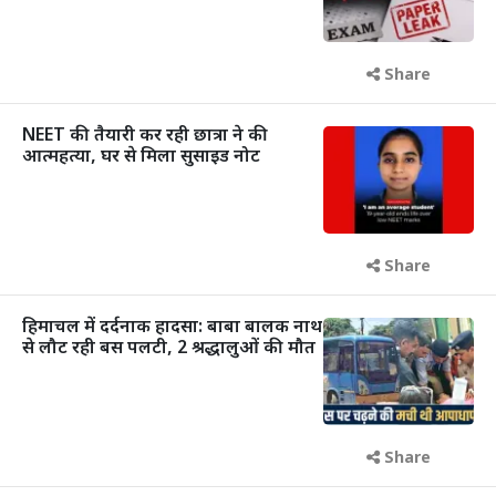
Share
NEET की तैयारी कर रही छात्रा ने की
आत्महत्या, घर से मिला सुसाइड नोट
Share
हिमाचल में दर्दनाक हादसा: बाबा बालक नाथ
से लौट रही बस पलटी, 2 श्रद्धालुओं की मौत
Share