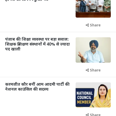
Share
पंजाब की शिक्षा व्यवस्था पर बड़ा सवाल:
शिक्षक प्रशिक्षण संस्थानों में 40% से ज्यादा
पद खाली
Share
करमजीत कौर बनीं आम आदमी पार्टी की
नेशनल काउंसिल की सदस्य
Share