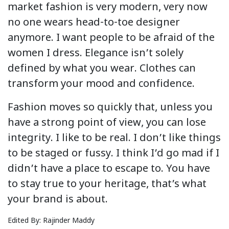
market fashion is very modern, very now
no one wears head-to-toe designer
anymore. I want people to be afraid of the
women I dress. Elegance isn’t solely
defined by what you wear. Clothes can
transform your mood and confidence.
Fashion moves so quickly that, unless you
have a strong point of view, you can lose
integrity. I like to be real. I don’t like things
to be staged or fussy. I think I’d go mad if I
didn’t have a place to escape to. You have
to stay true to your heritage, that’s what
your brand is about.
Edited By:
Rajinder Maddy