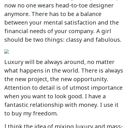
now no one wears head-to-toe designer
anymore. There has to be a balance
between your mental satisfaction and the
financial needs of your company. A girl
should be two things: classy and fabulous.
Luxury will be always around, no matter
what happens in the world. There is always
the new project, the new opportunity.
Attention to detail is of utmost importance
when you want to look good. I have a
fantastic relationship with money. I use it
to buy my freedom.
I think the idea of mixing luxury and mass-