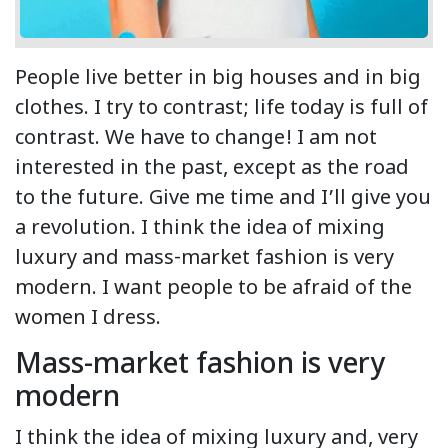
People live better in big houses and in big
clothes. I try to contrast; life today is full of
contrast. We have to change! I am not
interested in the past, except as the road
to the future. Give me time and I’ll give you
a revolution. I think the idea of mixing
luxury and mass-market fashion is very
modern. I want people to be afraid of the
women I dress.
Mass-market fashion is very
modern
I think the idea of mixing luxury and, very