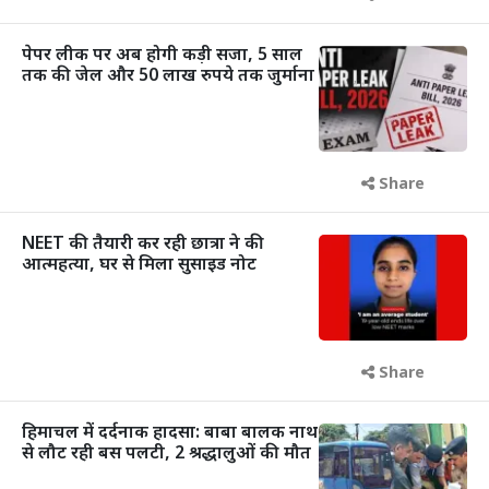
पेपर लीक पर अब होगी कड़ी सजा, 5 साल
तक की जेल और 50 लाख रुपये तक जुर्माना
Share
NEET की तैयारी कर रही छात्रा ने की
आत्महत्या, घर से मिला सुसाइड नोट
Share
हिमाचल में दर्दनाक हादसा: बाबा बालक नाथ
से लौट रही बस पलटी, 2 श्रद्धालुओं की मौत