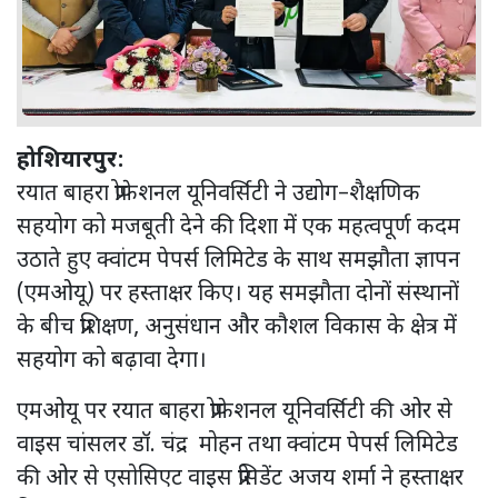
होशियारपुर:
रयात बाहरा प्रोफेशनल यूनिवर्सिटी ने उद्योग–शैक्षणिक
सहयोग को मजबूती देने की दिशा में एक महत्वपूर्ण कदम
उठाते हुए क्वांटम पेपर्स लिमिटेड के साथ समझौता ज्ञापन
(एमओयू) पर हस्ताक्षर किए। यह समझौता दोनों संस्थानों
के बीच प्रशिक्षण, अनुसंधान और कौशल विकास के क्षेत्र में
सहयोग को बढ़ावा देगा।
एमओयू पर रयात बाहरा प्रोफेशनल यूनिवर्सिटी की ओर से
वाइस चांसलर डॉ. चंद्र मोहन तथा क्वांटम पेपर्स लिमिटेड
की ओर से एसोसिएट वाइस प्रेसिडेंट अजय शर्मा ने हस्ताक्षर