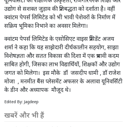
यूनिवर्सिटी की शैक्षणिक उत्कृष्टता, रोजगारपरक शिक्षा और
उद्योग से सशक्त जुड़ाव की प्रतिबद्धता को दर्शाता है। वहीं
क्वांटम पेपर्स लिमिटेड को भी भावी पेशेवरों के निर्माण में
सक्रिय भूमिका निभाने का अवसर मिलेगा।
क्वांटम पेपर्स लिमिटेड के एसोसिएट वाइस प्रेसिडेंट अजय
शर्मा ने कहा कि यह साझेदारी दीर्घकालीन सहयोग, साझा
विशेषज्ञता और सतत विकास की दिशा में एक प्रभावी कदम
साबित होगी, जिसका लाभ विद्यार्थियों, शिक्षकों और उद्योग
जगत को मिलेगा। इस मौके डॉ जसदीप धामी , डॉ राजेश
मोजा , मनमीत बैंस प्लेसमेंट अफसर के अलावा यूनिवर्सिटी
के डीन और अध्यापक मौजूद थे।
Edited By:
Jagdeep
खबरें और भी हैं