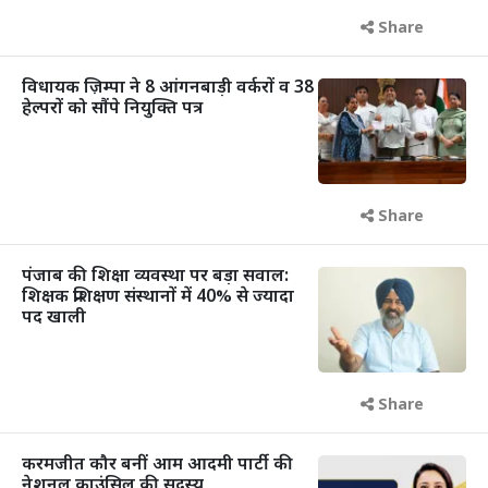
Share
विधायक ज़िम्पा ने 8 आंगनबाड़ी वर्करों व 38
हेल्परों को सौंपे नियुक्ति पत्र
Share
पंजाब की शिक्षा व्यवस्था पर बड़ा सवाल:
शिक्षक प्रशिक्षण संस्थानों में 40% से ज्यादा
पद खाली
Share
करमजीत कौर बनीं आम आदमी पार्टी की
नेशनल काउंसिल की सदस्य