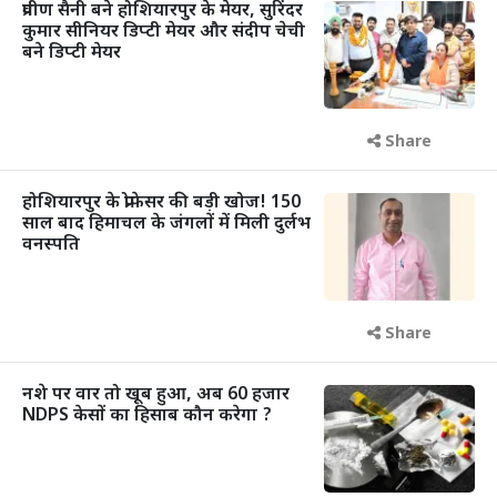
प्रवीण सैनी बने होशियारपुर के मेयर, सुरिंदर
कुमार सीनियर डिप्टी मेयर और संदीप चेची
बने डिप्टी मेयर
Share
होशियारपुर के प्रोफेसर की बड़ी खोज! 150
साल बाद हिमाचल के जंगलों में मिली दुर्लभ
वनस्पति
Share
नशे पर वार तो खूब हुआ, अब 60 हजार
NDPS केसों का हिसाब कौन करेगा ?