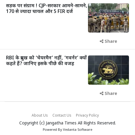
सड़क पर संग्राम ! CJP-सरकार आमने-सामने,
170 से ज्यादा घायल और 5 FIR दर्ज
Share
RBI के प्रमुख को ‘चेयरमैन’ नहीं, ‘गवर्नर’ क्यों
कहते हैं? जानिए इसके पीछे की वजह
Share
About Us
Contact Us
Privacy Policy
Copyright (c)
Jangatha Times
All Rights Reserved.
Powered By
Vedanta Software