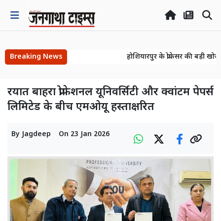
Breaking News
होशियारपुर के प्रोफेसर की बड़ी खोज!
होशियारपुर के प्रोफेसर की बड़ी खोज!
रयात बाहरा प्रोफेशनल यूनिवर्सिटी और क्वांटम पेपर्स
लिमिटेड के बीच एमओयू हस्ताक्षरित
By
Jagdeep
On
23 Jan 2026