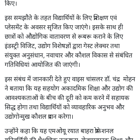
किए।
इस समझौते के तहत विद्यार्थियों के लिए प्रशिक्षण एवं
प्लेसमेंट के अवसर सृजित किए जाएंगे। इसके साथ ही
छात्रों को औद्योगिक वातावरण से रूबरू कराने के लिए
इंडस्ट्री विजिट, उद्योग विशेषज्ञों द्वारा गेस्ट लेक्चर तथा
संयुक्त अनुसंधान, नवाचार और कौशल विकास से संबंधित
गतिविधियां आयोजित की जाएंगी।
इस संबंध में जानकारी देते हुए वाइस चांसलर डॉ. चंद्र मोहन
ने बताया कि यह सहयोग अकादमिक शिक्षा और उद्योग की
आवश्यकताओं के बीच की दूरी को कम करने में सहायक
सिद्ध होगा तथा विद्यार्थियों को व्यावहारिक अनुभव और
उद्योगोन्मुख कौशल प्रदान करेगा।
उन्होंने कहा कि यह एमओयू रयात बाहरा प्रोफेशनल