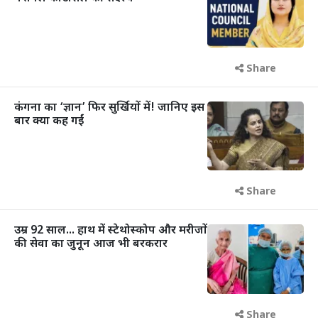
Share
कंगना का ‘ज्ञान’ फिर सुर्खियों में! जानिए इस
बार क्या कह गईं
Share
उम्र 92 साल... हाथ में स्टेथोस्कोप और मरीजों
की सेवा का जुनून आज भी बरकरार
Share