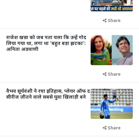
Share
राजेश खन्ना को जब पता चला कि उन्हें गोद
लिया गया था, लगा था ‘बहुत बड़ा झटका’:
अनिता अडवाणी
Share
वैभव सूर्यवंशी ने रचा इतिहास, प्लेयर ऑफ द
सीरीज जीतने वाले सबसे युवा खिलाड़ी बने
Share