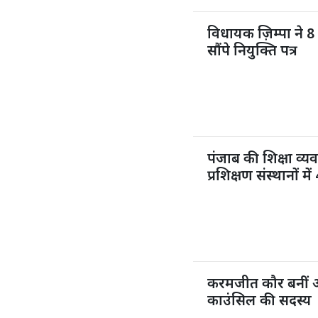
विधायक ज़िम्पा ने 8 
सौंपे नियुक्ति पत्र
पंजाब की शिक्षा व्य
प्रशिक्षण संस्थानों 
करमजीत कौर बनीं 
काउंसिल की सदस्य