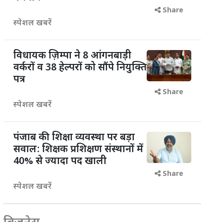
Share
स्पेशल खबरें
विधायक ज़िम्पा ने 8 आंगनबाड़ी
वर्करों व 38 हेल्परों को सौंपे नियुक्ति
पत्र
Share
स्पेशल खबरें
पंजाब की शिक्षा व्यवस्था पर बड़ा
सवाल: शिक्षक प्रशिक्षण संस्थानों में
40% से ज्यादा पद खाली
Share
स्पेशल खबरें