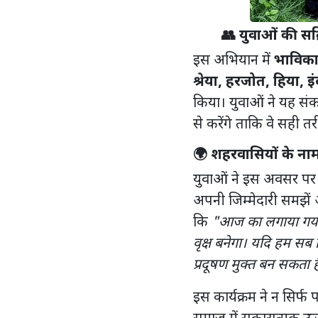
👥 युवाओं की सक
इस अभियान में
भाविका 
श्रेया, हरजोत, हिया, इ
किया। युवाओं ने यह सं
से करेंगे ताकि वे सही 
🌍 शहरवासियों के नाम
युवाओं ने इस अवसर प
अपनी जिम्मेदारी समझे
कि
"आज का लगाया गया 
वृक्ष बनेगा। यदि हम स
प्रदूषण मुक्त बन सकता ह
इस कार्यक्रम ने न सिर्फ