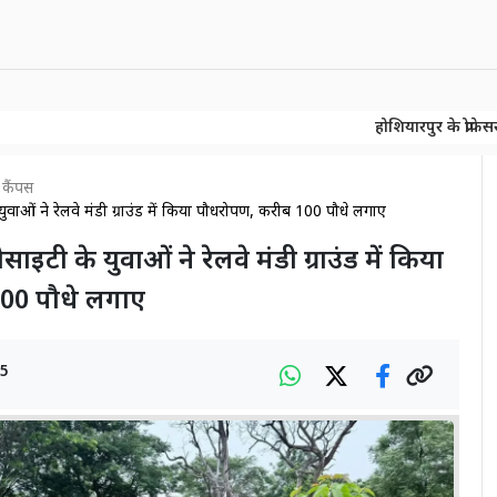
होशियारपुर के प्रोफेसर की बड़ी खोज!
होशियारपुर के प्रोफेसर की बड़ी खोज!
 कैंपस
ुवाओं ने रेलवे मंडी ग्राउंड में किया पौधरोपण, करीब 100 पौधे लगाए
इटी के युवाओं ने रेलवे मंडी ग्राउंड में किया
00 पौधे लगाए
25