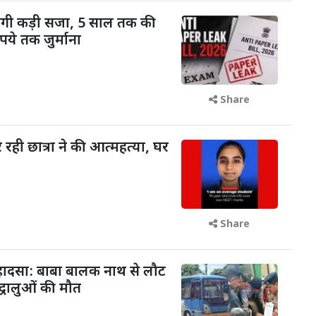
ोगी कड़ी सजा, 5 साल तक की
ये तक जुर्माना
Share
रही छात्रा ने की आत्महत्या, घर
Share
 हादसा: बाबा बालक नाथ से लौट
द्धालुओं की मौत