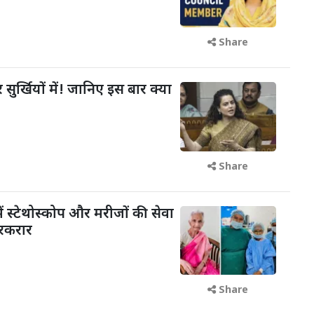
Share
 सुर्खियों में! जानिए इस बार क्या
Share
ें स्टेथोस्कोप और मरीजों की सेवा
रकरार
Share