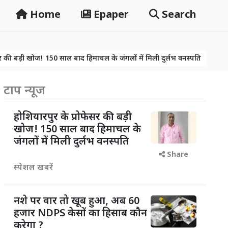
Home
Epaper
Search
 150 साल बाद हिमाचल के जंगलों में मिली दुर्लभ वनस्पति
नशे पर वार तो ख
 150 साल बाद हिमाचल के जंगलों में मिली दुर्लभ वनस्पति
नशे पर वार तो ख
टाप न्यूज
होशियारपुर के प्रोफेसर की बड़ी
खोज! 150 साल बाद हिमाचल के
जंगलों में मिली दुर्लभ वनस्पति
Share
स्पेशल खबरें
नशे पर वार तो खूब हुआ, अब 60
हजार NDPS केसों का हिसाब कौन
करेगा ?