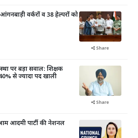
आंगनबाड़ी वर्करों व 38 हेल्परों को
Share
वस्था पर बड़ा सवाल: शिक्षक
में 40% से ज्यादा पद खाली
Share
आम आदमी पार्टी की नेशनल