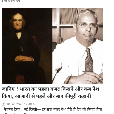
बिजनेस
जानिए ! भारत का पहला बजट किसने और कब पेश
किया, आज़ादी से पहले और बाद की पूरी कहानी
30 Jan 2026 12:40:16
नेशनल डेस्क . नई दिल्ली— हर साल बजट पेश होते ही देश की निगाहें वित्त