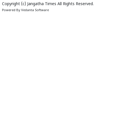
Copyright (c)
Jangatha Times
All Rights Reserved.
Powered By
Vedanta Software