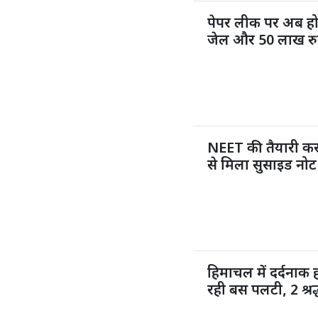
पेपर लीक पर अब ह
जेल और 50 लाख रुप
NEET की तैयारी कर 
से मिला सुसाइड नोट
हिमाचल में दर्दनाक
रही बस पलटी, 2 श्र