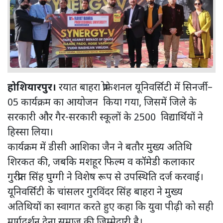
होशियारपुर।
रयात बाहरा प्रोफेशनल यूनिवर्सिटी में सिनर्जी–
05 कार्यक्रम का आयोजन किया गया, जिसमें जिले के
सरकारी और गैर-सरकारी स्कूलों के 2500 विद्यार्थियों ने
हिस्सा लिया।
कार्यक्रम में डीसी आशिका जैन ने बतौर मुख्य अतिथि
शिरकत की, जबकि मशहूर फिल्म व कॉमेडी कलाकार
गुरप्रीत सिंह घुग्गी ने विशेष रूप से उपस्थिति दर्ज करवाई।
यूनिवर्सिटी के चांसलर गुरविंदर सिंह बाहरा ने मुख्य
अतिथियों का स्वागत करते हुए कहा कि युवा पीढ़ी को सही
मार्गदर्शन देना समाज की जिम्मेदारी है।