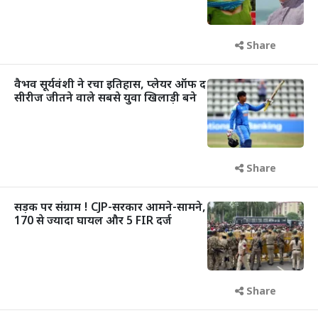
Share
वैभव सूर्यवंशी ने रचा इतिहास, प्लेयर ऑफ द
सीरीज जीतने वाले सबसे युवा खिलाड़ी बने
Share
सड़क पर संग्राम ! CJP-सरकार आमने-सामने,
170 से ज्यादा घायल और 5 FIR दर्ज
Share