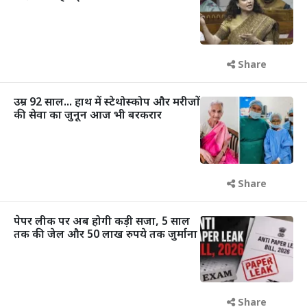
Share
उम्र 92 साल... हाथ में स्टेथोस्कोप और मरीजों
की सेवा का जुनून आज भी बरकरार
Share
पेपर लीक पर अब होगी कड़ी सजा, 5 साल
तक की जेल और 50 लाख रुपये तक जुर्माना
Share