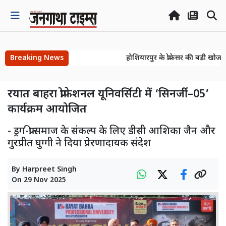
Breaking News
होशियारपुर के प्रोफेसर की बड़ी खोज! 
होशियारपुर के प्रोफेसर की बड़ी खोज! 
रयात बाहरा प्रोफेशनल यूनिवर्सिटी में ‘सिनर्जी–05’
कार्यक्रम आयोजित
- ड्रग-फ्री समाज के संकल्प के लिए डीसी आशिका जैन और
गुरप्रीत घुग्गी ने दिया प्रेरणादायक संदेश
By
Harpreet Singh
On
29 Nov 2025