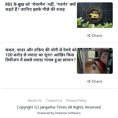
RBI के प्रमुख को ‘चेयरमैन’ नहीं, ‘गवर्नर’ क्यों
कहते हैं? जानिए इसके पीछे की वजह
Share
कंबल, चादर और तकिए की चोरी से रेलवे को
100 करोड़ से ज्यादा का चूना! आखिर किस
डिवीजन में सबसे ज्यादा गायब हुआ सामान?
Share
About Us
Contact Us
Privacy Policy
Copyright (c)
Jangatha Times
All Rights Reserved.
Powered By
Vedanta Software