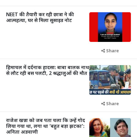
NEET की तैयारी कर रही छात्रा ने की
आत्महत्या, घर से मिला सुसाइड नोट
Share
हिमाचल में दर्दनाक हादसा: बाबा बालक नाथ
से लौट रही बस पलटी, 2 श्रद्धालुओं की मौत
Share
राजेश खन्ना को जब पता चला कि उन्हें गोद
लिया गया था, लगा था ‘बहुत बड़ा झटका’:
अनिता अडवाणी