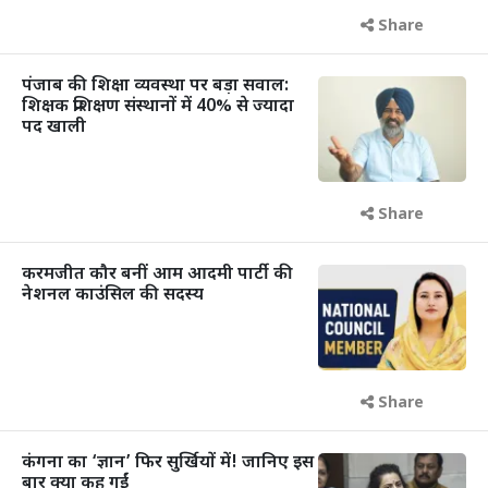
Share
पंजाब की शिक्षा व्यवस्था पर बड़ा सवाल:
शिक्षक प्रशिक्षण संस्थानों में 40% से ज्यादा
पद खाली
Share
करमजीत कौर बनीं आम आदमी पार्टी की
नेशनल काउंसिल की सदस्य
Share
कंगना का ‘ज्ञान’ फिर सुर्खियों में! जानिए इस
बार क्या कह गईं