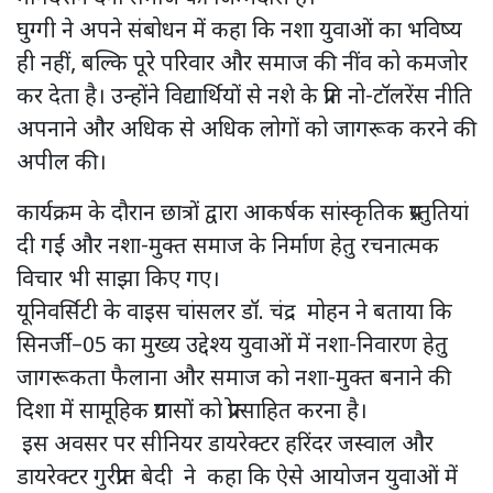
घुग्गी ने अपने संबोधन में कहा कि नशा युवाओं का भविष्य
ही नहीं, बल्कि पूरे परिवार और समाज की नींव को कमजोर
कर देता है। उन्होंने विद्यार्थियों से नशे के प्रति नो-टॉलरेंस नीति
अपनाने और अधिक से अधिक लोगों को जागरूक करने की
अपील की।
कार्यक्रम के दौरान छात्रों द्वारा आकर्षक सांस्कृतिक प्रस्तुतियां
दी गईं और नशा-मुक्त समाज के निर्माण हेतु रचनात्मक
विचार भी साझा किए गए।
यूनिवर्सिटी के वाइस चांसलर डॉ. चंद्र मोहन ने बताया कि
सिनर्जी–05 का मुख्य उद्देश्य युवाओं में नशा-निवारण हेतु
जागरूकता फैलाना और समाज को नशा-मुक्त बनाने की
दिशा में सामूहिक प्रयासों को प्रोत्साहित करना है।
इस अवसर पर सीनियर डायरेक्टर हरिंदर जस्वाल और
डायरेक्टर गुरप्रीत बेदी ने कहा कि ऐसे आयोजन युवाओं में