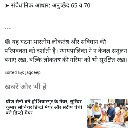
➤ संवैधानिक आधार: अनुच्छेद 65 व 70
---
🟢 यह घटना भारतीय लोकतंत्र और संविधान की
परिपक्वता को दर्शाती है। न्यायपालिका ने न केवल संतुलन
बनाए रखा, बल्कि लोकतंत्र की गरिमा को भी सुरक्षित रखा।
Edited By:
Jagdeep
खबरें और भी हैं
प्रवीण सैनी बने होशियारपुर के मेयर, सुरिंदर
कुमार सीनियर डिप्टी मेयर और संदीप चेची
बने डिप्टी मेयर