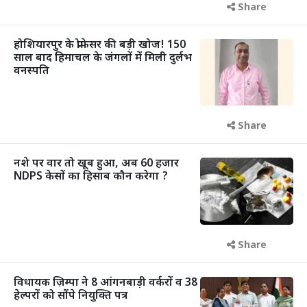
Share
होशियारपुर के प्रोफेसर की बड़ी खोज! 150
साल बाद हिमाचल के जंगलों में मिली दुर्लभ
वनस्पति
Share
नशे पर वार तो खूब हुआ, अब 60 हजार
NDPS केसों का हिसाब कौन करेगा ?
Share
विधायक ज़िम्पा ने 8 आंगनबाड़ी वर्करों व 38
हेल्परों को सौंपे नियुक्ति पत्र