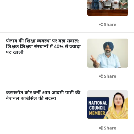
Share
पंजाब की शिक्षा व्यवस्था पर बड़ा सवाल:
शिक्षक प्रशिक्षण संस्थानों में 40% से ज्यादा
पद खाली
Share
करमजीत कौर बनीं आम आदमी पार्टी की
नेशनल काउंसिल की सदस्य
Share