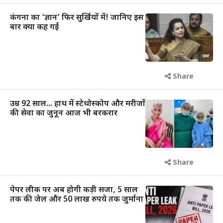
कंगना का ‘ज्ञान’ फिर सुर्खियों में! जानिए इस
बार क्या कह गईं
Share
उम्र 92 साल... हाथ में स्टेथोस्कोप और मरीजों
की सेवा का जुनून आज भी बरकरार
Share
पेपर लीक पर अब होगी कड़ी सजा, 5 साल
तक की जेल और 50 लाख रुपये तक जुर्माना