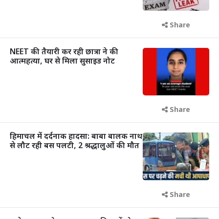
Share
NEET की तैयारी कर रही छात्रा ने की
आत्महत्या, घर से मिला सुसाइड नोट
Share
हिमाचल में दर्दनाक हादसा: बाबा बालक नाथ
से लौट रही बस पलटी, 2 श्रद्धालुओं की मौत
Share