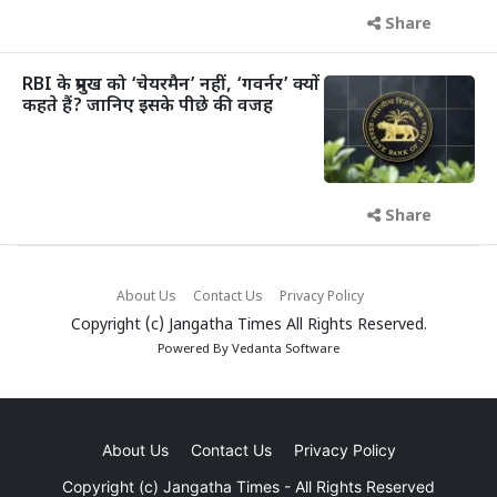
Share
RBI के प्रमुख को ‘चेयरमैन’ नहीं, ‘गवर्नर’ क्यों
कहते हैं? जानिए इसके पीछे की वजह
Share
About Us
Contact Us
Privacy Policy
Copyright (c)
Jangatha Times
All Rights Reserved.
Powered By
Vedanta Software
About Us
Contact Us
Privacy Policy
Copyright (c)
Jangatha Times
- All Rights Reserved