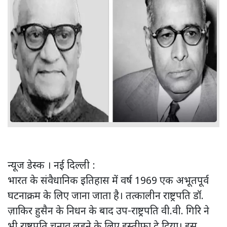
न्यूज डेस्क । नई दिल्ली :
भारत के संवैधानिक इतिहास में वर्ष 1969 एक अभूतपूर्व
घटनाक्रम के लिए जाना जाता है। तत्कालीन राष्ट्रपति डॉ.
ज़ाकिर हुसैन के निधन के बाद उप-राष्ट्रपति वी.वी. गिरि ने