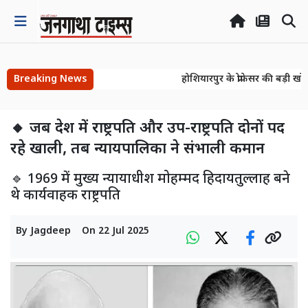
Breaking News
होशियारपुर के प्रोफेसर की बड़ी खोज
होशियारपुर के प्रोफेसर की बड़ी खोज
🔸 जब देश में राष्ट्रपति और उप-राष्ट्रपति दोनों पद
रहे खाली, तब न्यायपालिका ने संभाली कमान
🔹 1969 में मुख्य न्यायाधीश मोहम्मद हिदायतुल्लाह बने
थे कार्यवाहक राष्ट्रपति
By
Jagdeep
On
22 Jul 2025