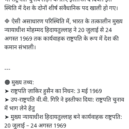
भी राष्ट्रपति चुनाव लड़ने के लिए इस्तीफा दे दिया। इस
स्थिति में देश के दोनों शीर्ष संवैधानिक पद खाली हो गए।
🔷 ऐसी असाधारण परिस्थिति में, भारत के तत्कालीन मुख्य
न्यायाधीश मोहम्मद हिदायतुल्लाह ने 20 जुलाई से 24
अगस्त 1969 तक कार्यवाहक राष्ट्रपति के रूप में देश की
कमान संभाली।
---
🟠 मुख्य तथ्य:
➤ राष्ट्रपति ज़ाकिर हुसैन का निधन: 3 मई 1969
➤ उप-राष्ट्रपति वी.वी. गिरि ने इस्तीफा दिया: राष्ट्रपति चुनाव
में भाग लेने हेतु
➤ मुख्य न्यायाधीश हिदायतुल्लाह बने कार्यवाहक राष्ट्रपति:
20 जुलाई – 24 अगस्त 1969