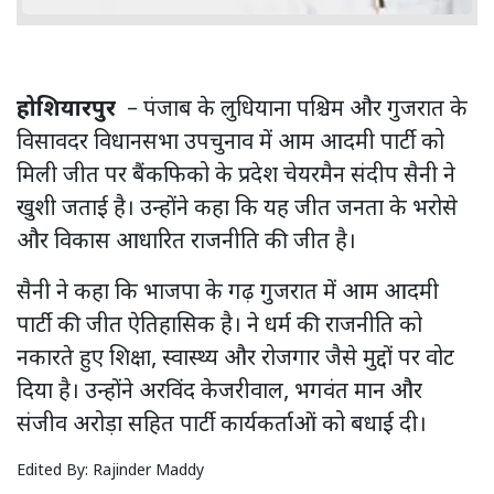
होशियारपुर
– पंजाब के लुधियाना पश्चिम और गुजरात के
विसावदर विधानसभा उपचुनाव में आम आदमी पार्टी को
मिली जीत पर बैंकफिको के प्रदेश चेयरमैन संदीप सैनी ने
खुशी जताई है। उन्होंने कहा कि यह जीत जनता के भरोसे
और विकास आधारित राजनीति की जीत है।
सैनी ने कहा कि भाजपा के गढ़ गुजरात में आम आदमी
पार्टी की जीत ऐतिहासिक है। ने धर्म की राजनीति को
नकारते हुए शिक्षा, स्वास्थ्य और रोजगार जैसे मुद्दों पर वोट
दिया है। उन्होंने अरविंद केजरीवाल, भगवंत मान और
संजीव अरोड़ा सहित पार्टी कार्यकर्ताओं को बधाई दी।
Edited By:
Rajinder Maddy