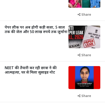
Share
पेपर लीक पर अब होगी कड़ी सजा, 5 साल
तक की जेल और 50 लाख रुपये तक जुर्माना
Share
NEET की तैयारी कर रही छात्रा ने की
आत्महत्या, घर से मिला सुसाइड नोट
Share