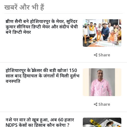
खबरें और भी हैं
प्रवीण सैनी बने होशियारपुर के मेयर, सुरिंदर
कुमार सीनियर डिप्टी मेयर और संदीप चेची
बने डिप्टी मेयर
Share
होशियारपुर के प्रोफेसर की बड़ी खोज! 150
साल बाद हिमाचल के जंगलों में मिली दुर्लभ
वनस्पति
Share
नशे पर वार तो खूब हुआ, अब 60 हजार
NDPS केसों का हिसाब कौन करेगा ?