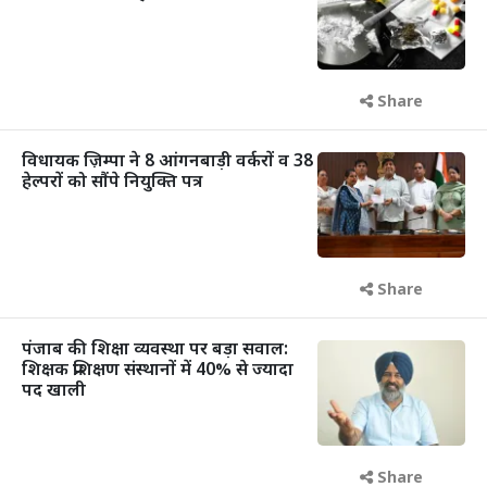
Share
विधायक ज़िम्पा ने 8 आंगनबाड़ी वर्करों व 38
हेल्परों को सौंपे नियुक्ति पत्र
Share
पंजाब की शिक्षा व्यवस्था पर बड़ा सवाल:
शिक्षक प्रशिक्षण संस्थानों में 40% से ज्यादा
पद खाली
Share