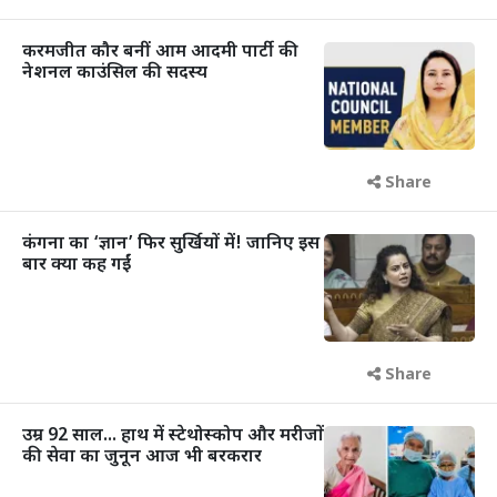
करमजीत कौर बनीं आम आदमी पार्टी की
नेशनल काउंसिल की सदस्य
Share
कंगना का ‘ज्ञान’ फिर सुर्खियों में! जानिए इस
बार क्या कह गईं
Share
उम्र 92 साल... हाथ में स्टेथोस्कोप और मरीजों
की सेवा का जुनून आज भी बरकरार