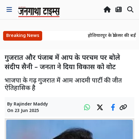
Breaking News
होशियारपुर के प्रोफेसर की बड़ी
होशियारपुर के प्रोफेसर की बड़ी
गुजरात और पंजाब में आप के परचम पर बोले
संदीप सैनी – जनता ने दिया विकास को वोट
भाजपा के गढ़ गुजरात में आम आदमी पार्टी की जीत
ऐतिहासिक है
By
Rajinder Maddy
On
23 Jun 2025