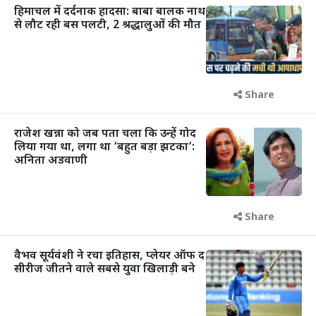
हिमाचल में दर्दनाक हादसा: बाबा बालक नाथ
से लौट रही बस पलटी, 2 श्रद्धालुओं की मौत
Share
राजेश खन्ना को जब पता चला कि उन्हें गोद
लिया गया था, लगा था ‘बहुत बड़ा झटका’:
अनिता अडवाणी
Share
वैभव सूर्यवंशी ने रचा इतिहास, प्लेयर ऑफ द
सीरीज जीतने वाले सबसे युवा खिलाड़ी बने