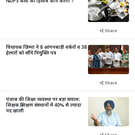
NDPS केसों का हिसाब कौन करेगा ?
Share
विधायक ज़िम्पा ने 8 आंगनबाड़ी वर्करों व 38
हेल्परों को सौंपे नियुक्ति पत्र
Share
पंजाब की शिक्षा व्यवस्था पर बड़ा सवाल:
शिक्षक प्रशिक्षण संस्थानों में 40% से ज्यादा
पद खाली