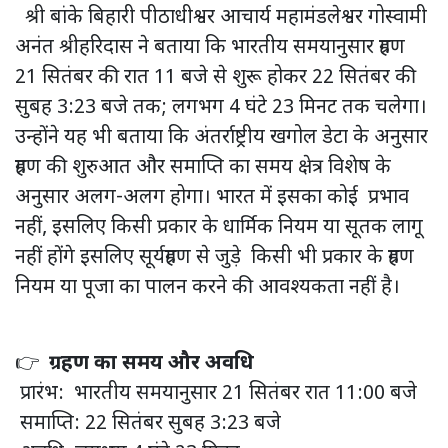
श्री बांके बिहारी पीठाधीश्वर आचार्य महामंडलेश्वर गोस्वामी
अनंत श्रीहरिदास ने बताया कि भारतीय समयानुसार ग्रहण
21 सितंबर की रात 11 बजे से शुरू होकर 22 सितंबर की
सुबह 3:23 बजे तक; लगभग 4 घंटे 23 मिनट तक चलेगा।
उन्होंने यह भी बताया कि अंतर्राष्ट्रीय खगोल डेटा के अनुसार
ग्रहण की शुरुआत और समाप्ति का समय क्षेत्र विशेष के
अनुसार अलग-अलग होगा। भारत में इसका कोई प्रभाव
नहीं, इसलिए किसी प्रकार के धार्मिक नियम या सूतक लागू
नहीं होंगे इसलिए सूर्यग्रहण से जुड़े किसी भी प्रकार के ग्रहण
नियम या पूजा का पालन करने की आवश्यकता नहीं है।
👉
ग्रहण का समय और अवधि
प्रारंभ: भारतीय समयानुसार 21 सितंबर रात 11:00 बजे
समाप्ति: 22 सितंबर सुबह 3:23 बजे