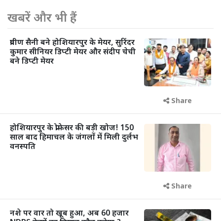
खबरें और भी हैं
प्रवीण सैनी बने होशियारपुर के मेयर, सुरिंदर
कुमार सीनियर डिप्टी मेयर और संदीप चेची
बने डिप्टी मेयर
Share
होशियारपुर के प्रोफेसर की बड़ी खोज! 150
साल बाद हिमाचल के जंगलों में मिली दुर्लभ
वनस्पति
Share
नशे पर वार तो खूब हुआ, अब 60 हजार