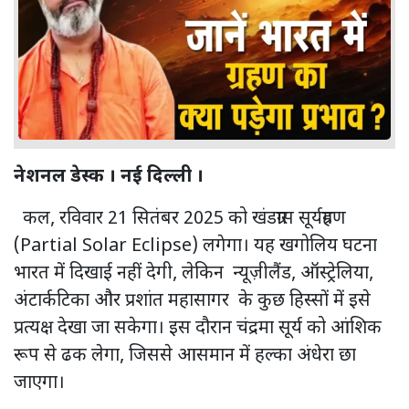
नेशनल डेस्क । नई दिल्ली ।
कल, रविवार 21 सितंबर 2025 को खंडग्रास सूर्यग्रहण
(Partial Solar Eclipse) लगेगा। यह खगोलिय घटना
भारत में दिखाई नहीं देगी, लेकिन न्यूज़ीलैंड, ऑस्ट्रेलिया,
अंटार्कटिका और प्रशांत महासागर के कुछ हिस्सों में इसे
प्रत्यक्ष देखा जा सकेगा। इस दौरान चंद्रमा सूर्य को आंशिक
रूप से ढक लेगा, जिससे आसमान में हल्का अंधेरा छा
जाएगा।