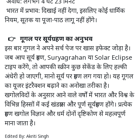
अवधि: लगभग 4 घंटे 23 मिनट
भारत में प्रभाव: दिखाई नहीं देगा, इसलिए कोई धार्मिक
नियम, सूतक या पूजा-पाठ लागू नहीं होंगे।
👉 गूगल पर सूर्यग्रहण का अनुभव
इस बार गूगल ने अपने सर्च पेज पर खास इफेक्ट जोड़ा है।
जब आप सूर्य ग्रहण, Suryagrahan या Solar Eclipse
टाइप करेंगे, तो आपकी स्क्रीन कुछ सेकेंड के लिए हल्की
अंधेरी हो जाएगी, मानो सूर्य पर ग्रहण लग गया हो। यह गूगल
का यूजर इंटरैक्शन बढ़ाने का अनोखा तरीका है।
खगोलविदों के अनुसार आने वाले वर्षों में भारत और विश्व के
विभिन्न हिस्सों में कई खंडग्रास और पूर्ण सूर्यग्रहण होंगे। प्रत्येक
ग्रहण खगोल विज्ञान और धर्म दोनों दृष्टिकोण से महत्वपूर्ण
माना जाता है।
Edited By:
Akriti Singh