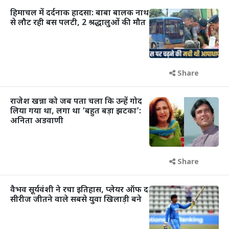
हिमाचल में दर्दनाक हादसा: बाबा बालक नाथ
से लौट रही बस पलटी, 2 श्रद्धालुओं की मौत
Share
राजेश खन्ना को जब पता चला कि उन्हें गोद
लिया गया था, लगा था ‘बहुत बड़ा झटका’:
अनिता अडवाणी
Share
वैभव सूर्यवंशी ने रचा इतिहास, प्लेयर ऑफ द
सीरीज जीतने वाले सबसे युवा खिलाड़ी बने