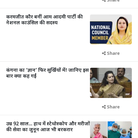
Share
करमजीत कौर बनीं आम आदमी पार्टी की
नेशनल काउंसिल की सदस्य
Share
कंगना का ‘ज्ञान’ फिर सुर्खियों में! जानिए इस
बार क्या कह गईं
Share
उम्र 92 साल... हाथ में स्टेथोस्कोप और मरीजों
की सेवा का जुनून आज भी बरकरार