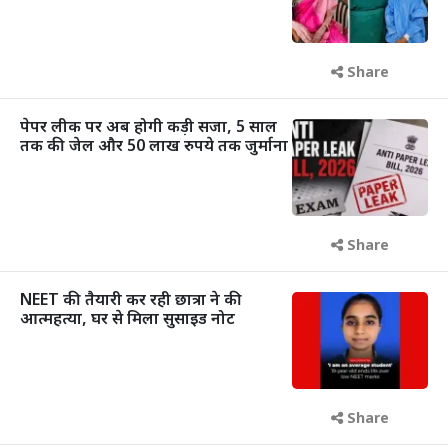
Share
पेपर लीक पर अब होगी कड़ी सजा, 5 साल
तक की जेल और 50 लाख रुपये तक जुर्माना
Share
NEET की तैयारी कर रही छात्रा ने की
आत्महत्या, घर से मिला सुसाइड नोट
Share