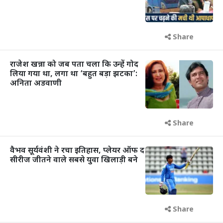
Share
राजेश खन्ना को जब पता चला कि उन्हें गोद
लिया गया था, लगा था ‘बहुत बड़ा झटका’:
अनिता अडवाणी
Share
वैभव सूर्यवंशी ने रचा इतिहास, प्लेयर ऑफ द
सीरीज जीतने वाले सबसे युवा खिलाड़ी बने
Share