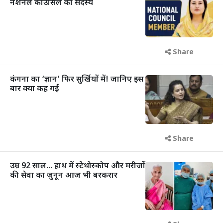
नेशनल काउंसिल की सदस्य
Share
कंगना का ‘ज्ञान’ फिर सुर्खियों में! जानिए इस
बार क्या कह गईं
Share
उम्र 92 साल... हाथ में स्टेथोस्कोप और मरीजों
की सेवा का जुनून आज भी बरकरार