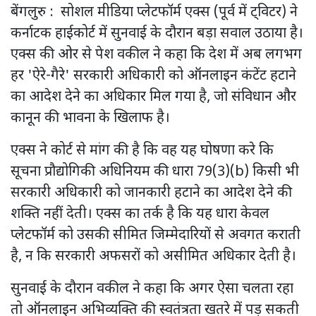
बेंगलुरु : सोशल मीडिया प्लेटफॉर्म एक्स (पूर्व में ट्विटर) ने
कर्नाटक हाईकोर्ट में सुनवाई के दौरान बड़ा सवाल उठाया है।
एक्स की ओर से पेश वकील ने कहा कि देश में अब लगभग
हर 'ऐरे-गैरे' सरकारी अधिकारी को ऑनलाइन कंटेंट हटाने
का आदेश देने का अधिकार मिल गया है, जो संविधान और
कानून की भावना के खिलाफ है।
एक्स ने कोर्ट से मांग की है कि वह यह घोषणा करे कि
सूचना प्रौद्योगिकी अधिनियम की धारा 79(3)(b) किसी भी
सरकारी अधिकारी को जानकारी हटाने का आदेश देने की
शक्ति नहीं देती। एक्स का तर्क है कि यह धारा केवल
प्लेटफॉर्म को उसकी सीमित जिम्मेदारियों से अवगत कराती
है, न कि सरकारी अफसरों को असीमित अधिकार देती है।
सुनवाई के दौरान वकील ने कहा कि अगर ऐसा चलता रहा
तो ऑनलाइन अभिव्यक्ति की स्वतंत्रता खतरे में पड़ सकती