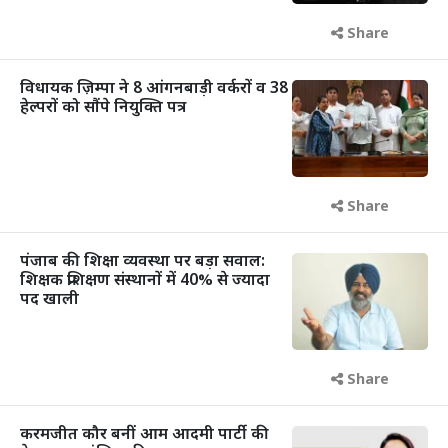
Share
विधायक ज़िम्पा ने 8 आंगनबाड़ी वर्करों व 38
हेल्परों को सौंपे नियुक्ति पत्र
Share
पंजाब की शिक्षा व्यवस्था पर बड़ा सवाल:
शिक्षक प्रशिक्षण संस्थानों में 40% से ज्यादा
पद खाली
Share
करमजीत कौर बनीं आम आदमी पार्टी की