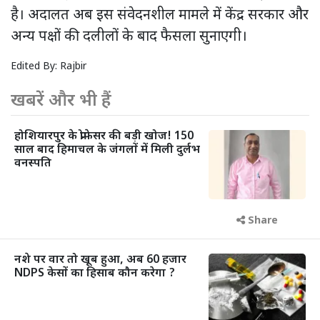
है। अदालत अब इस संवेदनशील मामले में केंद्र सरकार और
अन्य पक्षों की दलीलों के बाद फैसला सुनाएगी।
Edited By:
Rajbir
खबरें और भी हैं
होशियारपुर के प्रोफेसर की बड़ी खोज! 150
साल बाद हिमाचल के जंगलों में मिली दुर्लभ
वनस्पति
Share
नशे पर वार तो खूब हुआ, अब 60 हजार
NDPS केसों का हिसाब कौन करेगा ?