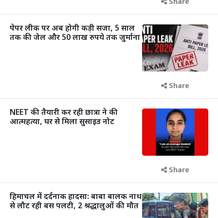
Share
पेपर लीक पर अब होगी कड़ी सजा, 5 साल
तक की जेल और 50 लाख रुपये तक जुर्माना
Share
NEET की तैयारी कर रही छात्रा ने की
आत्महत्या, घर से मिला सुसाइड नोट
Share
हिमाचल में दर्दनाक हादसा: बाबा बालक नाथ
से लौट रही बस पलटी, 2 श्रद्धालुओं की मौत