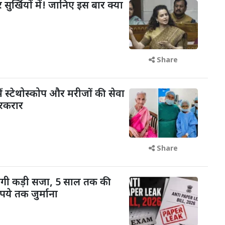
 सुर्खियों में! जानिए इस बार क्या
Share
ें स्टेथोस्कोप और मरीजों की सेवा
रकरार
Share
ोगी कड़ी सजा, 5 साल तक की
ये तक जुर्माना