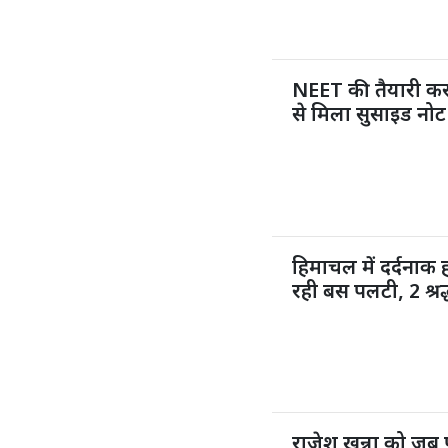
NEET की तैयारी कर 
से मिला सुसाइड नोट
हिमाचल में दर्दनाक
रही बस पलटी, 2 श्र
राजेश खन्ना को जब 