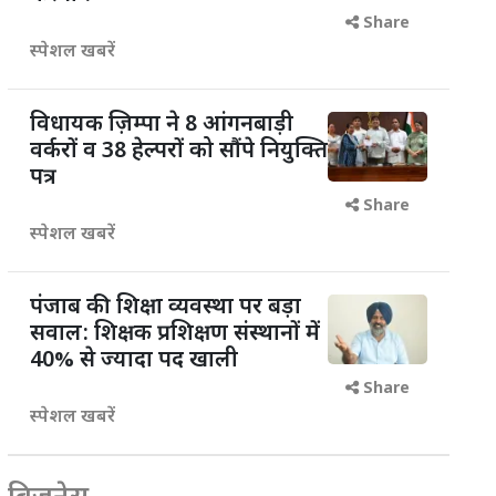
Share
स्पेशल खबरें
विधायक ज़िम्पा ने 8 आंगनबाड़ी
वर्करों व 38 हेल्परों को सौंपे नियुक्ति
पत्र
Share
स्पेशल खबरें
पंजाब की शिक्षा व्यवस्था पर बड़ा
सवाल: शिक्षक प्रशिक्षण संस्थानों में
40% से ज्यादा पद खाली
Share
स्पेशल खबरें