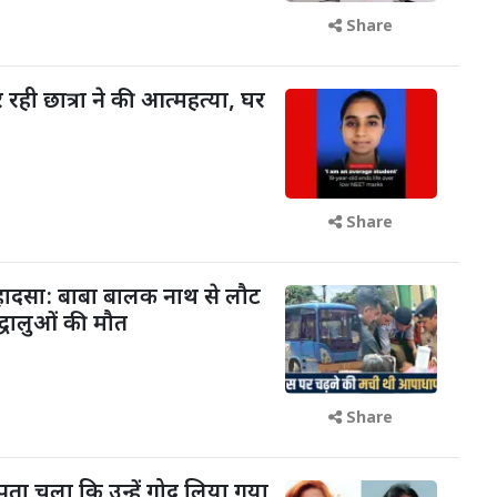
Share
रही छात्रा ने की आत्महत्या, घर
Share
 हादसा: बाबा बालक नाथ से लौट
द्धालुओं की मौत
Share
पता चला कि उन्हें गोद लिया गया