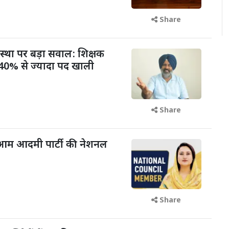
Share
वस्था पर बड़ा सवाल: शिक्षक
में 40% से ज्यादा पद खाली
Share
आम आदमी पार्टी की नेशनल
Share