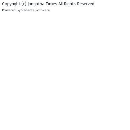
Copyright (c)
Jangatha Times
All Rights Reserved.
Powered By
Vedanta Software