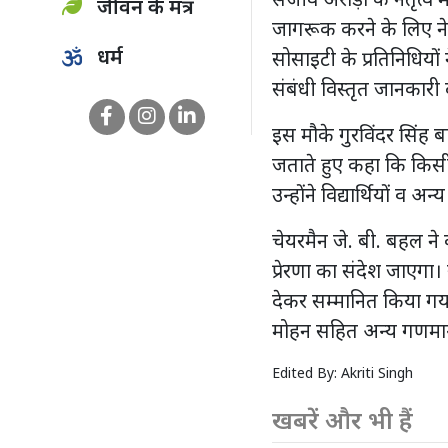
संजीव अरोड़ा के नेतृत्व मे
जीवन के मंत्र
जागरूक करने के लिए ने
धर्म
सोसाइटी के प्रतिनिधियों 
संबंधी विस्तृत जानकारी 
इस मौके गुरविंदर सिंह बा
जताते हुए कहा कि किसी 
उन्होंने विद्यार्थियों व 
चेयरमैन जे. बी. बहल ने क
प्रेरणा का संदेश जाएगा।
देकर सम्मानित किया गया
मोहन सहित अन्य गणमान्
Edited By:
Akriti Singh
खबरें और भी हैं