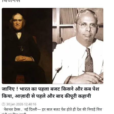
बिजनेस
जानिए ! भारत का पहला बजट किसने और कब पेश
किया, आज़ादी से पहले और बाद की पूरी कहानी
30 Jan 2026 12:40:16
नेशनल डेस्क . नई दिल्ली— हर साल बजट पेश होते ही देश की निगाहें वित्त