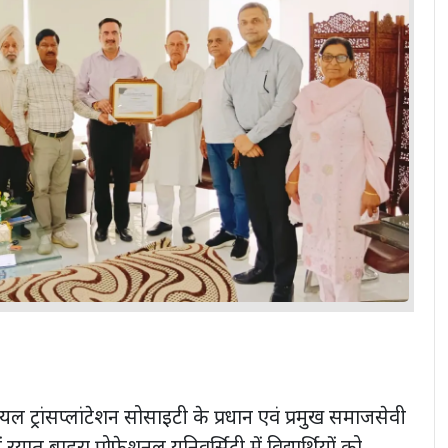
यल ट्रांसप्लांटेशन सोसाइटी के प्रधान एवं प्रमुख समाजसेवी