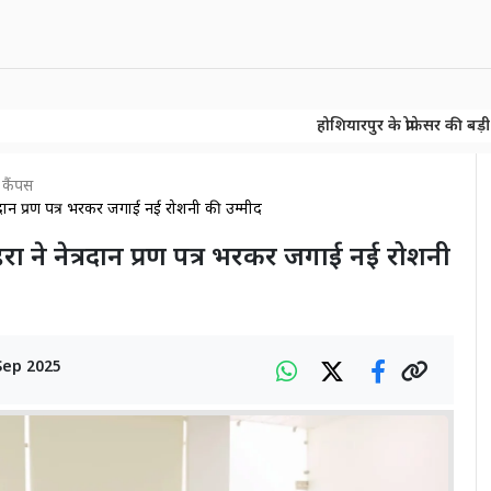
होशियारपुर के प्रोफेसर की बड़ी खोज! 150 स
होशियारपुर के प्रोफेसर की बड़ी खोज! 150 स
 कैंपस
त्रदान प्रण पत्र भरकर जगाई नई रोशनी की उम्मीद
ाहरा ने नेत्रदान प्रण पत्र भरकर जगाई नई रोशनी
Sep 2025