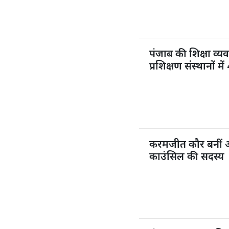
पंजाब की शिक्षा व्य
प्रशिक्षण संस्थानों 
करमजीत कौर बनीं 
काउंसिल की सदस्य