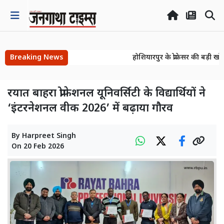
Breaking News
होशियारपुर के प्रोफेसर की बड़ी खो
होशियारपुर के प्रोफेसर की बड़ी खो
रयात बाहरा प्रोफेशनल यूनिवर्सिटी के विद्यार्थियों ने
‘इंटरनेशनल वीक 2026’ में बढ़ाया गौरव
By
Harpreet Singh
On
20 Feb 2026