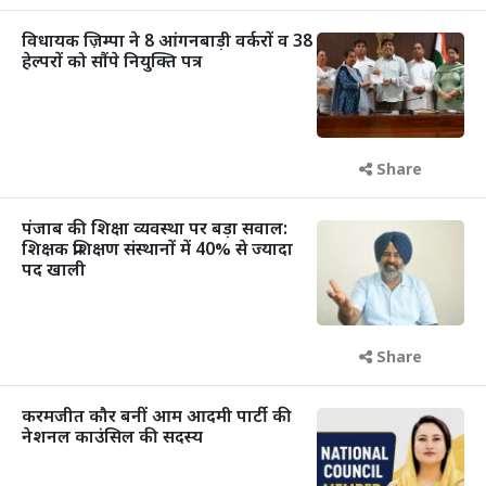
विधायक ज़िम्पा ने 8 आंगनबाड़ी वर्करों व 38
हेल्परों को सौंपे नियुक्ति पत्र
Share
पंजाब की शिक्षा व्यवस्था पर बड़ा सवाल:
शिक्षक प्रशिक्षण संस्थानों में 40% से ज्यादा
पद खाली
Share
करमजीत कौर बनीं आम आदमी पार्टी की
नेशनल काउंसिल की सदस्य