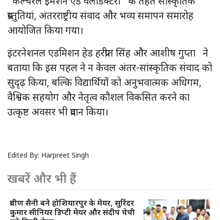
“कल्चरल इमर्शन एंड वैलेडिक्टरी” के तहत सांस्कृतिक
प्रस्तुतियां, अंतरराष्ट्रीय संवाद और भव्य समापन समारोह
आयोजित किया गया।
इंटरनेशनल एडमिशन हेड हरप्रीत सिंह और आशीष गुप्ता ने
बताया कि इस पहल ने न केवल अंतर-सांस्कृतिक संवाद को
सुदृढ़ किया, बल्कि विद्यार्थियों को अनुभवात्मक अधिगम,
वैश्विक सहयोग और नेतृत्व कौशल विकसित करने का
उत्कृष्ट अवसर भी प्रदान किया।
Edited By:
Harpreet Singh
खबरें और भी हैं
प्रवीण सैनी बने होशियारपुर के मेयर, सुरिंदर
कुमार सीनियर डिप्टी मेयर और संदीप चेची