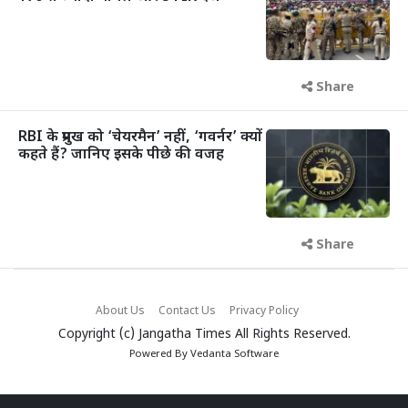
Share
RBI के प्रमुख को ‘चेयरमैन’ नहीं, ‘गवर्नर’ क्यों
कहते हैं? जानिए इसके पीछे की वजह
Share
About Us
Contact Us
Privacy Policy
Copyright (c)
Jangatha Times
All Rights Reserved.
Powered By
Vedanta Software