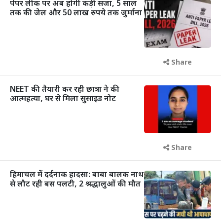
पेपर लीक पर अब होगी कड़ी सजा, 5 साल
तक की जेल और 50 लाख रुपये तक जुर्माना
Share
NEET की तैयारी कर रही छात्रा ने की
आत्महत्या, घर से मिला सुसाइड नोट
Share
हिमाचल में दर्दनाक हादसा: बाबा बालक नाथ
से लौट रही बस पलटी, 2 श्रद्धालुओं की मौत