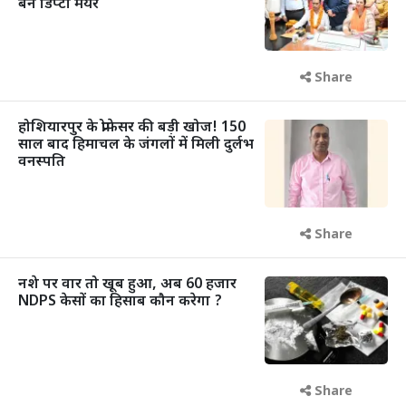
बने डिप्टी मेयर
Share
होशियारपुर के प्रोफेसर की बड़ी खोज! 150
साल बाद हिमाचल के जंगलों में मिली दुर्लभ
वनस्पति
Share
नशे पर वार तो खूब हुआ, अब 60 हजार
NDPS केसों का हिसाब कौन करेगा ?
Share