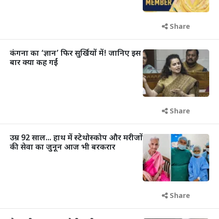
Share
कंगना का ‘ज्ञान’ फिर सुर्खियों में! जानिए इस
बार क्या कह गईं
Share
उम्र 92 साल... हाथ में स्टेथोस्कोप और मरीजों
की सेवा का जुनून आज भी बरकरार
Share