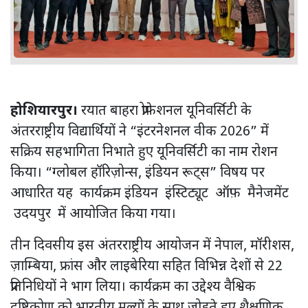
होशियारपुर।
रयात बाहरा प्रोफेशनल यूनिवर्सिटी के
अंतरराष्ट्रीय विद्यार्थियों ने “इंटरनेशनल वीक 2026” में
सक्रिय सहभागिता निभाते हुए यूनिवर्सिटी का नाम रोशन
किया। “ग्लोबल हॉरिज़ोन्स, इंडियन रूट्स” विषय पर
आधारित यह कार्यक्रम इंडियन इंस्टिट्यूट ऑफ़ मैनेजमेंट
उदयपुर में आयोजित किया गया।
तीन दिवसीय इस अंतरराष्ट्रीय आयोजन में नेपाल, मॉरीशस,
ज़ाम्बिया, फ्रांस और लाइबेरिया सहित विभिन्न देशों से 22
प्रतिनिधियों ने भाग लिया। कार्यक्रम का उद्देश्य वैश्विक