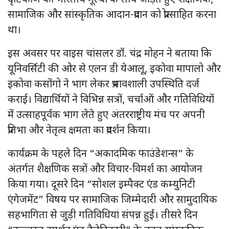
दृष्टिकोण को भारतीय मूल्यों के साथ जोड़ते हुए शैक्षणिक,
सामाजिक और सांस्कृतिक आदान-प्रदान को प्रोत्साहित करना
था।
इस अवसर पर वाइस चांसलर डॉ. चंद्र मोहन ने बताया कि
यूनिवर्सिटी की ओर से एलन डी येआलू, इकोवा मापालो और
इकोवा कसोंगो ने भाग लेकर प्रभावशाली उपस्थिति दर्ज
कराई। विद्यार्थियों ने विभिन्न सत्रों, चर्चाओं और गतिविधियों
में उत्साहपूर्वक भाग लेते हुए अंतरराष्ट्रीय मंच पर अपनी
प्रतिभा और नेतृत्व क्षमता का प्रदर्शन किया।
कार्यक्रम के पहले दिन “अकादमिक फाउंडेशन्स” के
अंतर्गत शैक्षणिक सत्रों और विचार-विमर्श का आयोजन
किया गया। दूसरे दिन “सोशल इम्पैक्ट एंड कम्युनिटी
एंगेजमेंट” विषय पर सामाजिक जिम्मेदारी और सामुदायिक
सहभागिता से जुड़ी गतिविधियां संपन्न हुईं। तीसरे दिन