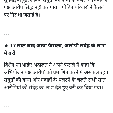
सुनवाइयां हुईं, लेकिन सबूतों की कमी के चलते अभियोजन
पक्ष आरोप सिद्ध नहीं कर पाया। पीड़ित परिवारों ने फैसले
पर निराशा जताई है।
---
🔸 17 साल बाद आया फैसला, आरोपी संदेह के लाभ
में बरी
विशेष एनआईए अदालत ने अपने फैसले में कहा कि
अभियोजन पक्ष आरोपों को प्रमाणित करने में असफल रहा।
सबूतों की कमी और गवाहों के पलटने के चलते सभी सात
आरोपियों को संदेह का लाभ देते हुए बरी कर दिया गया।
---