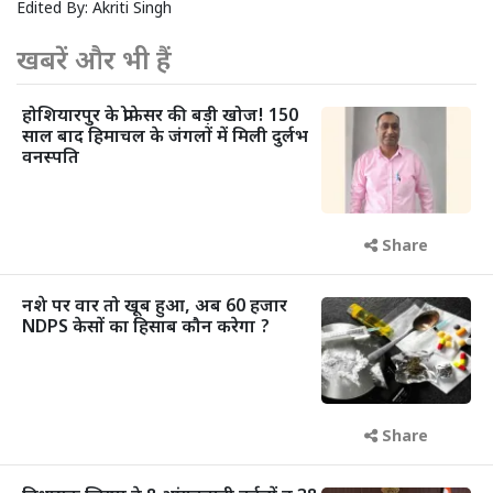
Edited By:
Akriti Singh
खबरें और भी हैं
होशियारपुर के प्रोफेसर की बड़ी खोज! 150
साल बाद हिमाचल के जंगलों में मिली दुर्लभ
वनस्पति
Share
नशे पर वार तो खूब हुआ, अब 60 हजार
NDPS केसों का हिसाब कौन करेगा ?
Share