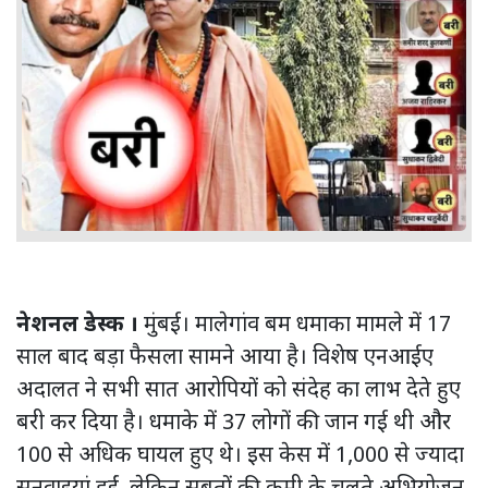
नेशनल डेस्क ।
मुंबई। मालेगांव बम धमाका मामले में 17
साल बाद बड़ा फैसला सामने आया है। विशेष एनआईए
अदालत ने सभी सात आरोपियों को संदेह का लाभ देते हुए
बरी कर दिया है। धमाके में 37 लोगों की जान गई थी और
100 से अधिक घायल हुए थे। इस केस में 1,000 से ज्यादा