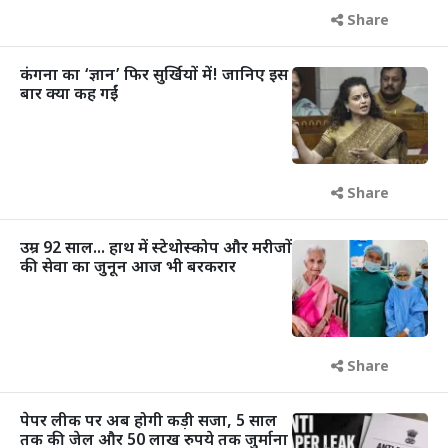
Share
कंगना का ‘ज्ञान’ फिर सुर्खियों में! जानिए इस
बार क्या कह गईं
Share
उम्र 92 साल... हाथ में स्टेथोस्कोप और मरीजों
की सेवा का जुनून आज भी बरकरार
Share
पेपर लीक पर अब होगी कड़ी सजा, 5 साल
तक की जेल और 50 लाख रुपये तक जुर्माना