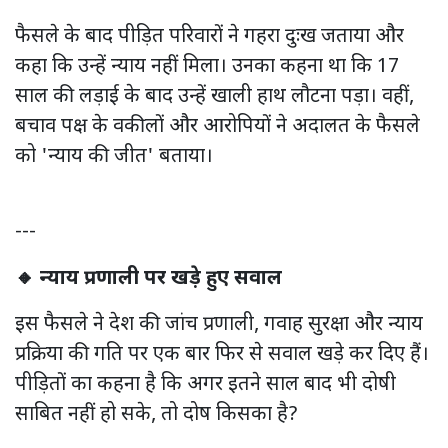
फैसले के बाद पीड़ित परिवारों ने गहरा दुःख जताया और
कहा कि उन्हें न्याय नहीं मिला। उनका कहना था कि 17
साल की लड़ाई के बाद उन्हें खाली हाथ लौटना पड़ा। वहीं,
बचाव पक्ष के वकीलों और आरोपियों ने अदालत के फैसले
को 'न्याय की जीत' बताया।
---
🔸 न्याय प्रणाली पर खड़े हुए सवाल
इस फैसले ने देश की जांच प्रणाली, गवाह सुरक्षा और न्याय
प्रक्रिया की गति पर एक बार फिर से सवाल खड़े कर दिए हैं।
पीड़ितों का कहना है कि अगर इतने साल बाद भी दोषी
साबित नहीं हो सके, तो दोष किसका है?