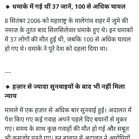
🔸 धमाके में गई थीं 37 जानें, 100 से अधिक घायल
8 सितंबर 2006 को महाराष्ट्र के मालेगांव शहर में जुमे की
नमाज़ के तुरंत बाद सिलसिलेवार धमाके हुए थे। इन धमाकों
में 37 लोगों की मौत हुई थी, जबकि 100 से अधिक घायल
हो गए थे। धमाके ने पूरे देश को दहला दिया था।
---
🔸 हज़ार से ज्यादा सुनवाइयों के बाद भी नहीं मिला
न्याय
मामले में एक हज़ार से अधिक बार सुनवाई हुई। अदालत में
पेश किए गए कई गवाह अपने पहले दिए बयानों से मुकर
गए। समय के साथ कुछ गवाहों की मौत हो गई और सबूत
भी कमजोर पड़ते गए। इन हालात में अदालत ने आरोपियों