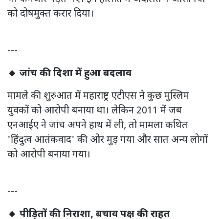
को दोषमुक्त करार दिया।
---
🔸 जांच की दिशा में हुआ बदलाव
मामले की शुरुआत में महाराष्ट्र एटीएस ने कुछ मुस्लिम
युवकों को आरोपी बनाया था। लेकिन 2011 में जब
एनआईए ने जांच अपने हाथ में ली, तो मामला कथित
'हिंदुत्व आतंकवाद' की ओर मुड़ गया और सात अन्य लोगों
को आरोपी बनाया गया।
---
🔸 पीड़ितों की निराशा, बचाव पक्ष की राहत