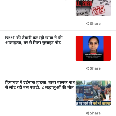
Share
NEET की तैयारी कर रही छात्रा ने की
आत्महत्या, घर से मिला सुसाइड नोट
Share
हिमाचल में दर्दनाक हादसा: बाबा बालक नाथ
से लौट रही बस पलटी, 2 श्रद्धालुओं की मौत
Share