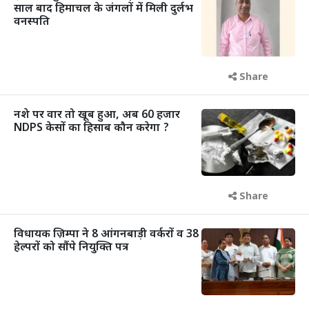
साल बाद हिमाचल के जंगलों में मिली दुर्लभ
वनस्पति
Share
नशे पर वार तो खूब हुआ, अब 60 हजार
NDPS केसों का हिसाब कौन करेगा ?
Share
विधायक ज़िम्पा ने 8 आंगनबाड़ी वर्करों व 38
हेल्परों को सौंपे नियुक्ति पत्र