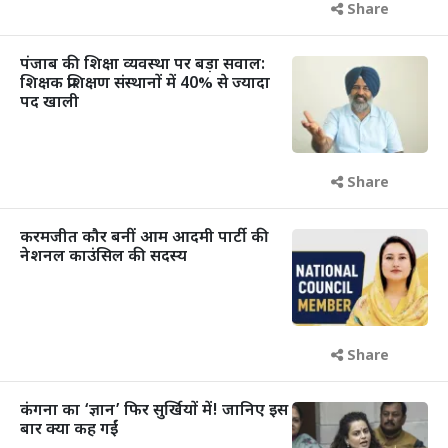
Share
पंजाब की शिक्षा व्यवस्था पर बड़ा सवाल:
शिक्षक प्रशिक्षण संस्थानों में 40% से ज्यादा
पद खाली
Share
करमजीत कौर बनीं आम आदमी पार्टी की
नेशनल काउंसिल की सदस्य
Share
कंगना का ‘ज्ञान’ फिर सुर्खियों में! जानिए इस
बार क्या कह गईं