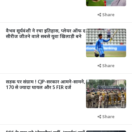
Share
वैभव सूर्यवंशी ने रचा इतिहास, प्लेयर ऑफ द
सीरीज जीतने वाले सबसे युवा खिलाड़ी बने
Share
सड़क पर संग्राम ! CJP-सरकार आमने-सामने,
170 से ज्यादा घायल और 5 FIR दर्ज
Share