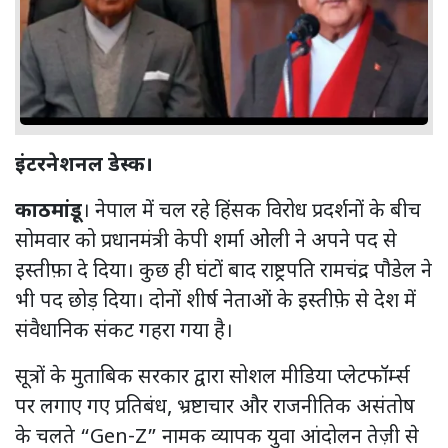
इंटरनेशनल डेस्क।
काठमांडू
। नेपाल में चल रहे हिंसक विरोध प्रदर्शनों के बीच
सोमवार को प्रधानमंत्री केपी शर्मा ओली ने अपने पद से
इस्तीफ़ा दे दिया। कुछ ही घंटों बाद राष्ट्रपति रामचंद्र पौडेल ने
भी पद छोड़ दिया। दोनों शीर्ष नेताओं के इस्तीफ़े से देश में
संवैधानिक संकट गहरा गया है।
सूत्रों के मुताबिक सरकार द्वारा सोशल मीडिया प्लेटफॉर्म्स
पर लगाए गए प्रतिबंध, भ्रष्टाचार और राजनीतिक असंतोष
के चलते “Gen-Z” नामक व्यापक युवा आंदोलन तेज़ी से