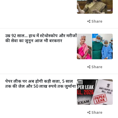
Share
उम्र 92 साल... हाथ में स्टेथोस्कोप और मरीजों
की सेवा का जुनून आज भी बरकरार
Share
पेपर लीक पर अब होगी कड़ी सजा, 5 साल
तक की जेल और 50 लाख रुपये तक जुर्माना
Share