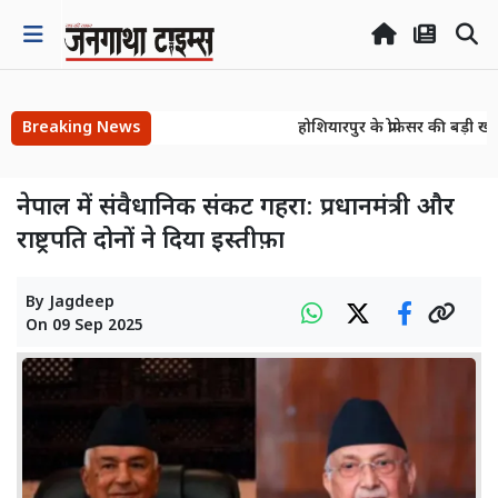
Breaking News
होशियारपुर के प्रोफेसर की बड़ी खो
होशियारपुर के प्रोफेसर की बड़ी खो
नेपाल में संवैधानिक संकट गहरा: प्रधानमंत्री और
राष्ट्रपति दोनों ने दिया इस्तीफ़ा
By
Jagdeep
On
09 Sep 2025