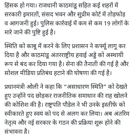
हिंसक हो गया। राजधानी काठमांडू सहित कई शहरों में
सरकारी इमारतों, संसद भवन और सुप्रीम कोर्ट में तोड़फोड़
व आगजनी हुई। पुलिस कार्रवाई में कम से कम 19 लोगों के
मारे जाने की पुष्टि हुई है।
स्थिति को काबू में करने के लिए प्रशासन ने कर्फ्यू लागू कर
दिया है और काठमांडू अंतरराष्ट्रीय हवाई अड्डे को अस्थायी
रूप से बंद कर दिया गया है। सेना की तैनाती की गई है और
सोशल मीडिया प्रतिबंध हटाने की घोषणा की गई है।
प्रधानमंत्री ओली ने कहा कि “असाधारण स्थिति” को देखते
हुए उन्होंने पद छोड़कर राजनीतिक समाधान की राह खोलने
की कोशिश की है। राष्ट्रपति पौडेल ने भी उनके इस्तीफ़े को
स्वीकारते हुए स्वयं को पद से अलग कर लिया। अब अंतरिम
नेतृत्व और नई सरकार के गठन की प्रक्रिया शुरू होने की
संभावना है।