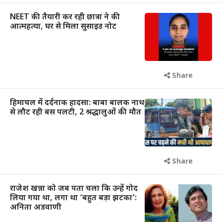
NEET की तैयारी कर रही छात्रा ने की
आत्महत्या, घर से मिला सुसाइड नोट
Share
हिमाचल में दर्दनाक हादसा: बाबा बालक नाथ
से लौट रही बस पलटी, 2 श्रद्धालुओं की मौत
Share
राजेश खन्ना को जब पता चला कि उन्हें गोद
लिया गया था, लगा था ‘बहुत बड़ा झटका’:
अनिता अडवाणी