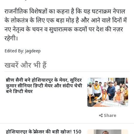
राजनीतिक विशेषज्ञों का कहना है कि यह घटनाक्रम नेपाल
के लोकतंत्र के लिए एक बड़ा मोड़ है और आने वाले दिनों में
नए नेतृत्व के चयन व सुधारात्मक कदमों पर देश की नज़र
रहेगी।
Edited By:
Jagdeep
खबरें और भी हैं
प्रवीण सैनी बने होशियारपुर के मेयर, सुरिंदर
कुमार सीनियर डिप्टी मेयर और संदीप चेची
बने डिप्टी मेयर
Share
होशियारपुर के प्रोफेसर की बड़ी खोज! 150