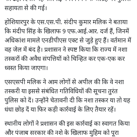
सहायता से की गई।
होशियारपुर के एस.एस.पी. संदीप कुमार मलिक ने बताया
कि मंदीप सिंह के खिलाफ 9 एफ.आई.आर. दर्ज हैं, जिनमें
अधिकांश मामले एनडीपीएस एक्ट से जुड़े हुए हैं। वर्तमान में
वह जेल में बंद है। प्रशासन ने स्पष्ट किया कि राज्य में नशा
तस्करों की अवैध संपत्तियों को चिन्हित कर एक-एक कर
ध्वस्त किया जाएगा।
एसएसपी मलिक ने आम लोगों से अपील की कि वे नशा
तस्करी या इससे संबंधित गतिविधियों की सूचना तुरंत
पुलिस को दें। उन्होंने चेतावनी दी कि नशा तस्कर या तो यह
धंधा छोड़ दें या फिर कड़ी कार्रवाई के लिए तैयार रहें।
स्थानीय लोगों ने प्रशासन की इस कार्रवाई का स्वागत किया
और पंजाब सरकार की नशे के खिलाफ मुहिम को पूरा