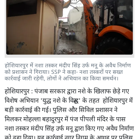
होशियारपुर में नशा तस्कर मंदीप सिंह उर्फ मनू के अवैध निर्माण
को प्रशासन ने गिराया। SSP ने कहा- नशा तस्करों पर सख्त
कार्रवाई जारी रहेगी, लोगों ने अभियान का किया समर्थन।
होशियारपुर : पंजाब सरकार द्वारा नशे के खिलाफ छेड़े गए
विशेष अभियान 'युद्ध नशे के विरुद्ध' के तहत होशियारपुर में
बड़ी कार्रवाई की गई। पुलिस और सिविल प्रशासन ने
मिलकर मोहल्ला बहादुरपुर में पंज पीपली मंदिर के पास
नशा तस्कर मंदीप सिंह उर्फ मनू द्वारा किए गए अवैध निर्माण
को ढहा दिया। यह कार्रवाई नगर निगम के आग्रह पर पुलिस