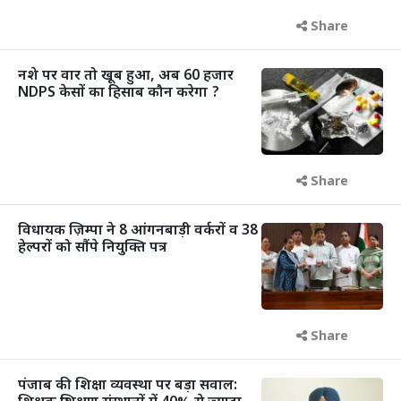
Share
नशे पर वार तो खूब हुआ, अब 60 हजार
NDPS केसों का हिसाब कौन करेगा ?
Share
विधायक ज़िम्पा ने 8 आंगनबाड़ी वर्करों व 38
हेल्परों को सौंपे नियुक्ति पत्र
Share
पंजाब की शिक्षा व्यवस्था पर बड़ा सवाल: