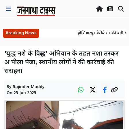
Breaking News
होशियारपुर के प्रोफेसर की बड़ी खो
होशियारपुर के प्रोफेसर की बड़ी खो
'युद्ध नशे के विरुद्ध' अभियान के तहत नशा तस्कर
अ पीला पंजा, स्थानीय लोगों ने की कार्रवाई की
सराहना
By
Rajinder Maddy
On
25 Jun 2025