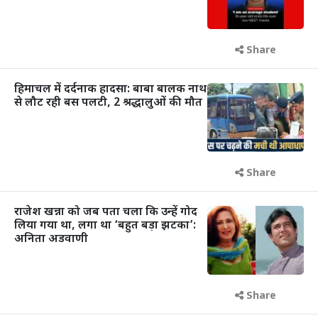
Share
हिमाचल में दर्दनाक हादसा: बाबा बालक नाथ
से लौट रही बस पलटी, 2 श्रद्धालुओं की मौत
Share
राजेश खन्ना को जब पता चला कि उन्हें गोद
लिया गया था, लगा था ‘बहुत बड़ा झटका’:
अनिता अडवाणी
Share