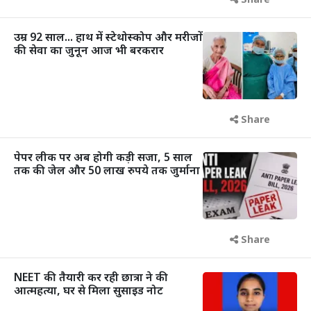
Share
उम्र 92 साल... हाथ में स्टेथोस्कोप और मरीजों
की सेवा का जुनून आज भी बरकरार
Share
पेपर लीक पर अब होगी कड़ी सजा, 5 साल
तक की जेल और 50 लाख रुपये तक जुर्माना
Share
NEET की तैयारी कर रही छात्रा ने की
आत्महत्या, घर से मिला सुसाइड नोट