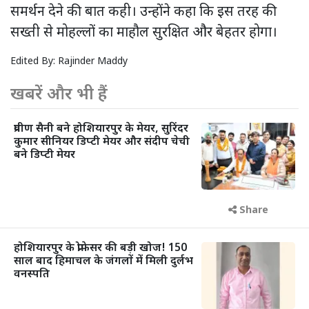
समर्थन देने की बात कही। उन्होंने कहा कि इस तरह की
सख्ती से मोहल्लों का माहौल सुरक्षित और बेहतर होगा।
Edited By:
Rajinder Maddy
खबरें और भी हैं
प्रवीण सैनी बने होशियारपुर के मेयर, सुरिंदर
कुमार सीनियर डिप्टी मेयर और संदीप चेची
बने डिप्टी मेयर
Share
होशियारपुर के प्रोफेसर की बड़ी खोज! 150
साल बाद हिमाचल के जंगलों में मिली दुर्लभ
वनस्पति