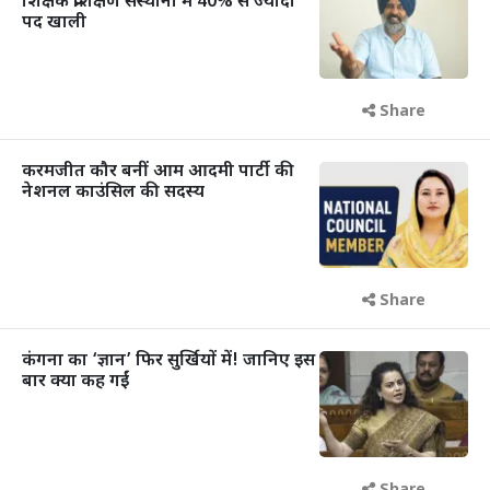
शिक्षक प्रशिक्षण संस्थानों में 40% से ज्यादा
पद खाली
Share
करमजीत कौर बनीं आम आदमी पार्टी की
नेशनल काउंसिल की सदस्य
Share
कंगना का ‘ज्ञान’ फिर सुर्खियों में! जानिए इस
बार क्या कह गईं