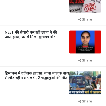
Share
NEET की तैयारी कर रही छात्रा ने की
आत्महत्या, घर से मिला सुसाइड नोट
Share
हिमाचल में दर्दनाक हादसा: बाबा बालक नाथ
से लौट रही बस पलटी, 2 श्रद्धालुओं की मौत
Share