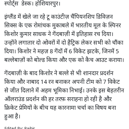
स्पोर्ट्स डेस्क। होशियारपुर।
इंग्लैंड में खेले जा रहे टू काउंटीज़ चैंपियनशिप डिविज़न
सिक्स के एक रोमांचक मुकाबले में भारतीय मूल के स्पिनर
किशोर कुमार साधक ने गेंदबाज़ी में इतिहास रच दिया।
उन्होंने लगातार दो ओवरों में दो हैट्रिक लेकर सभी को चौंका
दिया। किशोर ने महज़ 8 गेंदों में 6 विकेट झटके, जिनमें 5
बल्लेबाज़ों को बोल्ड किया और एक को कैच आउट कराया।
गेंदबाज़ी के बाद किशोर ने बल्ले से भी शानदार प्रदर्शन
किया और नाबाद 14 रन बनाकर अपनी टीम को 7 विकेट
से जीत दिलाने में अहम भूमिका निभाई। उनके इस बेहतरीन
ऑलराउंड प्रदर्शन की हर तरफ़ सराहना हो रही है और
क्रिकेट प्रेमियों के बीच यह कारनामा चर्चा का विषय बना
हुआ है।
Edited By:
Rajbir