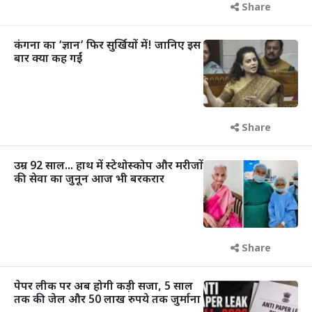
Share
कंगना का ‘ज्ञान’ फिर सुर्खियों में! जानिए इस
बार क्या कह गईं
Share
उम्र 92 साल... हाथ में स्टेथोस्कोप और मरीजों
की सेवा का जुनून आज भी बरकरार
Share
पेपर लीक पर अब होगी कड़ी सजा, 5 साल
तक की जेल और 50 लाख रुपये तक जुर्माना