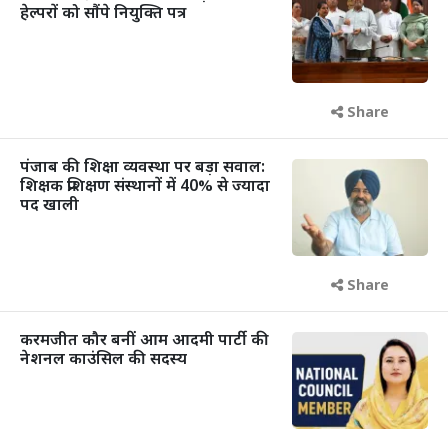
हेल्परों को सौंपे नियुक्ति पत्र
Share
पंजाब की शिक्षा व्यवस्था पर बड़ा सवाल:
शिक्षक प्रशिक्षण संस्थानों में 40% से ज्यादा
पद खाली
Share
करमजीत कौर बनीं आम आदमी पार्टी की
नेशनल काउंसिल की सदस्य