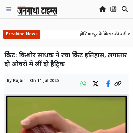
Breaking News
होशियारपुर के प्रोफेसर की बड़ी खो
होशियारपुर के प्रोफेसर की बड़ी खो
क्रिकेट: किशोर साधक ने रचा क्रिकेट इतिहास, लगातार
दो ओवरों में लीं दो हैट्रिक
By
Rajbir
On
11 Jul 2025