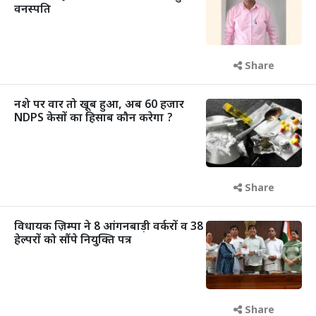
वनस्पति
Share
नशे पर वार तो खूब हुआ, अब 60 हजार
NDPS केसों का हिसाब कौन करेगा ?
Share
विधायक ज़िम्पा ने 8 आंगनबाड़ी वर्करों व 38
हेल्परों को सौंपे नियुक्ति पत्र
Share