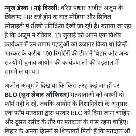
न्यूज डेस्क । नई दिल्ली
: वरिष्ठ पत्रकार अजीत अंजुम के
ख़िलाफ़ FIR दर्ज होने के बाद मीडिया और सिविल
सोसाइटी में तीखी प्रतिक्रिया देखी जा रही है। बताया जा रहा
है कि अंजुम ने रविवार, 13 जुलाई को अपने एक विशेष
कार्यक्रम में उन तमाम पहलुओं को उजागर किया था जिन्हें
भास्कर के करीब 100 रिपोर्टरों की टीम ने बिहार और अन्य
राज्यों में चुनाव आयोग की कार्यप्रणाली की पड़ताल में
सामने लाया था।
अजीत अंजुम ने दिखाया कि किस तरह कई जगहों पर
BLO (बूथ लेवल ऑफिसर)
मतदाताओं को जरूरी दो
फॉर्म नहीं दे रहे, जबकि आयोग के दिशानिर्देशों के अनुसार
एक फॉर्म मतदाता द्वारा भरकर BLO को दिया जाना चाहिए
और दूसरा रसीद के तौर पर मतदाता के पास रहना चाहिए।
बिहार के अनेक हिस्सों से शिकायतें मिली हैं कि मतदाताओं