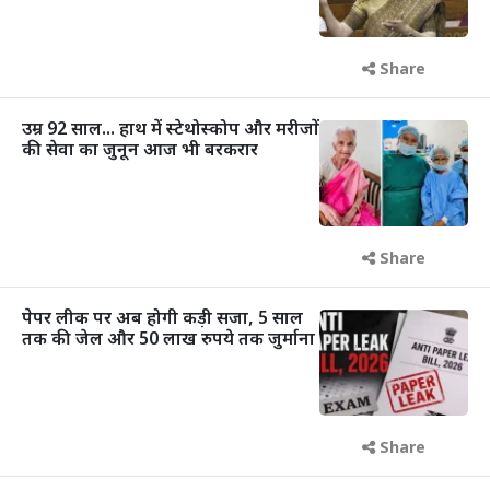
Share
उम्र 92 साल... हाथ में स्टेथोस्कोप और मरीजों
की सेवा का जुनून आज भी बरकरार
Share
पेपर लीक पर अब होगी कड़ी सजा, 5 साल
तक की जेल और 50 लाख रुपये तक जुर्माना
Share