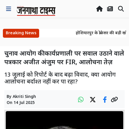
Breaking News
होशियारपुर के प्रोफेसर की बड़ी खोज
होशियारपुर के प्रोफेसर की बड़ी खोज
चुनाव आयोग की कार्यप्रणाली पर सवाल उठाने वाले
पत्रकार अजीत अंजुम पर FIR, आलोचना तेज़
13 जुलाई को रिपोर्ट के बाद बढ़ा विवाद, क्या आयोग
आलोचना बर्दाश्त नहीं कर पा रहा?
By
Akriti Singh
On
14 Jul 2025