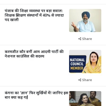
पंजाब की शिक्षा व्यवस्था पर बड़ा सवाल:
शिक्षक प्रशिक्षण संस्थानों में 40% से ज्यादा
पद खाली
Share
करमजीत कौर बनीं आम आदमी पार्टी की
नेशनल काउंसिल की सदस्य
Share
कंगना का ‘ज्ञान’ फिर सुर्खियों में! जानिए इस
बार क्या कह गईं