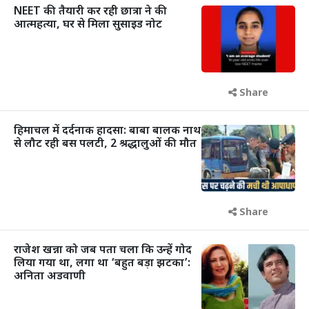
NEET की तैयारी कर रही छात्रा ने की
आत्महत्या, घर से मिला सुसाइड नोट
Share
हिमाचल में दर्दनाक हादसा: बाबा बालक नाथ
से लौट रही बस पलटी, 2 श्रद्धालुओं की मौत
Share
राजेश खन्ना को जब पता चला कि उन्हें गोद
लिया गया था, लगा था ‘बहुत बड़ा झटका’:
अनिता अडवाणी