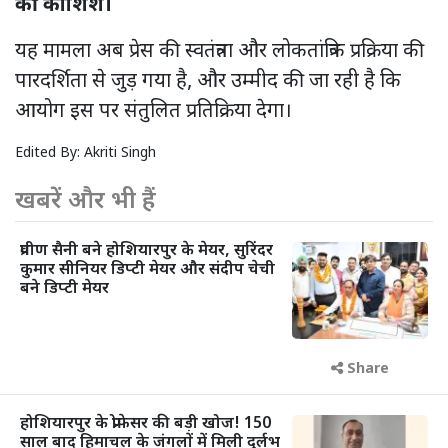
की कोशिश।
यह मामला अब प्रेस की स्वतंत्रता और लोकतांत्रिक प्रक्रिया की
पारदर्शिता से जुड़ गया है, और उम्मीद की जा रही है कि
आयोग इस पर संतुलित प्रतिक्रिया देगा।
Edited By:
Akriti Singh
खबरें और भी हैं
प्रवीण सैनी बने होशियारपुर के मेयर, सुरिंदर
कुमार सीनियर डिप्टी मेयर और संदीप चेची
बने डिप्टी मेयर
Share
होशियारपुर के प्रोफेसर की बड़ी खोज! 150
साल बाद हिमाचल के जंगलों में मिली दुर्लभ