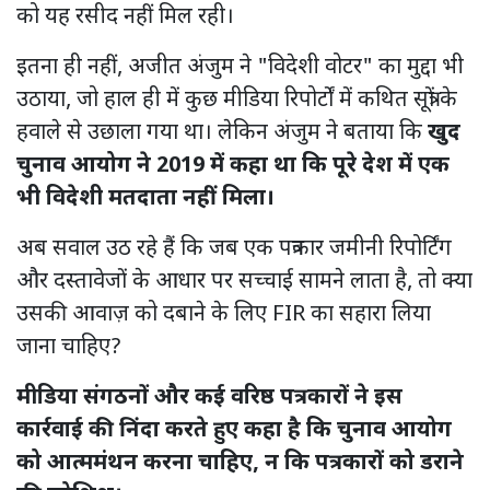
को यह रसीद नहीं मिल रही।
इतना ही नहीं, अजीत अंजुम ने "विदेशी वोटर" का मुद्दा भी
उठाया, जो हाल ही में कुछ मीडिया रिपोर्टों में कथित सूत्रों के
हवाले से उछाला गया था। लेकिन अंजुम ने बताया कि
खुद
चुनाव आयोग ने 2019 में कहा था कि पूरे देश में एक
भी विदेशी मतदाता नहीं मिला।
अब सवाल उठ रहे हैं कि जब एक पत्रकार जमीनी रिपोर्टिंग
और दस्तावेजों के आधार पर सच्चाई सामने लाता है, तो क्या
उसकी आवाज़ को दबाने के लिए FIR का सहारा लिया
जाना चाहिए?
मीडिया संगठनों और कई वरिष्ठ पत्रकारों ने इस
कार्रवाई की निंदा करते हुए कहा है कि चुनाव आयोग
को आत्ममंथन करना चाहिए, न कि पत्रकारों को डराने