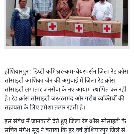
होशियारपुर : डिप्टी कमिश्नर-कम-चेयरपर्सन जिला रेड क्रॉस
सोसाइटी आशिका जैन की अगुवाई में जिला रेड क्रॉस
सोसाइटी लगातार जनसेवा के नए आयाम स्थापित कर रही
है। रेड क्रॉस सोसाइटी जरूरतमंद और गरीब व्यक्तियों की
सहायता के लिए हमेशा तत्पर रहती है।
इस संबंध में जानकारी देते हुए जिला रेड क्रॉस सोसाइटी के
सचिव मंगेश सूद ने बताया कि हर वर्ष होशियारपुर जिले से