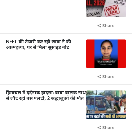
Share
NEET की तैयारी कर रही छात्रा ने की
आत्महत्या, घर से मिला सुसाइड नोट
Share
हिमाचल में दर्दनाक हादसा: बाबा बालक नाथ
से लौट रही बस पलटी, 2 श्रद्धालुओं की मौत
Share