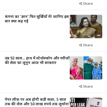
Share
कंगना का ‘ज्ञान’ फिर सुर्खियों में! जानिए इस
बार क्या कह गईं
Share
उम्र 92 साल... हाथ में स्टेथोस्कोप और मरीजों
की सेवा का जुनून आज भी बरकरार
Share
पेपर लीक पर अब होगी कड़ी सजा, 5 साल
तक की जेल और 50 लाख रुपये तक जुर्माना