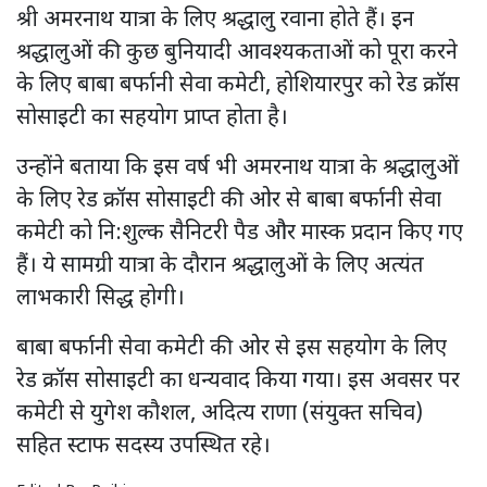
श्री अमरनाथ यात्रा के लिए श्रद्धालु रवाना होते हैं। इन
श्रद्धालुओं की कुछ बुनियादी आवश्यकताओं को पूरा करने
के लिए बाबा बर्फानी सेवा कमेटी, होशियारपुर को रेड क्रॉस
सोसाइटी का सहयोग प्राप्त होता है।
उन्होंने बताया कि इस वर्ष भी अमरनाथ यात्रा के श्रद्धालुओं
के लिए रेड क्रॉस सोसाइटी की ओर से बाबा बर्फानी सेवा
कमेटी को नि:शुल्क सैनिटरी पैड और मास्क प्रदान किए गए
हैं। ये सामग्री यात्रा के दौरान श्रद्धालुओं के लिए अत्यंत
लाभकारी सिद्ध होगी।
बाबा बर्फानी सेवा कमेटी की ओर से इस सहयोग के लिए
रेड क्रॉस सोसाइटी का धन्यवाद किया गया। इस अवसर पर
कमेटी से युगेश कौशल, अदित्य राणा (संयुक्त सचिव)
सहित स्टाफ सदस्य उपस्थित रहे।