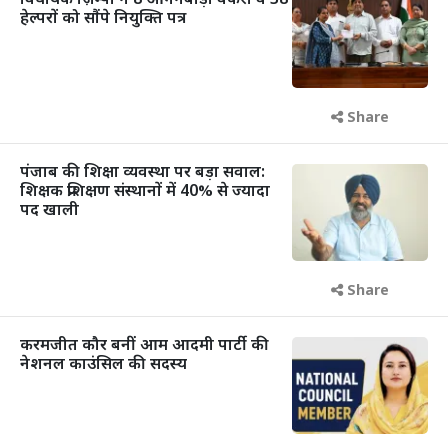
विधायक ज़िम्पा ने 8 आंगनबाड़ी वर्करों व 38
हेल्परों को सौंपे नियुक्ति पत्र
Share
पंजाब की शिक्षा व्यवस्था पर बड़ा सवाल:
शिक्षक प्रशिक्षण संस्थानों में 40% से ज्यादा
पद खाली
Share
करमजीत कौर बनीं आम आदमी पार्टी की
नेशनल काउंसिल की सदस्य