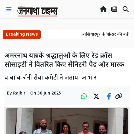
Breaking News
होशियारपुर के प्रोफेसर की बड़ी ख
होशियारपुर के प्रोफेसर की बड़ी ख
अमरनाथ यात्रा के श्रद्धालुओं के लिए रेड क्रॉस
सोसाइटी ने वितरित किए सैनिटरी पैड और मास्क
बाबा बर्फानी सेवा कमेटी ने जताया आभार
By
Rajbir
On
30 Jun 2025