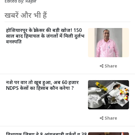
Edited By:
Rajbir
खबरें और भी हैं
होशियारपुर के प्रोफेसर की बड़ी खोज! 150
साल बाद हिमाचल के जंगलों में मिली दुर्लभ
वनस्पति
Share
नशे पर वार तो खूब हुआ, अब 60 हजार
NDPS केसों का हिसाब कौन करेगा ?
Share