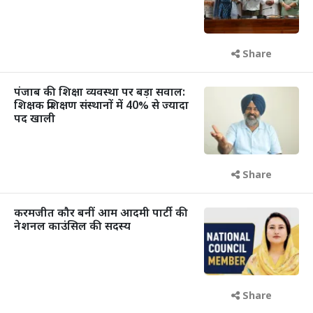
Share
पंजाब की शिक्षा व्यवस्था पर बड़ा सवाल:
शिक्षक प्रशिक्षण संस्थानों में 40% से ज्यादा
पद खाली
Share
करमजीत कौर बनीं आम आदमी पार्टी की
नेशनल काउंसिल की सदस्य
Share