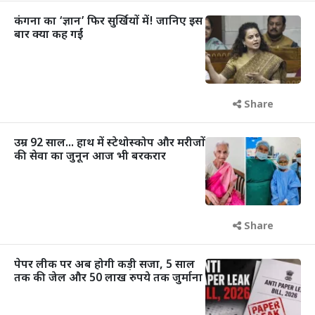
कंगना का ‘ज्ञान’ फिर सुर्खियों में! जानिए इस
बार क्या कह गईं
Share
उम्र 92 साल... हाथ में स्टेथोस्कोप और मरीजों
की सेवा का जुनून आज भी बरकरार
Share
पेपर लीक पर अब होगी कड़ी सजा, 5 साल
तक की जेल और 50 लाख रुपये तक जुर्माना