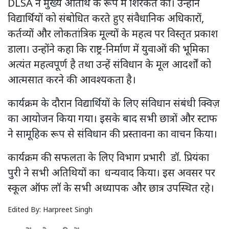
DLSA ने मुख्य अतिथि के रूप में शिरकत की। उन्होंने
विद्यार्थियों को संबोधित करते हुए संवैधानिक अधिकारों,
कर्तव्यों और लोकतांत्रिक मूल्यों के महत्व पर विस्तृत प्रकाश
डाला। उन्होंने कहा कि राष्ट्र-निर्माण में युवाओं की भूमिका
अत्यंत महत्वपूर्ण है तथा उन्हें संविधान के मूल आदर्शों को
आत्मसात करने की आवश्यकता है।
कार्यक्रम के दौरान विद्यार्थियों के लिए संविधान संबंधी क्विज़
का आयोजन किया गया। इसके बाद सभी छात्रों और स्टाफ
ने सामूहिक रूप से संविधान की प्रस्तावना का वाचन किया।
कार्यक्रम की सफलता के लिए विभाग प्रभारी डॉ. प्रियंका
पुरी ने सभी अतिथियों का धन्यवाद किया। इस अवसर पर
स्कूल ऑफ लॉ के सभी अध्यापक और छात्र उपस्थित रहे।
Edited By:
Harpreet Singh