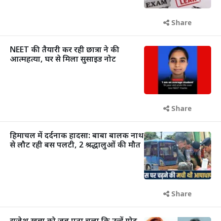
Share
NEET की तैयारी कर रही छात्रा ने की
आत्महत्या, घर से मिला सुसाइड नोट
Share
हिमाचल में दर्दनाक हादसा: बाबा बालक नाथ
से लौट रही बस पलटी, 2 श्रद्धालुओं की मौत
Share