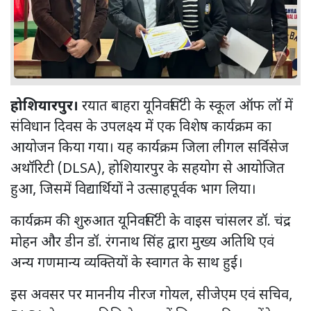
होशियारपुर।
रयात बाहरा यूनिवर्सिटी के स्कूल ऑफ लॉ में
संविधान दिवस के उपलक्ष्य में एक विशेष कार्यक्रम का
आयोजन किया गया। यह कार्यक्रम जिला लीगल सर्विसेज
अथॉरिटी (DLSA), होशियारपुर के सहयोग से आयोजित
हुआ, जिसमें विद्यार्थियों ने उत्साहपूर्वक भाग लिया।
कार्यक्रम की शुरुआत यूनिवर्सिटी के वाइस चांसलर डॉ. चंद्र
मोहन और डीन डॉ. रंगनाथ सिंह द्वारा मुख्य अतिथि एवं
अन्य गणमान्य व्यक्तियों के स्वागत के साथ हुई।
इस अवसर पर माननीय नीरज गोयल, सीजेएम एवं सचिव,