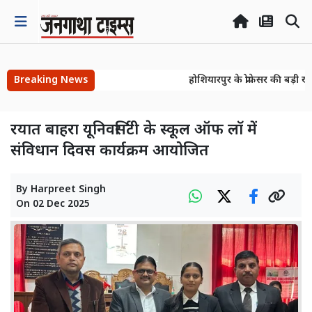
Breaking News
होशियारपुर के प्रोफेसर की बड़ी ख
होशियारपुर के प्रोफेसर की बड़ी ख
रयात बाहरा यूनिवर्सिटी के स्कूल ऑफ लॉ में
संविधान दिवस कार्यक्रम आयोजित
By
Harpreet Singh
On
02 Dec 2025