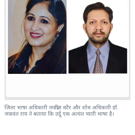
ज़िला भाषा अधिकारी जसप्रीत कौर और शोध अधिकारी डॉ.
जसवंत राय ने बताया कि उर्दू एक अत्यंत प्यारी भाषा है।