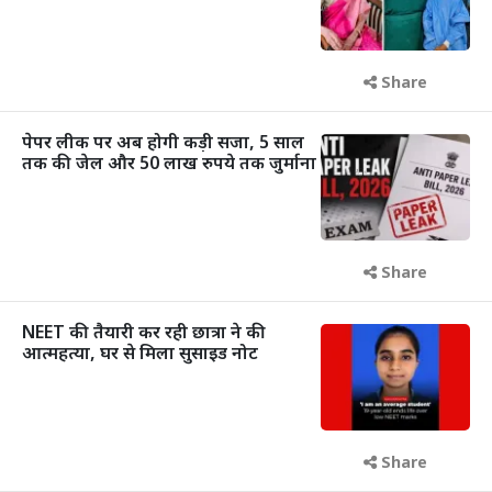
Share
पेपर लीक पर अब होगी कड़ी सजा, 5 साल
तक की जेल और 50 लाख रुपये तक जुर्माना
Share
NEET की तैयारी कर रही छात्रा ने की
आत्महत्या, घर से मिला सुसाइड नोट
Share