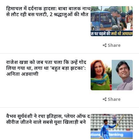
हिमाचल में दर्दनाक हादसा: बाबा बालक नाथ
से लौट रही बस पलटी, 2 श्रद्धालुओं की मौत
Share
राजेश खन्ना को जब पता चला कि उन्हें गोद
लिया गया था, लगा था ‘बहुत बड़ा झटका’:
अनिता अडवाणी
Share
वैभव सूर्यवंशी ने रचा इतिहास, प्लेयर ऑफ द
सीरीज जीतने वाले सबसे युवा खिलाड़ी बने