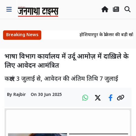
Breaking News
होशियारपुर के प्रोफेसर की बड़ी खोज
होशियारपुर के प्रोफेसर की बड़ी खोज
भाषा विभाग कार्यालय में उर्दू आमोज़ में दाख़िले के
लिए आवेदन आमंत्रित
कक्षाएं 3 जुलाई से, आवेदन की अंतिम तिथि 7 जुलाई
By
Rajbir
On
30 Jun 2025