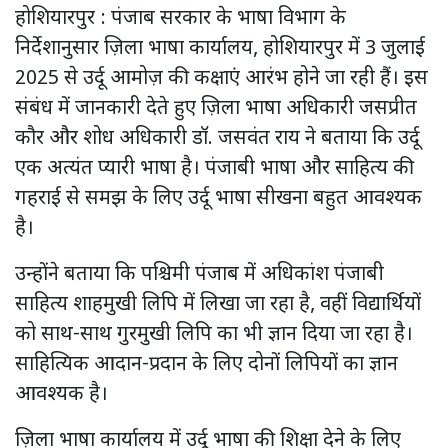
होशियारपुर : पंजाब सरकार के भाषा विभाग के
निर्देशानुसार ज़िला भाषा कार्यालय, होशियारपुर में 3 जुलाई
2025 से उर्दू आमोज़ की कक्षाएं आरंभ होने जा रही हैं। इस
संबंध में जानकारी देते हुए ज़िला भाषा अधिकारी जसप्रीत
कौर और शोध अधिकारी डॉ. जसवंत राय ने बताया कि उर्दू
एक अत्यंत प्यारी भाषा है। पंजाबी भाषा और साहित्य की
गहराई से समझ के लिए उर्दू भाषा सीखना बहुत आवश्यक
है।
उन्होंने बताया कि पश्चिमी पंजाब में अधिकांश पंजाबी
साहित्य शाहमुखी लिपि में लिखा जा रहा है, वहीं विद्यार्थियों
को साथ-साथ गुरमुखी लिपि का भी ज्ञान दिया जा रहा है।
साहित्यिक आदान-प्रदान के लिए दोनों लिपियों का ज्ञान
आवश्यक है।
ज़िला भाषा कार्यालय में उर्दू भाषा की शिक्षा देने के लिए