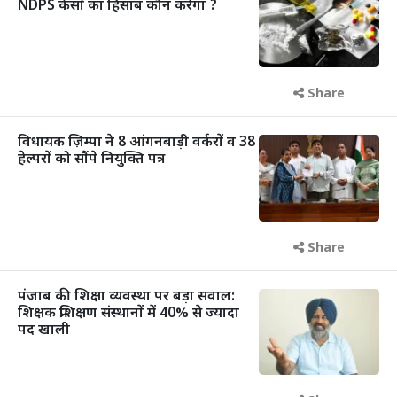
NDPS केसों का हिसाब कौन करेगा ?
Share
विधायक ज़िम्पा ने 8 आंगनबाड़ी वर्करों व 38
हेल्परों को सौंपे नियुक्ति पत्र
Share
पंजाब की शिक्षा व्यवस्था पर बड़ा सवाल:
शिक्षक प्रशिक्षण संस्थानों में 40% से ज्यादा
पद खाली