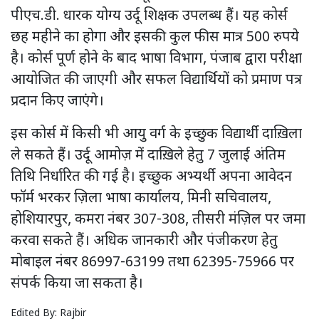
पीएच.डी. धारक योग्य उर्दू शिक्षक उपलब्ध हैं। यह कोर्स
छह महीने का होगा और इसकी कुल फीस मात्र 500 रुपये
है। कोर्स पूर्ण होने के बाद भाषा विभाग, पंजाब द्वारा परीक्षा
आयोजित की जाएगी और सफल विद्यार्थियों को प्रमाण पत्र
प्रदान किए जाएंगे।
इस कोर्स में किसी भी आयु वर्ग के इच्छुक विद्यार्थी दाख़िला
ले सकते हैं। उर्दू आमोज़ में दाख़िले हेतु 7 जुलाई अंतिम
तिथि निर्धारित की गई है। इच्छुक अभ्यर्थी अपना आवेदन
फॉर्म भरकर ज़िला भाषा कार्यालय, मिनी सचिवालय,
होशियारपुर, कमरा नंबर 307-308, तीसरी मंज़िल पर जमा
करवा सकते हैं। अधिक जानकारी और पंजीकरण हेतु
मोबाइल नंबर 86997-63199 तथा 62395-75966 पर
संपर्क किया जा सकता है।
Edited By:
Rajbir