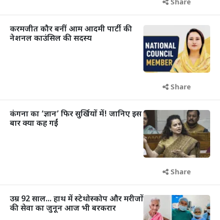
Share
करमजीत कौर बनीं आम आदमी पार्टी की
नेशनल काउंसिल की सदस्य
Share
कंगना का ‘ज्ञान’ फिर सुर्खियों में! जानिए इस
बार क्या कह गईं
Share
उम्र 92 साल... हाथ में स्टेथोस्कोप और मरीजों
की सेवा का जुनून आज भी बरकरार