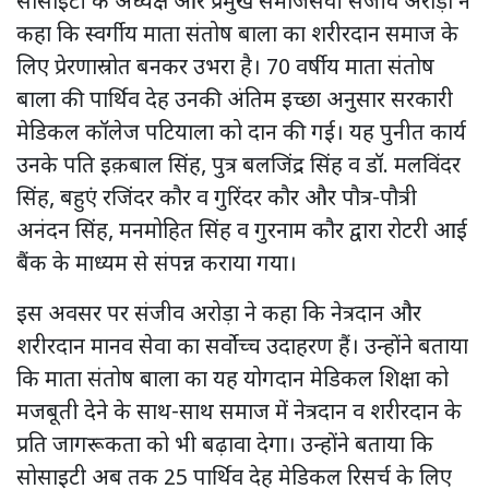
सोसाइटी के अध्यक्ष और प्रमुख समाजसेवी संजीव अरोड़ा ने
कहा कि स्वर्गीय माता संतोष बाला का शरीरदान समाज के
लिए प्रेरणास्रोत बनकर उभरा है। 70 वर्षीय माता संतोष
बाला की पार्थिव देह उनकी अंतिम इच्छा अनुसार सरकारी
मेडिकल कॉलेज पटियाला को दान की गई। यह पुनीत कार्य
उनके पति इक़बाल सिंह, पुत्र बलजिंद्र सिंह व डॉ. मलविंदर
सिंह, बहुएं रजिंदर कौर व गुरिंदर कौर और पौत्र-पौत्री
अनंदन सिंह, मनमोहित सिंह व गुरनाम कौर द्वारा रोटरी आई
बैंक के माध्यम से संपन्न कराया गया।
इस अवसर पर संजीव अरोड़ा ने कहा कि नेत्रदान और
शरीरदान मानव सेवा का सर्वोच्च उदाहरण हैं। उन्होंने बताया
कि माता संतोष बाला का यह योगदान मेडिकल शिक्षा को
मजबूती देने के साथ-साथ समाज में नेत्रदान व शरीरदान के
प्रति जागरूकता को भी बढ़ावा देगा। उन्होंने बताया कि
सोसाइटी अब तक 25 पार्थिव देह मेडिकल रिसर्च के लिए