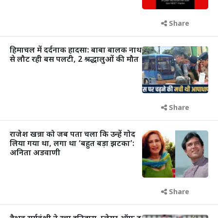
Share
हिमाचल में दर्दनाक हादसा: बाबा बालक नाथ
से लौट रही बस पलटी, 2 श्रद्धालुओं की मौत
Share
राजेश खन्ना को जब पता चला कि उन्हें गोद
लिया गया था, लगा था ‘बहुत बड़ा झटका’:
अनिता अडवाणी
Share