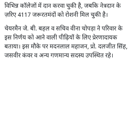
विभिन्न कॉलेजों में दान करवा चुकी है, जबकि नेत्रदान के
ज़रिए 4117 जरूरतमंदों को रोशनी मिल चुकी है।
चेयरमैन जे. बी. बहल व सचिव वीना चोपड़ा ने परिवार के
इस निर्णय को आने वाली पीढ़ियों के लिए प्रेरणादायक
बताया। इस मौके पर मदनलाल महाजन, प्रो. दलजीत सिंह,
जसवीर कंवर व अन्य गणमान्य सदस्य उपस्थित रहे।