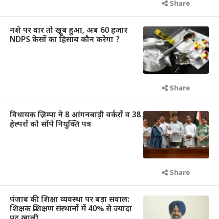
Share
नशे पर वार तो खूब हुआ, अब 60 हजार
NDPS केसों का हिसाब कौन करेगा ?
Share
विधायक ज़िम्पा ने 8 आंगनबाड़ी वर्करों व 38
हेल्परों को सौंपे नियुक्ति पत्र
Share
पंजाब की शिक्षा व्यवस्था पर बड़ा सवाल:
शिक्षक प्रशिक्षण संस्थानों में 40% से ज्यादा
पद खाली