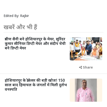
Edited By:
Rajbir
खबरें और भी हैं
प्रवीण सैनी बने होशियारपुर के मेयर, सुरिंदर
कुमार सीनियर डिप्टी मेयर और संदीप चेची
बने डिप्टी मेयर
Share
होशियारपुर के प्रोफेसर की बड़ी खोज! 150
साल बाद हिमाचल के जंगलों में मिली दुर्लभ
वनस्पति