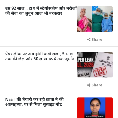
उम्र 92 साल... हाथ में स्टेथोस्कोप और मरीजों
की सेवा का जुनून आज भी बरकरार
Share
पेपर लीक पर अब होगी कड़ी सजा, 5 साल
तक की जेल और 50 लाख रुपये तक जुर्माना
Share
NEET की तैयारी कर रही छात्रा ने की
आत्महत्या, घर से मिला सुसाइड नोट