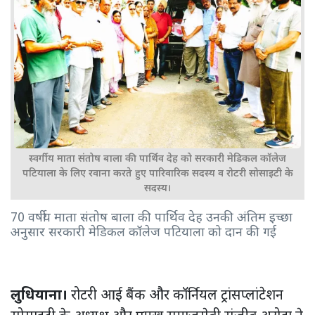
स्वर्गीय माता संतोष बाला की पार्थिव देह को सरकारी मेडिकल कॉलेज
पटियाला के लिए रवाना करते हुए पारिवारिक सदस्य व रोटरी सोसाइटी के
सदस्य।
70 वर्षीय माता संतोष बाला की पार्थिव देह उनकी अंतिम इच्छा
अनुसार सरकारी मेडिकल कॉलेज पटियाला को दान की गई
लुधियाना।
रोटरी आई बैंक और कॉर्नियल ट्रांसप्लांटेशन