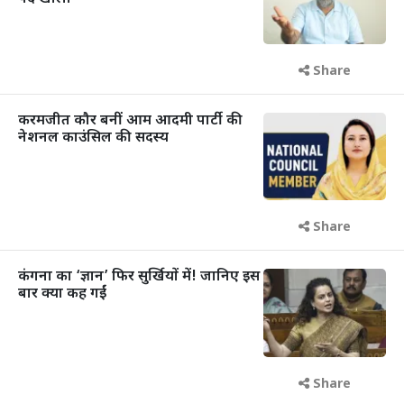
Share
करमजीत कौर बनीं आम आदमी पार्टी की
नेशनल काउंसिल की सदस्य
Share
कंगना का ‘ज्ञान’ फिर सुर्खियों में! जानिए इस
बार क्या कह गईं
Share