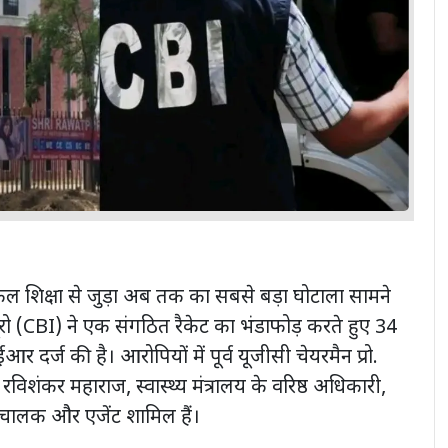
डिकल शिक्षा से जुड़ा अब तक का सबसे बड़ा घोटाला सामने
्यूरो (CBI) ने एक संगठित रैकेट का भंडाफोड़ करते हुए 34
र्ज की है। आरोपियों में पूर्व यूजीसी चेयरमैन प्रो.
ा रविशंकर महाराज, स्वास्थ्य मंत्रालय के वरिष्ठ अधिकारी,
चालक और एजेंट शामिल हैं।