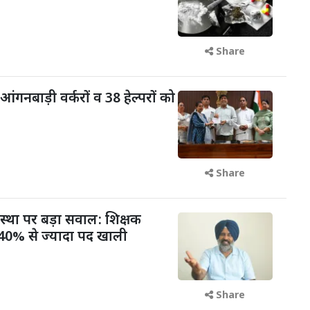
Share
आंगनबाड़ी वर्करों व 38 हेल्परों को
Share
वस्था पर बड़ा सवाल: शिक्षक
में 40% से ज्यादा पद खाली
Share