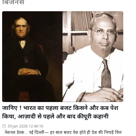
बिजनेस
जानिए ! भारत का पहला बजट किसने और कब पेश
किया, आज़ादी से पहले और बाद की पूरी कहानी
30 Jan 2026 12:40:16
नेशनल डेस्क . नई दिल्ली— हर साल बजट पेश होते ही देश की निगाहें वित्त