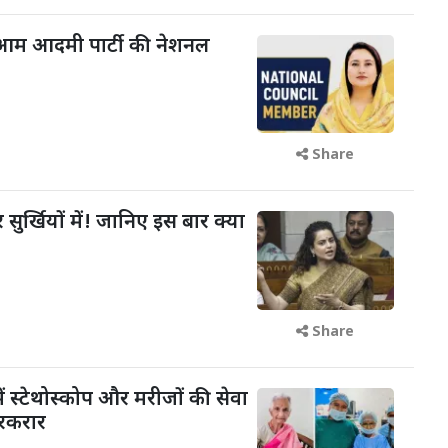
आम आदमी पार्टी की नेशनल
Share
 सुर्खियों में! जानिए इस बार क्या
Share
ें स्टेथोस्कोप और मरीजों की सेवा
रकरार