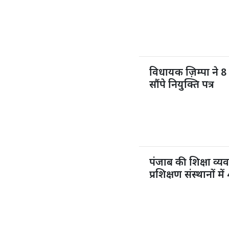
विधायक ज़िम्पा ने 8 
सौंपे नियुक्ति पत्र
पंजाब की शिक्षा व्य
प्रशिक्षण संस्थानों 