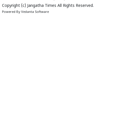
Copyright (c)
Jangatha Times
All Rights Reserved.
Powered By
Vedanta Software