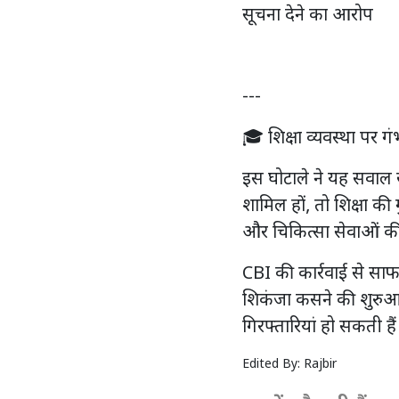
सूचना देने का आरोप
---
🎓 शिक्षा व्यवस्था पर 
इस घोटाले ने यह सवाल 
शामिल हों, तो शिक्षा की 
और चिकित्सा सेवाओं की 
CBI की कार्रवाई से साफ 
शिकंजा कसने की शुरुआत 
गिरफ्तारियां हो सकती हैं
Edited By:
Rajbir