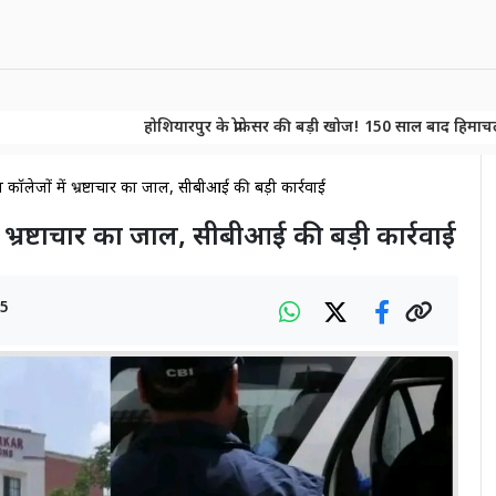
होशियारपुर के प्रोफेसर की बड़ी खोज! 150 साल बाद हिमाचल के जंगलों में म
होशियारपुर के प्रोफेसर की बड़ी खोज! 150 साल बाद हिमाचल के जंगलों में म
कॉलेजों में भ्रष्टाचार का जाल, सीबीआई की बड़ी कार्रवाई
 भ्रष्टाचार का जाल, सीबीआई की बड़ी कार्रवाई
25