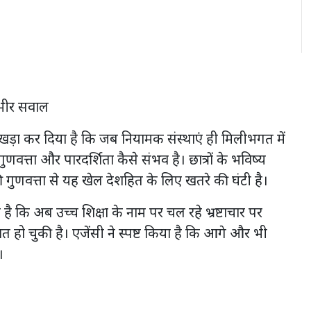
गंभीर सवाल
खड़ा कर दिया है कि जब नियामक संस्थाएं ही मिलीभगत में
गुणवत्ता और पारदर्शिता कैसे संभव है। छात्रों के भविष्य
गुणवत्ता से यह खेल देशहित के लिए खतरे की घंटी है।
है कि अब उच्च शिक्षा के नाम पर चल रहे भ्रष्टाचार पर
हो चुकी है। एजेंसी ने स्पष्ट किया है कि आगे और भी
।