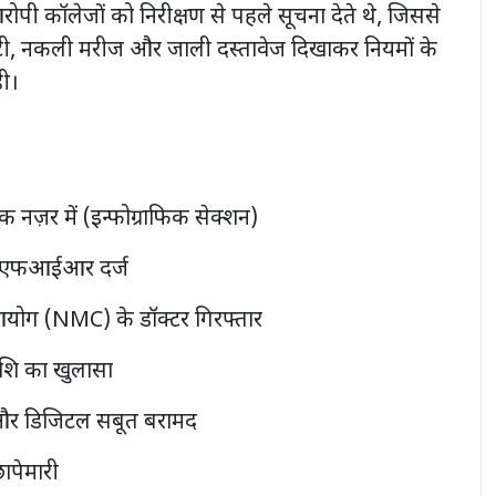
ी कॉलेजों को निरीक्षण से पहले सूचना देते थे, जिससे
कल्टी, नकली मरीज और जाली दस्तावेज दिखाकर नियमों के
ही।
 नज़र में (इन्फोग्राफिक सेक्शन)
फ एफआईआर दर्ज
ा आयोग (NMC) के डॉक्टर गिरफ्तार
ाशि का खुलासा
 और डिजिटल सबूत बरामद
छापेमारी