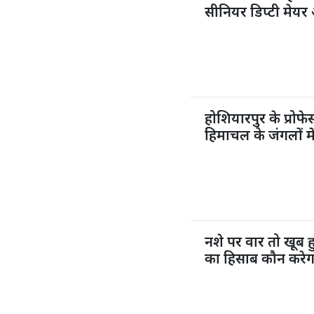
सीनियर डिप्टी मेयर 
होशियारपुर के प्रो
हिमाचल के जंगलों मे
नशे पर वार तो खूब
का हिसाब कौन करेग