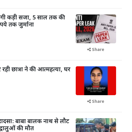
ोगी कड़ी सजा, 5 साल तक की
ये तक जुर्माना
Share
रही छात्रा ने की आत्महत्या, घर
Share
 हादसा: बाबा बालक नाथ से लौट
द्धालुओं की मौत