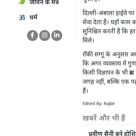
जीवन के मंत्र
दिल्ली-अंबाला हाईवे पर 
धर्म
सेवा देता है। यहाँ काम
सुनिश्चित करती है कि ह
मिले।
रॉकी सग्गू के अनुसार 
कि अगर व्यवसाय में गुणव
किसी विज्ञापन के भी ब्
जगह नहीं, बल्कि एक प
हैं।
Edited By:
Rajbir
खबरें और भी हैं
प्रवीण सैनी बने होशि