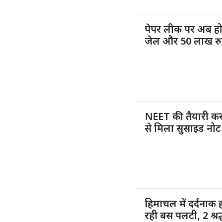
पेपर लीक पर अब ह
जेल और 50 लाख रुप
NEET की तैयारी कर 
से मिला सुसाइड नोट
हिमाचल में दर्दनाक
रही बस पलटी, 2 श्र