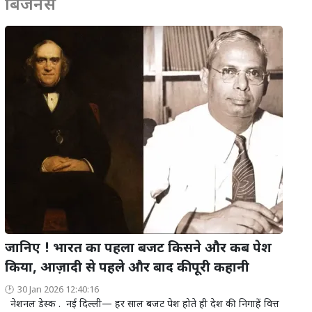
बिजनेस
जानिए ! भारत का पहला बजट किसने और कब पेश
किया, आज़ादी से पहले और बाद की पूरी कहानी
30 Jan 2026 12:40:16
नेशनल डेस्क . नई दिल्ली— हर साल बजट पेश होते ही देश की निगाहें वित्त