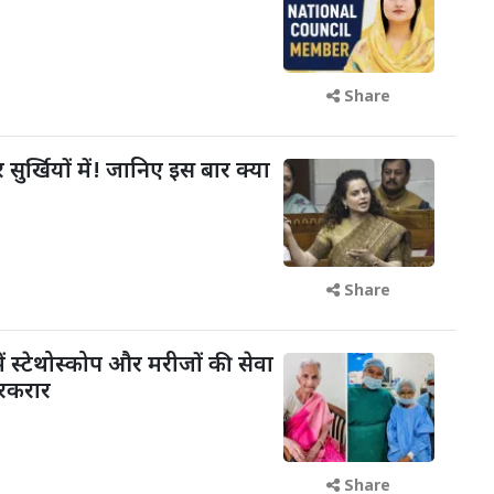
Share
 सुर्खियों में! जानिए इस बार क्या
Share
ें स्टेथोस्कोप और मरीजों की सेवा
रकरार
Share