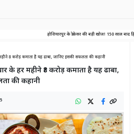
होशियारपुर के प्रोफेसर की बड़ी खोज! 150 साल बाद हिमाचल के जंगलों
होशियारपुर के प्रोफेसर की बड़ी खोज! 150 साल बाद हिमाचल के जंगलों
 हर महीने ₹8 करोड़ कमाता है यह ढाबा, जानिए इसकी सफलता की कहानी
रचार के हर महीने ₹8 करोड़ कमाता है यह ढाबा,
ता की कहानी
25