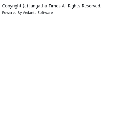
Copyright (c)
Jangatha Times
All Rights Reserved.
Powered By
Vedanta Software