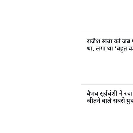
राजेश खन्ना को जब 
था, लगा था ‘बहुत 
वैभव सूर्यवंशी ने 
जीतने वाले सबसे युव