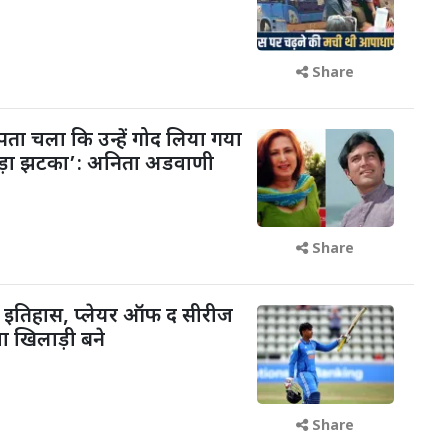
Share
पता चला कि उन्हें गोद लिया गया
बड़ा झटका’: अनिता अडवाणी
Share
रचा इतिहास, प्लेयर ऑफ द सीरीज
ा खिलाड़ी बने
Share