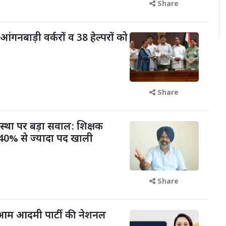
Share
आंगनबाड़ी वर्करों व 38 हेल्परों को
Share
वस्था पर बड़ा सवाल: शिक्षक
में 40% से ज्यादा पद खाली
Share
आम आदमी पार्टी की नेशनल