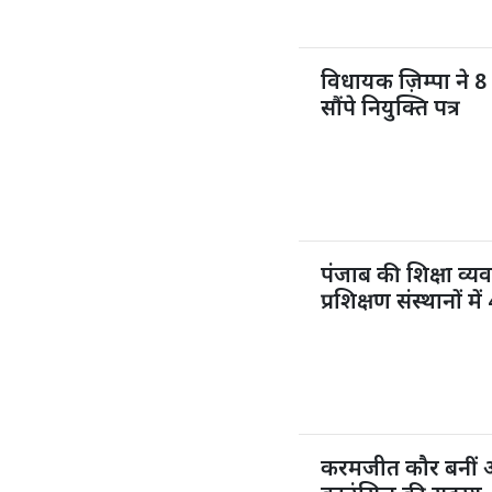
विधायक ज़िम्पा ने 8 
सौंपे नियुक्ति पत्र
पंजाब की शिक्षा व्य
प्रशिक्षण संस्थानों 
करमजीत कौर बनीं 