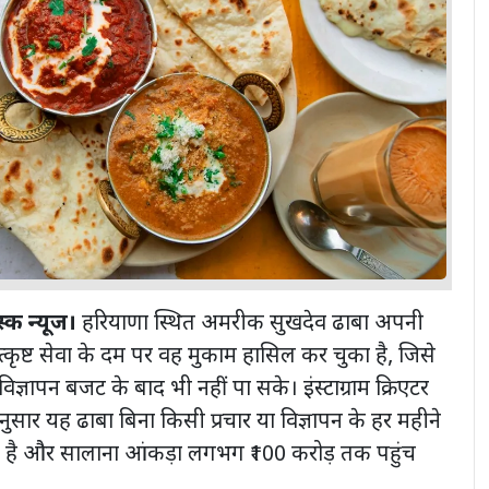
्क न्यूज।
हरियाणा स्थित अमरीक सुखदेव ढाबा अपनी
त्कृष्ट सेवा के दम पर वह मुकाम हासिल कर चुका है, जिसे
म विज्ञापन बजट के बाद भी नहीं पा सके। इंस्टाग्राम क्रिएटर
ुसार यह ढाबा बिना किसी प्रचार या विज्ञापन के हर महीने
ा है और सालाना आंकड़ा लगभग ₹100 करोड़ तक पहुंच