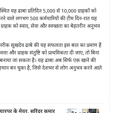
स्थित यह ढाबा प्रतिदिन 5,000 से 10,000 ग्राहकों को
 करने वाले लगभग 500 कर्मचारियों की टीम दिन-रात यह
र ग्राहक को स्वाद, सेवा और स्वच्छता का बेहतरीन अनुभव
अमरीक सुखदेव ढाबे की यह सफलता इस बात का प्रमाण है
त्ता और ग्राहक संतुष्टि को प्राथमिकता दी जाए, तो बिना
रांड बनाया जा सकता है। यह ढाबा अब सिर्फ एक खाने की
हचान बन चुका है, जिसे देशभर से लोग अनुभव करने आते
यारपुर के मेयर, सुरिंदर कुमार