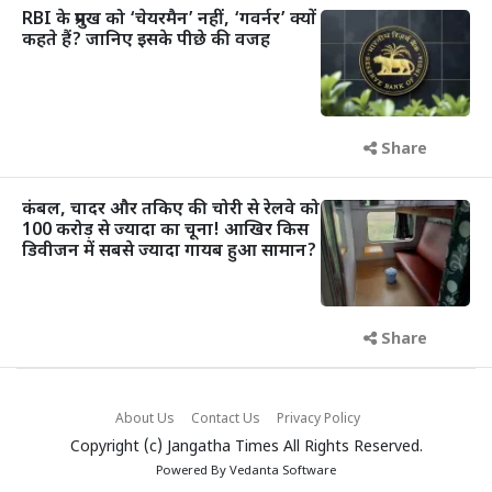
RBI के प्रमुख को ‘चेयरमैन’ नहीं, ‘गवर्नर’ क्यों
कहते हैं? जानिए इसके पीछे की वजह
Share
कंबल, चादर और तकिए की चोरी से रेलवे को
100 करोड़ से ज्यादा का चूना! आखिर किस
डिवीजन में सबसे ज्यादा गायब हुआ सामान?
Share
About Us
Contact Us
Privacy Policy
Copyright (c)
Jangatha Times
All Rights Reserved.
Powered By
Vedanta Software