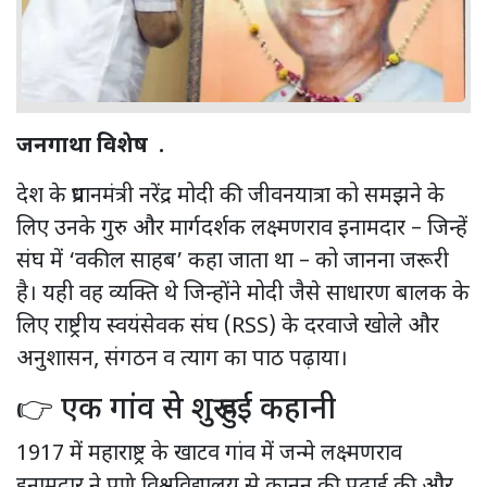
जनगाथा विशेष .
देश के प्रधानमंत्री नरेंद्र मोदी की जीवनयात्रा को समझने के
लिए उनके गुरु और मार्गदर्शक लक्ष्मणराव इनामदार – जिन्हें
संघ में ‘वकील साहब’ कहा जाता था – को जानना जरूरी
है। यही वह व्यक्ति थे जिन्होंने मोदी जैसे साधारण बालक के
लिए राष्ट्रीय स्वयंसेवक संघ (RSS) के दरवाजे खोले और
अनुशासन, संगठन व त्याग का पाठ पढ़ाया।
👉 एक गांव से शुरू हुई कहानी
1917 में महाराष्ट्र के खाटव गांव में जन्मे लक्ष्मणराव