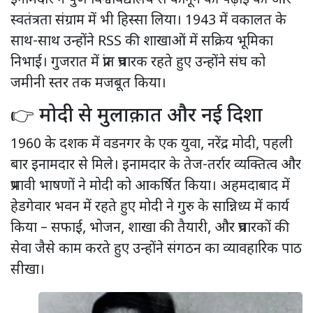
इनामदार ने पुणे विश्वविद्यालय से कानून की पढ़ाई की और
स्वतंत्रता संग्राम में भी हिस्सा लिया। 1943 में वकालत के
साथ-साथ उन्होंने RSS की शाखाओं में सक्रिय भूमिका
निभाई। गुजरात में प्रांत प्रचारक रहते हुए उन्होंने संघ को
जमीनी स्तर तक मजबूत किया।
👉 मोदी से मुलाक़ात और नई दिशा
1960 के दशक में वडनगर के एक युवा, नरेंद्र मोदी, पहली
बार इनामदार से मिले। इनामदार के तेज-तर्रार व्यक्तित्व और
प्रभावी भाषणों ने मोदी को आकर्षित किया। अहमदाबाद में
हेडगेवार भवन में रहते हुए मोदी ने गुरु के सान्निध्य में कार्य
किया – सफाई, भोजन, शाखा की तैयारी, और प्रचारकों की
सेवा जैसे काम करते हुए उन्होंने संगठन का व्यावहारिक पाठ
सीखा।