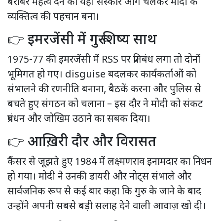
बराबर महत्व देने का यही संस्कार आगे चलकर मोदी के
व्यक्तित्व की पहचान बना।
👉 इमरजेंसी में गुरू-शिष्य साथ
1975-77 की इमरजेंसी में RSS पर प्रतिबंध लगा तो दोनों
भूमिगत हो गए। disguise बदलकर कार्यकर्ताओं को
संभालने की रणनीति बनाना, बैठकें करना और पुलिस से
बचते हुए संगठन को चलाना – इस दौर ने मोदी को संकट
प्रबंधन और जोखिम उठाने का सबक दिया।
👉 आख़िरी दौर और विरासत
कैंसर से जूझते हुए 1984 में लक्ष्मणराव इनामदार का निधन
हो गया। मोदी ने उनकी डायरी और नोट्स संभाले और
सार्वजनिक रूप से कई बार कहा कि गुरु के जाने के बाद
उन्होंने अपनी सबसे बड़ी सलाह देने वाली आवाज़ खो दी।