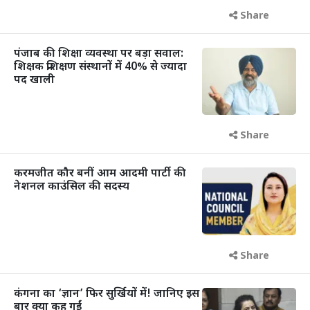
Share
पंजाब की शिक्षा व्यवस्था पर बड़ा सवाल:
शिक्षक प्रशिक्षण संस्थानों में 40% से ज्यादा
पद खाली
Share
करमजीत कौर बनीं आम आदमी पार्टी की
नेशनल काउंसिल की सदस्य
Share
कंगना का ‘ज्ञान’ फिर सुर्खियों में! जानिए इस
बार क्या कह गईं