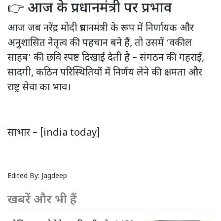
👉 आज के प्रधानमंत्री पर प्रभाव
आज जब नरेंद्र मोदी प्रधानमंत्री के रूप में निर्णायक और
अनुशासित नेतृत्व की पहचान बने हैं, तो उसमें ‘वकील
साहब’ की छवि स्पष्ट दिखाई देती है – संगठन की गहराई,
सादगी, कठिन परिस्थितियों में निर्णय लेने की क्षमता और
राष्ट्र सेवा का भाव।
साभार – [india today]
Edited By:
Jagdeep
खबरें और भी हैं