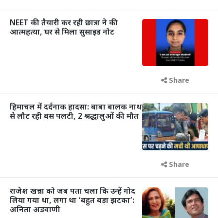
NEET की तैयारी कर रही छात्रा ने की
आत्महत्या, घर से मिला सुसाइड नोट
Share
हिमाचल में दर्दनाक हादसा: बाबा बालक नाथ
से लौट रही बस पलटी, 2 श्रद्धालुओं की मौत
Share
राजेश खन्ना को जब पता चला कि उन्हें गोद
लिया गया था, लगा था ‘बहुत बड़ा झटका’:
अनिता अडवाणी