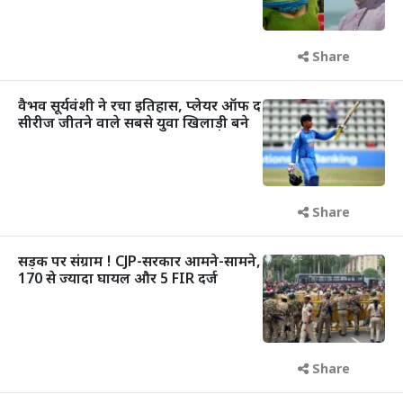
Share
वैभव सूर्यवंशी ने रचा इतिहास, प्लेयर ऑफ द
सीरीज जीतने वाले सबसे युवा खिलाड़ी बने
Share
सड़क पर संग्राम ! CJP-सरकार आमने-सामने,
170 से ज्यादा घायल और 5 FIR दर्ज
Share