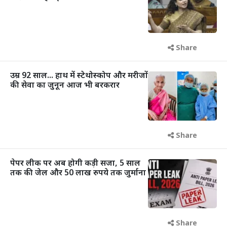
Share
उम्र 92 साल... हाथ में स्टेथोस्कोप और मरीजों
की सेवा का जुनून आज भी बरकरार
Share
पेपर लीक पर अब होगी कड़ी सजा, 5 साल
तक की जेल और 50 लाख रुपये तक जुर्माना
Share