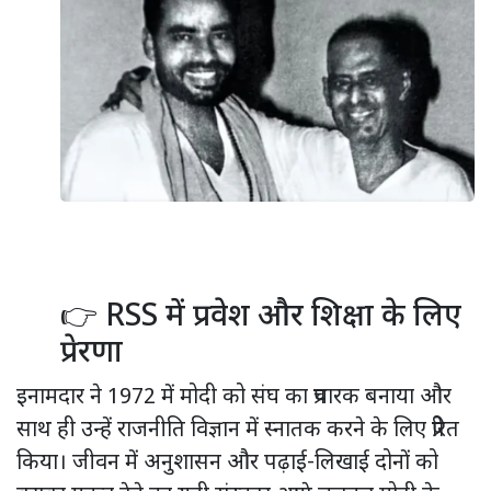
👉 RSS में प्रवेश और शिक्षा के लिए
प्रेरणा
इनामदार ने 1972 में मोदी को संघ का प्रचारक बनाया और
साथ ही उन्हें राजनीति विज्ञान में स्नातक करने के लिए प्रेरित
किया। जीवन में अनुशासन और पढ़ाई-लिखाई दोनों को