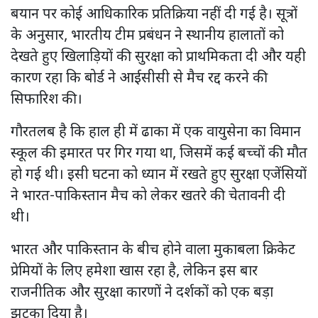
बयान पर कोई आधिकारिक प्रतिक्रिया नहीं दी गई है। सूत्रों
के अनुसार, भारतीय टीम प्रबंधन ने स्थानीय हालातों को
देखते हुए खिलाड़ियों की सुरक्षा को प्राथमिकता दी और यही
कारण रहा कि बोर्ड ने आईसीसी से मैच रद्द करने की
सिफारिश की।
गौरतलब है कि हाल ही में ढाका में एक वायुसेना का विमान
स्कूल की इमारत पर गिर गया था, जिसमें कई बच्चों की मौत
हो गई थी। इसी घटना को ध्यान में रखते हुए सुरक्षा एजेंसियों
ने भारत-पाकिस्तान मैच को लेकर खतरे की चेतावनी दी
थी।
भारत और पाकिस्तान के बीच होने वाला मुकाबला क्रिकेट
प्रेमियों के लिए हमेशा खास रहा है, लेकिन इस बार
राजनीतिक और सुरक्षा कारणों ने दर्शकों को एक बड़ा
झटका दिया है।