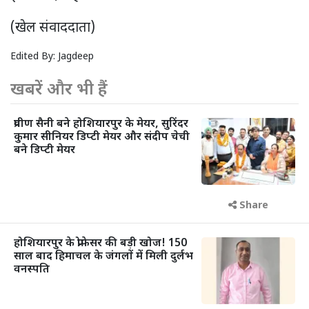
(खेल संवाददाता)
Edited By:
Jagdeep
खबरें और भी हैं
प्रवीण सैनी बने होशियारपुर के मेयर, सुरिंदर
कुमार सीनियर डिप्टी मेयर और संदीप चेची
बने डिप्टी मेयर
Share
होशियारपुर के प्रोफेसर की बड़ी खोज! 150
साल बाद हिमाचल के जंगलों में मिली दुर्लभ
वनस्पति