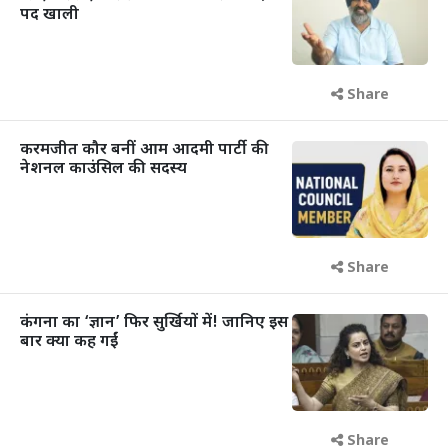
पद खाली
Share
करमजीत कौर बनीं आम आदमी पार्टी की
नेशनल काउंसिल की सदस्य
Share
कंगना का ‘ज्ञान’ फिर सुर्खियों में! जानिए इस
बार क्या कह गईं
Share