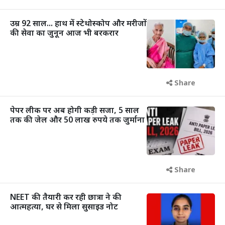
उम्र 92 साल... हाथ में स्टेथोस्कोप और मरीजों
की सेवा का जुनून आज भी बरकरार
Share
पेपर लीक पर अब होगी कड़ी सजा, 5 साल
तक की जेल और 50 लाख रुपये तक जुर्माना
Share
NEET की तैयारी कर रही छात्रा ने की
आत्महत्या, घर से मिला सुसाइड नोट