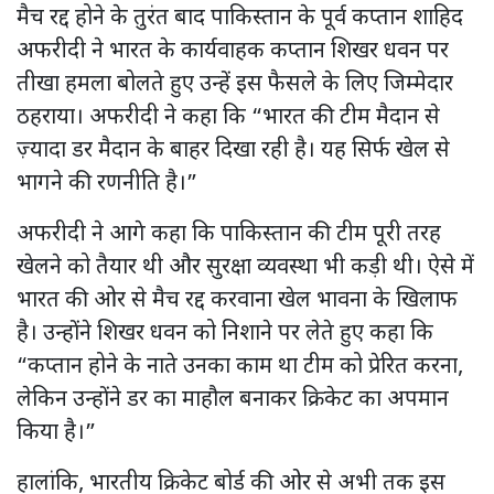
मैच रद्द होने के तुरंत बाद पाकिस्तान के पूर्व कप्तान शाहिद
अफरीदी ने भारत के कार्यवाहक कप्तान शिखर धवन पर
तीखा हमला बोलते हुए उन्हें इस फैसले के लिए जिम्मेदार
ठहराया। अफरीदी ने कहा कि “भारत की टीम मैदान से
ज़्यादा डर मैदान के बाहर दिखा रही है। यह सिर्फ खेल से
भागने की रणनीति है।”
अफरीदी ने आगे कहा कि पाकिस्तान की टीम पूरी तरह
खेलने को तैयार थी और सुरक्षा व्यवस्था भी कड़ी थी। ऐसे में
भारत की ओर से मैच रद्द करवाना खेल भावना के खिलाफ
है। उन्होंने शिखर धवन को निशाने पर लेते हुए कहा कि
“कप्तान होने के नाते उनका काम था टीम को प्रेरित करना,
लेकिन उन्होंने डर का माहौल बनाकर क्रिकेट का अपमान
किया है।”
हालांकि, भारतीय क्रिकेट बोर्ड की ओर से अभी तक इस