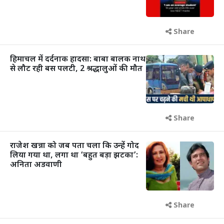
Share
हिमाचल में दर्दनाक हादसा: बाबा बालक नाथ
से लौट रही बस पलटी, 2 श्रद्धालुओं की मौत
Share
राजेश खन्ना को जब पता चला कि उन्हें गोद
लिया गया था, लगा था ‘बहुत बड़ा झटका’:
अनिता अडवाणी
Share