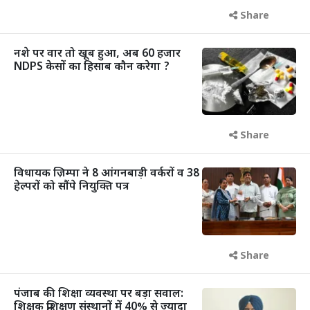
Share
नशे पर वार तो खूब हुआ, अब 60 हजार
NDPS केसों का हिसाब कौन करेगा ?
Share
विधायक ज़िम्पा ने 8 आंगनबाड़ी वर्करों व 38
हेल्परों को सौंपे नियुक्ति पत्र
Share
पंजाब की शिक्षा व्यवस्था पर बड़ा सवाल:
शिक्षक प्रशिक्षण संस्थानों में 40% से ज्यादा