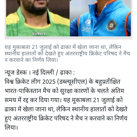
यह मुकाबला 21 जुलाई को ढाका में खेला जाना था, लेकिन
स्थानीय हालातों को देखते हुए अंतरराष्ट्रीय क्रिकेट परिषद ने मैच
न करवाने का निर्णय लिया।
न्यूज डेस्क । नई दिल्ली / ढाका :
विश्व क्रिकेट लीग 2025 (डब्ल्यूसीएल) के बहुप्रतीक्षित
भारत-पाकिस्तान मैच को सुरक्षा कारणों के चलते अंतिम
समय में रद्द कर दिया गया। यह मुकाबला 21 जुलाई को
ढाका में खेला जाना था, लेकिन स्थानीय हालातों को देखते
हुए अंतरराष्ट्रीय क्रिकेट परिषद ने मैच न करवाने का निर्णय
लिया।