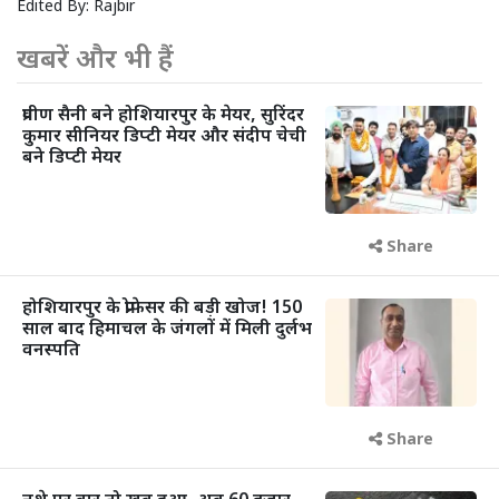
Edited By:
Rajbir
खबरें और भी हैं
प्रवीण सैनी बने होशियारपुर के मेयर, सुरिंदर
कुमार सीनियर डिप्टी मेयर और संदीप चेची
बने डिप्टी मेयर
Share
होशियारपुर के प्रोफेसर की बड़ी खोज! 150
साल बाद हिमाचल के जंगलों में मिली दुर्लभ
वनस्पति
Share