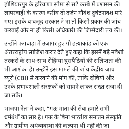
होशियारपुर के हरियाणा सीमा से सटे कस्बे में प्रशासन की
लापरवाही के कारण करीब दो दर्जन गौवंश दुर्घटनावश मारे
गए। इसके बावजूद सरकार ने ना तो किसी प्रकार की जांच
करवाई और ना ही किसी अधिकारी की जिम्मेदारी तय की।
उन्होंने फगवाड़ा में उजागर हुए गौ हत्याकांड को एक
अंतरराष्ट्रीय साजिश करार देते हुए कहा कि इसमें बड़े मवेशी
तस्करों के साथ-साथ रोहिंग्या घुसपैठियों की संलिप्तता की
भी आशंका है। उन्होंने इस मामले की जांच केंद्रीय जांच
ब्यूरो (CBI) से करवाने की मांग की, ताकि दोषियों और
उनके प्रभावशाली संरक्षकों को सामने लाकर सख्त सजा दी
जा सके।
भाजपा नेता ने कहा, “गऊ माता की सेवा हमारे सभी
धर्मग्रंथों का सार है। गऊ के बिना भारतीय सनातन संस्कृति
और ग्रामीण अर्थव्यवस्था की कल्पना भी नहीं की जा