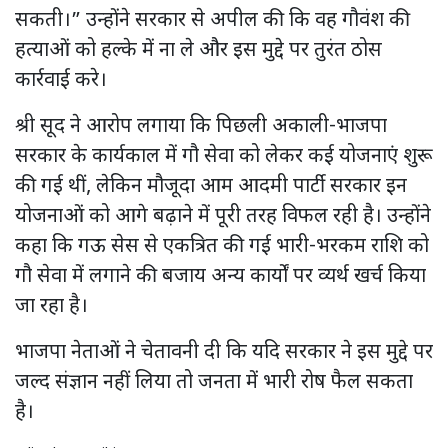
सकती।” उन्होंने सरकार से अपील की कि वह गौवंश की
हत्याओं को हल्के में ना ले और इस मुद्दे पर तुरंत ठोस
कार्रवाई करे।
श्री सूद ने आरोप लगाया कि पिछली अकाली-भाजपा
सरकार के कार्यकाल में गौ सेवा को लेकर कई योजनाएं शुरू
की गई थीं, लेकिन मौजूदा आम आदमी पार्टी सरकार इन
योजनाओं को आगे बढ़ाने में पूरी तरह विफल रही है। उन्होंने
कहा कि गऊ सेस से एकत्रित की गई भारी-भरकम राशि को
गौ सेवा में लगाने की बजाय अन्य कार्यों पर व्यर्थ खर्च किया
जा रहा है।
भाजपा नेताओं ने चेतावनी दी कि यदि सरकार ने इस मुद्दे पर
जल्द संज्ञान नहीं लिया तो जनता में भारी रोष फैल सकता
है।