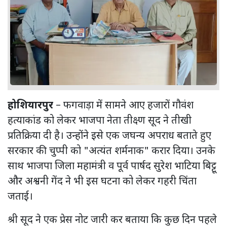
होशियारपुर
– फगवाड़ा में सामने आए हजारों गौवंश
हत्याकांड को लेकर भाजपा नेता तीक्ष्ण सूद ने तीखी
प्रतिक्रिया दी है। उन्होंने इसे एक जघन्य अपराध बताते हुए
सरकार की चुप्पी को "अत्यंत शर्मनाक" करार दिया। उनके
साथ भाजपा जिला महामंत्री व पूर्व पार्षद सुरेश भाटिया बिट्टू
और अश्वनी गेंद ने भी इस घटना को लेकर गहरी चिंता
जताई।
श्री सूद ने एक प्रेस नोट जारी कर बताया कि कुछ दिन पहले