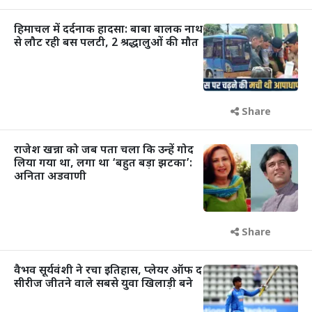
हिमाचल में दर्दनाक हादसा: बाबा बालक नाथ
से लौट रही बस पलटी, 2 श्रद्धालुओं की मौत
Share
राजेश खन्ना को जब पता चला कि उन्हें गोद
लिया गया था, लगा था ‘बहुत बड़ा झटका’:
अनिता अडवाणी
Share
वैभव सूर्यवंशी ने रचा इतिहास, प्लेयर ऑफ द
सीरीज जीतने वाले सबसे युवा खिलाड़ी बने