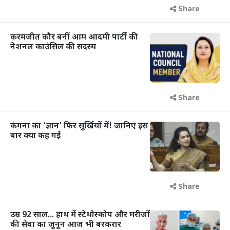
Share
करमजीत कौर बनीं आम आदमी पार्टी की
नेशनल काउंसिल की सदस्य
Share
कंगना का ‘ज्ञान’ फिर सुर्खियों में! जानिए इस
बार क्या कह गईं
Share
उम्र 92 साल... हाथ में स्टेथोस्कोप और मरीजों
की सेवा का जुनून आज भी बरकरार