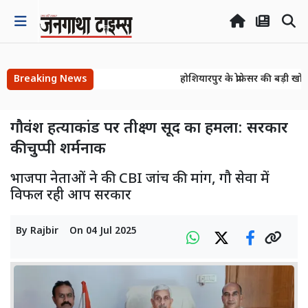
Breaking News
होशियारपुर के प्रोफेसर की बड़ी खोज
होशियारपुर के प्रोफेसर की बड़ी खोज
गौवंश हत्याकांड पर तीक्ष्ण सूद का हमला: सरकार
की चुप्पी शर्मनाक
भाजपा नेताओं ने की CBI जांच की मांग, गौ सेवा में
विफल रही आप सरकार
By
Rajbir
On
04 Jul 2025