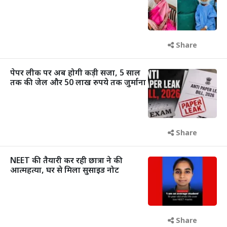
Share
पेपर लीक पर अब होगी कड़ी सजा, 5 साल
तक की जेल और 50 लाख रुपये तक जुर्माना
Share
NEET की तैयारी कर रही छात्रा ने की
आत्महत्या, घर से मिला सुसाइड नोट
Share