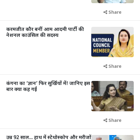
Share
करमजीत कौर बनीं आम आदमी पार्टी की
नेशनल काउंसिल की सदस्य
Share
कंगना का ‘ज्ञान’ फिर सुर्खियों में! जानिए इस
बार क्या कह गईं
Share
उम्र 92 साल... हाथ में स्टेथोस्कोप और मरीजों