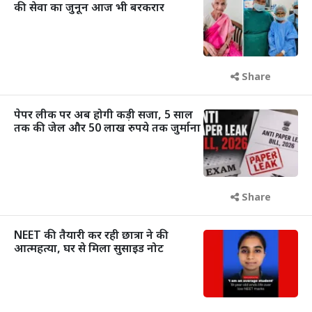
की सेवा का जुनून आज भी बरकरार
Share
पेपर लीक पर अब होगी कड़ी सजा, 5 साल
तक की जेल और 50 लाख रुपये तक जुर्माना
Share
NEET की तैयारी कर रही छात्रा ने की
आत्महत्या, घर से मिला सुसाइड नोट